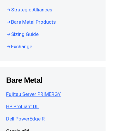
Strategic Alliances
Bare Metal Products
Sizing Guide
Exchange
Bare Metal
Fujitsu Server PRIMERGY
HP ProLiant DL
Dell PowerEdge R