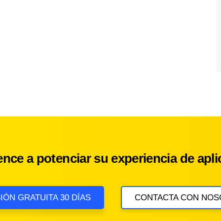
nce a potenciar su experiencia de apli
IÓN GRATUITA 30 DÍAS
CONTACTA CON NOS