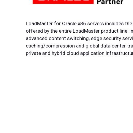
LoadMaster for Oracle x86 servers includes th
offered by the entire LoadMaster product line, i
advanced content switching, edge security servi
caching/compression and global data center traff
private and hybrid cloud application infrastructu