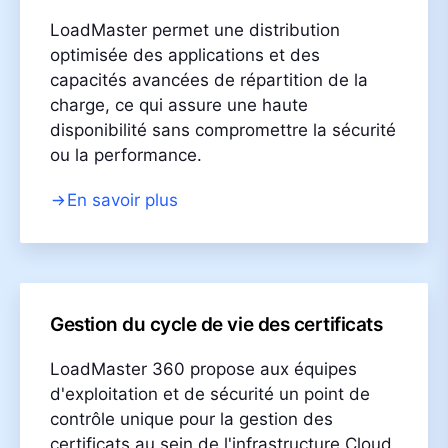
LoadMaster permet une distribution
optimisée des applications et des
capacités avancées de répartition de la
charge, ce qui assure une haute
disponibilité sans compromettre la sécurité
ou la performance.
En savoir plus
Gestion du cycle de vie des certificats
LoadMaster 360 propose aux équipes
d'exploitation et de sécurité un point de
contrôle unique pour la gestion des
certificats au sein de l'infrastructure Cloud