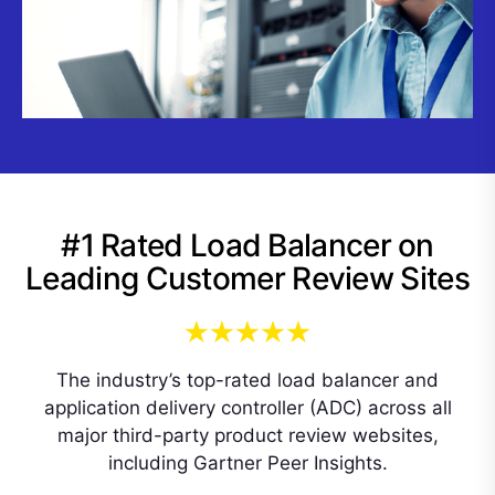
#1 Rated Load Balancer on
Leading Customer Review Sites
The industry’s top-rated load balancer and
application delivery controller (ADC) across all
major third-party product review websites,
including Gartner Peer Insights.