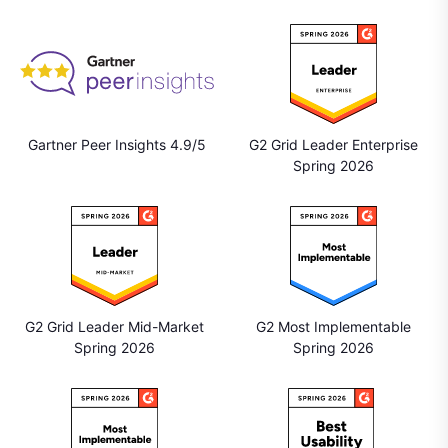
Gartner Peer Insights 4.9/5
G2 Grid Leader Enterprise
Spring 2026
G2 Grid Leader Mid-Market
G2 Most Implementable
Spring 2026
Spring 2026