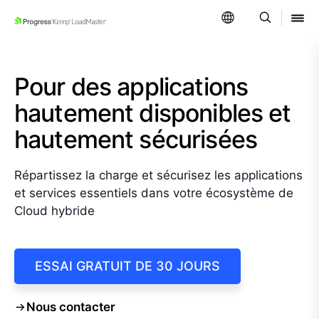
SKIP NAVIGATION
Pour des applications
hautement disponibles et
hautement sécurisées
Répartissez la charge et sécurisez les applications
et services essentiels dans votre écosystème de
Cloud hybride
ESSAI GRATUIT DE 30 JOURS
Nous contacter