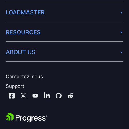
LOADMASTER
RESOURCES
ABOUT US
Contactez-nous
Support