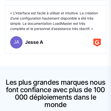
« L’interface est facile à utiliser et intuitive. La création
d’une configuration hautement disponible a été très
simple. La documentation LoadMaster est très
complète et le personnel d’assistance très réactif. »
JA
Jesse A
Les plus grandes marques nous
font confiance avec plus de 100
000 déploiements dans le
monde