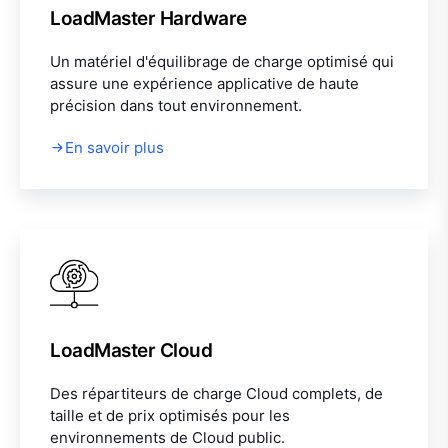
LoadMaster Hardware
Un matériel d'équilibrage de charge optimisé qui
assure une expérience applicative de haute
précision dans tout environnement.
En savoir plus
LoadMaster Cloud
Des répartiteurs de charge Cloud complets, de
taille et de prix optimisés pour les
environnements de Cloud public.