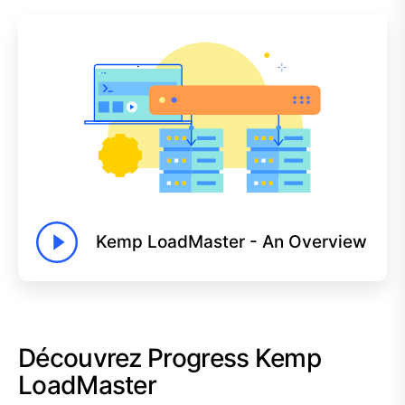
Kemp LoadMaster - An Overview
Découvrez Progress Kemp
LoadMaster