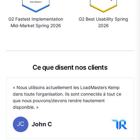
G2 Fastest Implementation
G2 Best Usability Spring
Mid-Market Spring 2026
2026
Ce que disent nos clients
« Nous utilisons actuellement les LoadMasters Kemp
dans toute l’organisation. Ils sont connectés à tout ce
que nous pouvons/devons rendre hautement
disponible. »
JC
John C