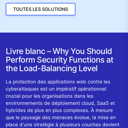
TOUTES LES SOLUTIONS
Livre blanc – Why You Should
Perform Security Functions at
the Load-Balancing Level
La protection des applications web contre les
cyberattaques est un impératif opérationnel
crucial pour les organisations dans les
environnements de déploiement cloud, SaaS et
hybrides de plus en plus complexes. À mesure
que le paysage des menaces évolue, la mise en
place d'une stratégie à plusieurs couches devient