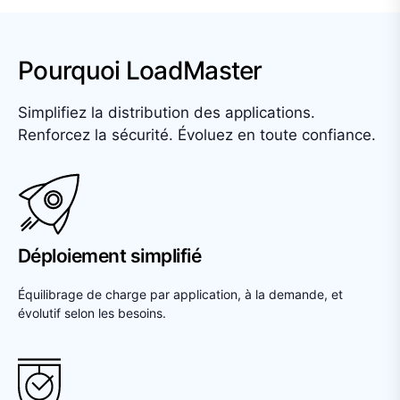
Pourquoi LoadMaster
Simplifiez la distribution des applications.
Renforcez la sécurité. Évoluez en toute confiance.
Déploiement simplifié
Équilibrage de charge par application, à la demande, et
évolutif selon les besoins.