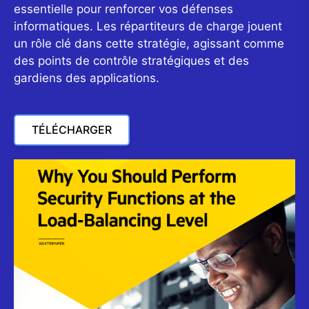
essentielle pour renforcer vos défenses
informatiques. Les répartiteurs de charge jouent
un rôle clé dans cette stratégie, agissant comme
des points de contrôle stratégiques et des
gardiens des applications.
TÉLÉCHARGER