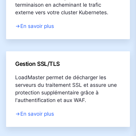
terminaison en acheminant le trafic
externe vers votre cluster Kubernetes.
En savoir plus
Gestion SSL/TLS
LoadMaster permet de décharger les
serveurs du traitement SSL et assure une
protection supplémentaire grâce à
l'authentification et aux WAF.
En savoir plus