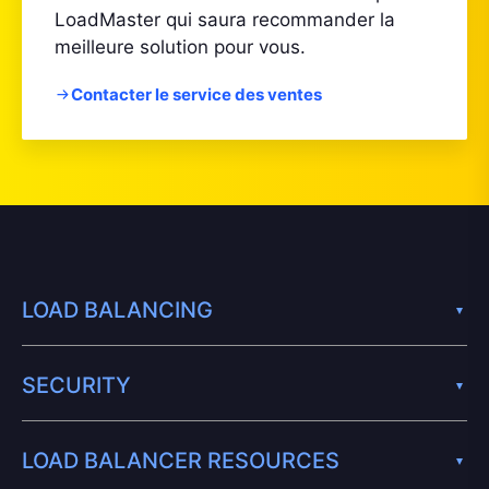
LoadMaster qui saura recommander la
meilleure solution pour vous.
Contacter le service des ventes
LOAD BALANCING
SECURITY
LOAD BALANCER RESOURCES