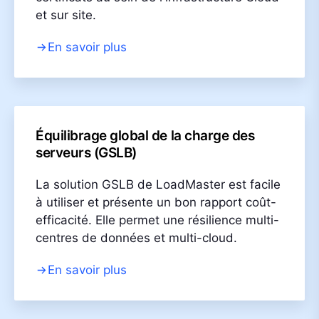
et sur site.
En savoir plus
Équilibrage global de la charge des
serveurs (GSLB)
La solution GSLB de LoadMaster est facile
à utiliser et présente un bon rapport coût-
efficacité. Elle permet une résilience multi-
centres de données et multi-cloud.
En savoir plus