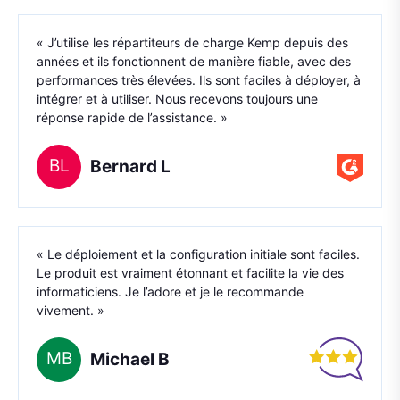
« J’utilise les répartiteurs de charge Kemp depuis des
années et ils fonctionnent de manière fiable, avec des
performances très élevées. Ils sont faciles à déployer, à
intégrer et à utiliser. Nous recevons toujours une
réponse rapide de l’assistance. »
BL
Bernard L
« Le déploiement et la configuration initiale sont faciles.
Le produit est vraiment étonnant et facilite la vie des
informaticiens. Je l’adore et je le recommande
vivement. »
MB
Michael B