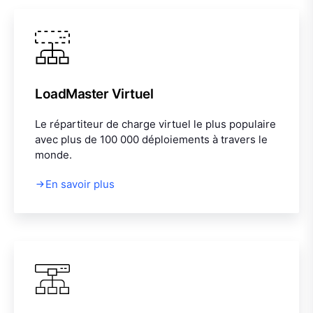
LoadMaster Virtuel
Le répartiteur de charge virtuel le plus populaire
avec plus de 100 000 déploiements à travers le
monde.
En savoir plus