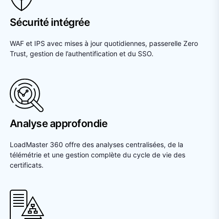
Sécurité intégrée
WAF et IPS avec mises à jour quotidiennes, passerelle Zero
Trust, gestion de l’authentification et du SSO.
Analyse approfondie
LoadMaster 360 offre des analyses centralisées, de la
télémétrie et une gestion complète du cycle de vie des
certificats.