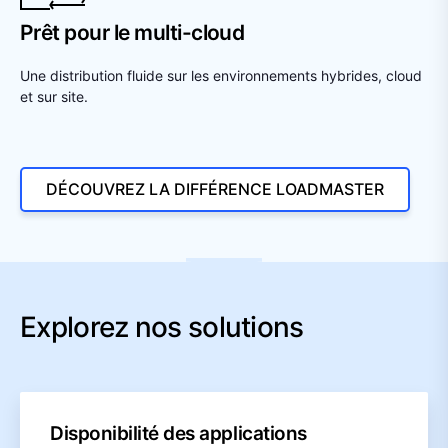
Prêt pour le multi-cloud
Une distribution fluide sur les environnements hybrides, cloud
et sur site.
DÉCOUVREZ LA DIFFÉRENCE LOADMASTER
Explorez nos solutions
Disponibilité des applications