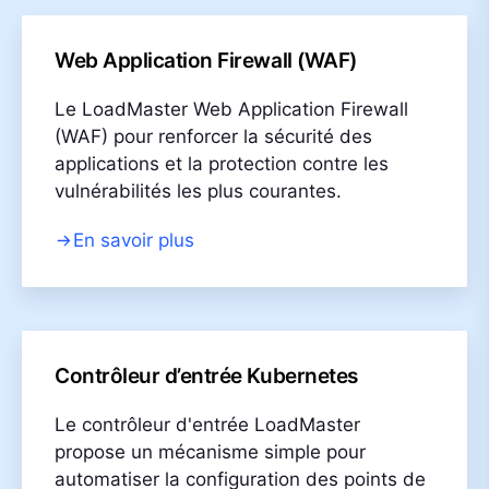
Web Application Firewall (WAF)
Le LoadMaster Web Application Firewall
(WAF) pour renforcer la sécurité des
applications et la protection contre les
vulnérabilités les plus courantes.
En savoir plus
Contrôleur d’entrée Kubernetes
Le contrôleur d'entrée LoadMaster
propose un mécanisme simple pour
automatiser la configuration des points de