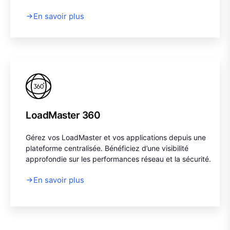
En savoir plus
LoadMaster 360
Gérez vos LoadMaster et vos applications depuis une
plateforme centralisée. Bénéficiez d’une visibilité
approfondie sur les performances réseau et la sécurité.
En savoir plus