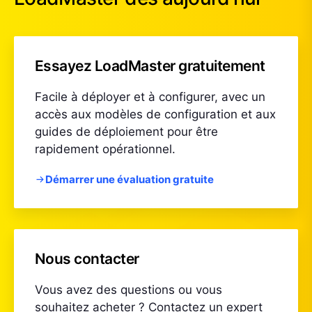
Essayez LoadMaster gratuitement
Facile à déployer et à configurer, avec un
accès aux modèles de configuration et aux
guides de déploiement pour être
rapidement opérationnel.
Démarrer une évaluation gratuite
Nous contacter
Vous avez des questions ou vous
souhaitez acheter ? Contactez un expert