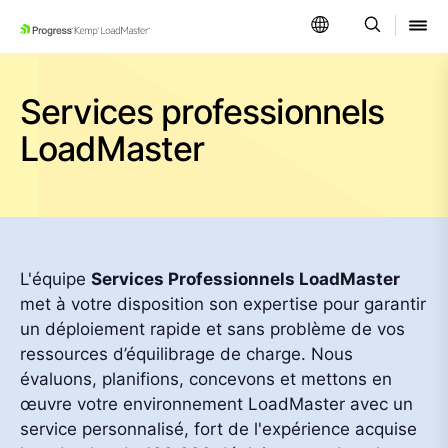
SKIP NAVIGATION
Services professionnels
LoadMaster
L'équipe
Services Professionnels LoadMaster
met à votre disposition son expertise pour garantir
un déploiement rapide et sans problème de vos
ressources d’équilibrage de charge. Nous
évaluons, planifions, concevons et mettons en
œuvre votre environnement LoadMaster avec un
service personnalisé, fort de l'expérience acquise