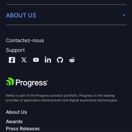
ABOUT US
Contactez-nous
Support
Kemp is part of the Progress product portfolio. Progress is the leading
provider of application development and digital experience technologies.
About Us
Awards
Press Releases