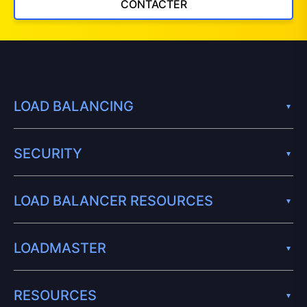
CONTACTER
LOAD BALANCING
SECURITY
LOAD BALANCER RESOURCES
LOADMASTER
RESOURCES