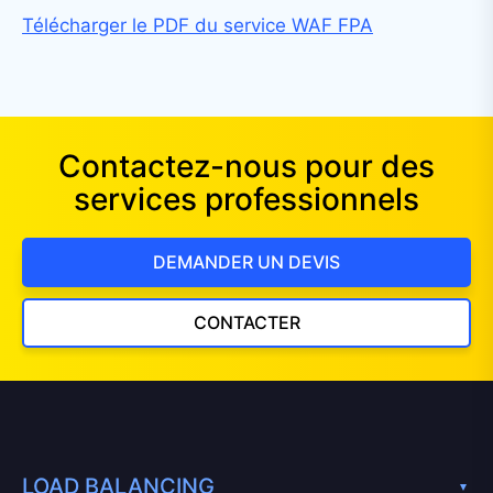
Télécharger le PDF du service WAF FPA
Contactez-nous pour des
services professionnels
DEMANDER UN DEVIS
CONTACTER
LOAD BALANCING