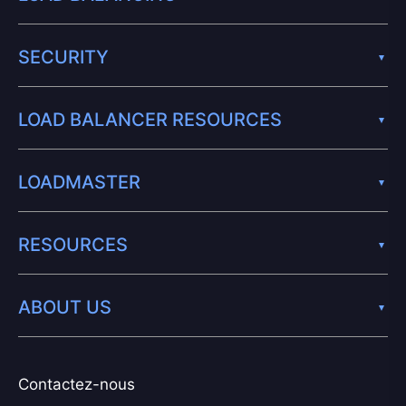
SECURITY
LOAD BALANCER RESOURCES
LOADMASTER
RESOURCES
ABOUT US
Contactez-nous