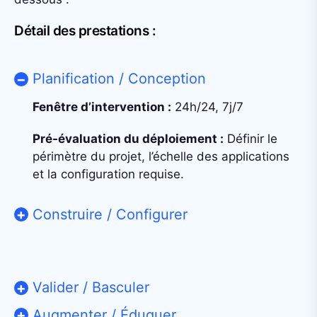
Détail des prestations :
Planification / Conception
Fenêtre d’intervention :
24h/24, 7j/7
Pré-évaluation du déploiement :
Définir le
périmètre du projet, l’échelle des applications
et la configuration requise.
Construire / Configurer
Valider / Basculer
Augmenter / Éduquer