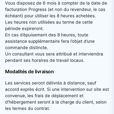
Vous disposez de 6 mois à compter de la date de
facturation Progress (et non du revendeur, le cas
échéant) pour utiliser les 8 heures achetées.
Les heures non utilisées au terme de cette
période expireront.
En cas d’épuisement des 8 heures, toute
assistance supplémentaire fera l’objet d’une
commande distincte.
Un consultant vous sera attribué et interviendra
pendant ses horaires de travail locaux.
Modalités de livraison
Les services seront délivrés à distance, sauf
accord exprès écrit. Si une intervention sur site est
convenue, les frais de déplacement et
d’hébergement seront à la charge du client, selon
les termes du contrat.