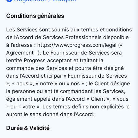
Conditions générales
Les Services sont soumis aux termes et conditions
de l’Accord de Services Professionnels disponible
à l’adresse : https://www.progress.com/legal («
Agreement »). Le Fournisseur de Services sera
l’entité Progress acceptant et traitant la
commande des Services et pourra être désigné
dans l’Accord et ici par « Fournisseur de Services
», « nous », « notre » ou « nos » ; le Client désigne
la personne ou entité commandant les Services,
également appelé dans l’Accord « Client », « vous
» ou « votre ». Les termes définis non explicités ici
auront le sens donné dans l’Accord.
Durée & Validité