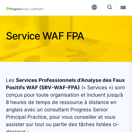
SKIP NAVIGATION
Service WAF FPA
Les
Services Professionnels d’Analyse des Faux
Positifs WAF (SRV-WAF-FPA)
(« Services ») sont
conçus pour toute organisation et incluent jusqu’à
8 heures de temps de ressource à distance en
anglais avec un consultant Progress Senior
Principal Practice, pour vous conseiller et vous
assister sur tout ou partie des tâches listées ci-
dessous :