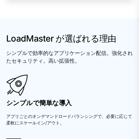
LoadMaster が選ばれる理由
シンプルで効率的なアプリケーション配信。強化され
たセキュリティ。高い拡張性。
シンプルで簡単な導入
アプリごとのオンデマンドロードバランシングで、必要に応じて
柔軟にスケールイン/アウト。