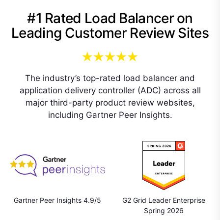
#1 Rated Load Balancer on
Leading Customer Review Sites
The industry’s top-rated load balancer and
application delivery controller (ADC) across all
major third-party product review websites,
including Gartner Peer Insights.
Gartner Peer Insights 4.9/5
G2 Grid Leader Enterprise
Spring 2026