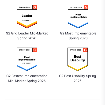
G2 Grid Leader Mid-Market
G2 Most Implementable
Spring 2026
Spring 2026
G2 Fastest Implementation
G2 Best Usability Spring
Mid-Market Spring 2026
2026