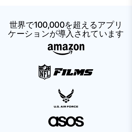
世界で100,000を超えるアプリ
ケーションが導入されています