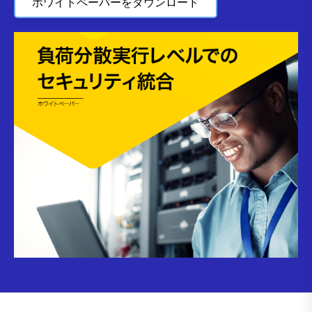
ホワイトペーパーをダウンロード