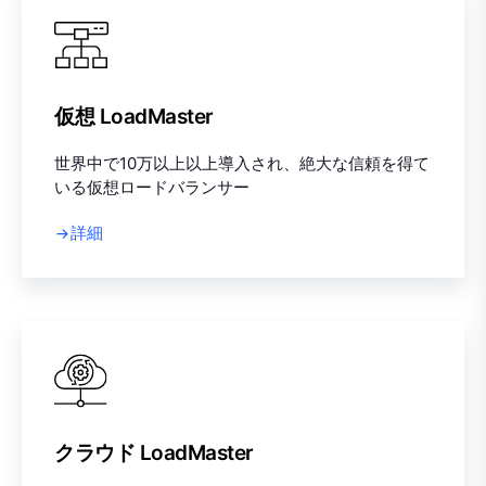
仮想 LoadMaster
世界中で10万以上以上導入され、絶大な信頼を得て
いる仮想ロードバランサー
詳細
クラウド LoadMaster