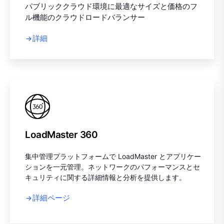
パブリッククラウド環境に最適なサイズと価格のフ
ル機能のクラウドロードバランサー
詳細
LoadMaster 360
集中管理プラットフォームで LoadMaster とアプリケー
ションを一元管理。ネットワークのパフォーマンスとセ
キュリティに関する詳細情報と分析を提供します。
詳細ページ