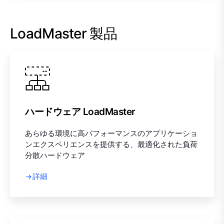
LoadMaster 製品
ハードウェア LoadMaster
あらゆる環境に高パフォーマンスのアプリケーショ
ンエクスペリエンスを提供する、最適化された負荷
分散ハードウェア
詳細