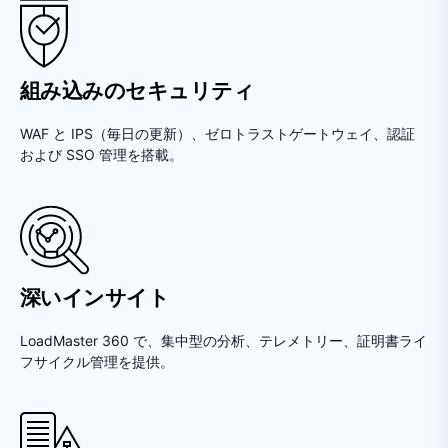
組み込みのセキュリティ
WAF と IPS（毎日の更新）、ゼロトラストゲートウェイ、認証
および SSO 管理を搭載。
深いインサイト
LoadMaster 360 で、集中型の分析、テレメトリー、証明書ライ
フサイクル管理を提供。