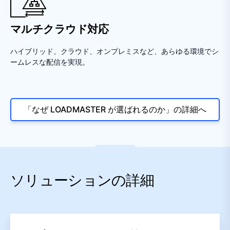
マルチクラウド対応
ハイブリッド、クラウド、オンプレミスなど、あらゆる環境でシ
ームレスな配信を実現。
「なぜ LOADMASTER が選ばれるのか」の詳細へ
ソリューションの詳細