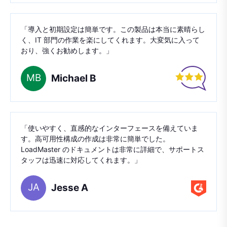
「導入と初期設定は簡単です。この製品は本当に素晴らし
く、IT 部門の作業を楽にしてくれます。大変気に入って
おり、強くお勧めします。」
MB
Michael B
「使いやすく、直感的なインターフェースを備えていま
す。高可用性構成の作成は非常に簡単でした。
LoadMaster のドキュメントは非常に詳細で、サポートス
タッフは迅速に対応してくれます。」
JA
Jesse A