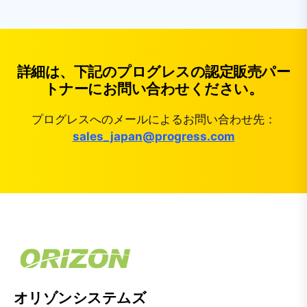
詳細は、下記のプログレスの認定販売パー
トナーにお問い合わせください。
プログレスへのメールによるお問い合わせ先：
sales_japan@progress.com
オリゾンシステムズ