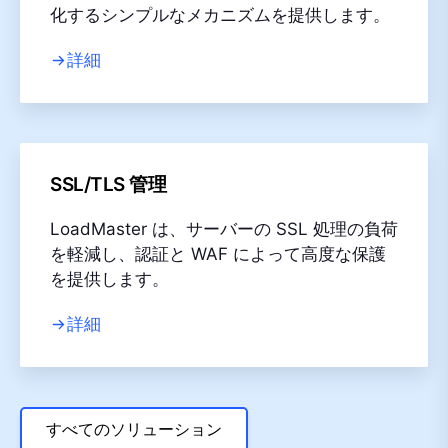
化するシンプルなメカニズムを提供します。
詳細
SSL/TLS 管理
LoadMaster は、サーバーの SSL 処理の負荷
を軽減し、認証と WAF によって高度な保護
を提供します。
詳細
すべてのソリューション