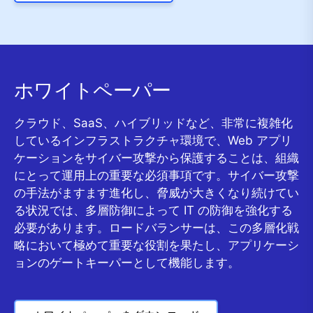
ホワイトペーパー
クラウド、SaaS、ハイブリッドなど、非常に複雑化
しているインフラストラクチャ環境で、Web アプリ
ケーションをサイバー攻撃から保護することは、組織
にとって運用上の重要な必須事項です。サイバー攻撃
の手法がますます進化し、脅威が大きくなり続けてい
る状況では、多層防御によって IT の防御を強化する
必要があります。ロードバランサーは、この多層化戦
略において極めて重要な役割を果たし、アプリケーシ
ョンのゲートキーパーとして機能します。