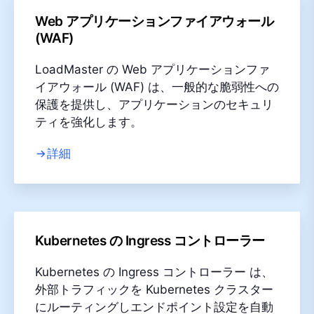
Web アプリケーションファイアウォール
(WAF)
LoadMaster の Web アプリケーションファ
イアウォール (WAF) は、一般的な脆弱性への
保護を提供し、アプリケーションのセキュリ
ティを強化します。
詳細
Kubernetes の Ingress コントローラー
Kubernetes の Ingress コントローラー は、
外部トラフィックを Kubernetes クラスター
にルーティングしエンドポイント設定を自動