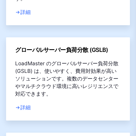
詳細
グローバルサーバー負荷分散 (GSLB)
LoadMaster のグローバルサーバー負荷分散
(GSLB) は、使いやすく、費用対効果が高い
ソリューションです。複数のデータセンター
やマルチクラウド環境に高いレジリエンスで
対応できます。
詳細