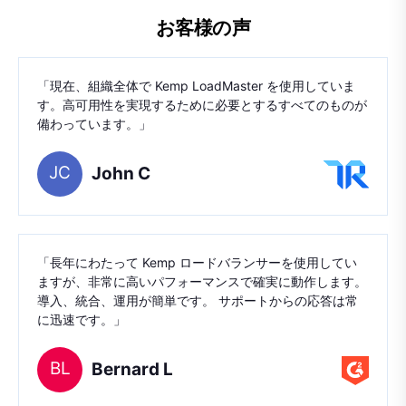
お客様の
声
「現在、組織全体で Kemp LoadMaster を使用していま
す。高可用性を実現するために必要とするすべてのものが
備わっています。」
JC
John C
「長年にわたって Kemp ロードバランサーを使用してい
ますが、非常に高いパフォーマンスで確実に動作します。
導入、統合、運用が簡単です。 サポートからの応答は常
に迅速です。」
BL
Bernard L