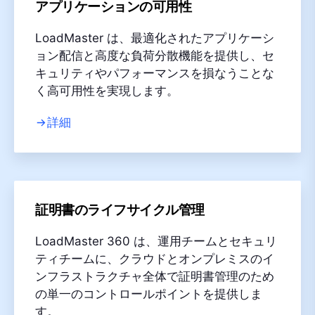
アプリケーションの可用性
LoadMaster は、最適化されたアプリケーシ
ョン配信と高度な負荷分散機能を提供し、セ
キュリティやパフォーマンスを損なうことな
く高可用性を実現します。
詳細
証明書のライフサイクル管理
LoadMaster 360 は、運用チームとセキュリ
ティチームに、クラウドとオンプレミスのイ
ンフラストラクチャ全体で証明書管理のため
の単一のコントロールポイントを提供しま
す。