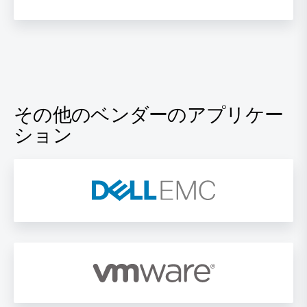
その他のベンダーのアプリケー
ション