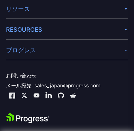
リソース
RESOURCES
プログレス
お問い合わせ
メール宛先: sales_japan@progress.com
Kemp は、プログレスの製品ポートフォリオの一部です。プログレスは、アプリケ