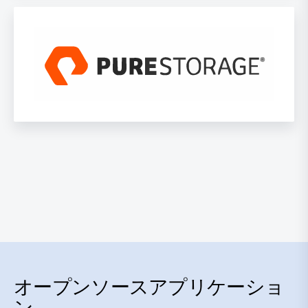
オープンソースアプリケーショ
ン