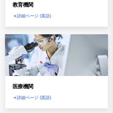
教育機関
詳細ページ (英語)
医療機関
詳細ページ (英語)