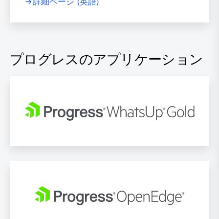
詳細ページ (英語)
プログレスのアプリケーション