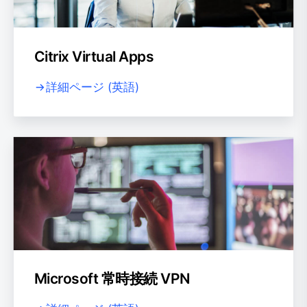
Citrix Virtual Apps
詳細ページ (英語)
Microsoft 常時接続 VPN