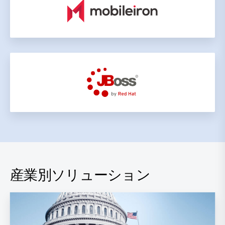
産業別ソリューション