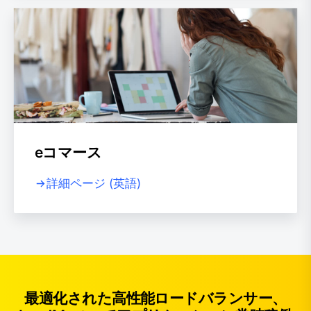
eコマース
詳細ページ (英語)
最適化された高性能ロードバランサー、