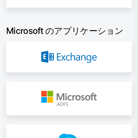
Microsoft のアプリケーション