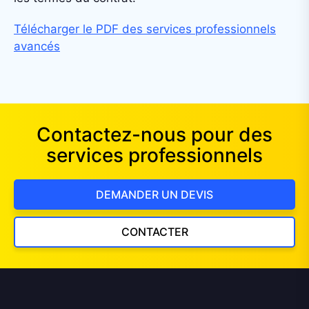
Télécharger le PDF des services professionnels
avancés
Contactez-nous pour des
services professionnels
DEMANDER UN DEVIS
CONTACTER