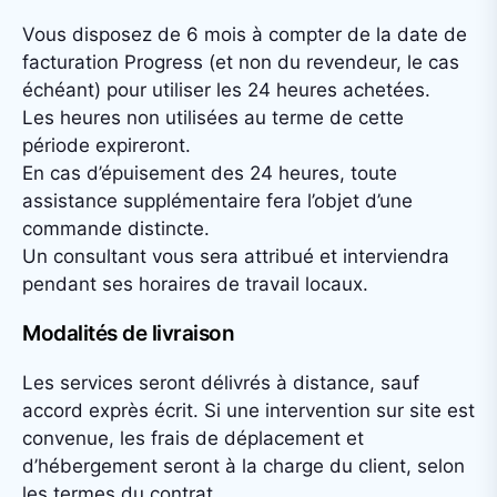
Vous disposez de 6 mois à compter de la date de
facturation Progress (et non du revendeur, le cas
échéant) pour utiliser les 24 heures achetées.
Les heures non utilisées au terme de cette
période expireront.
En cas d’épuisement des 24 heures, toute
assistance supplémentaire fera l’objet d’une
commande distincte.
Un consultant vous sera attribué et interviendra
pendant ses horaires de travail locaux.
Modalités de livraison
Les services seront délivrés à distance, sauf
accord exprès écrit. Si une intervention sur site est
convenue, les frais de déplacement et
d’hébergement seront à la charge du client, selon
les termes du contrat.