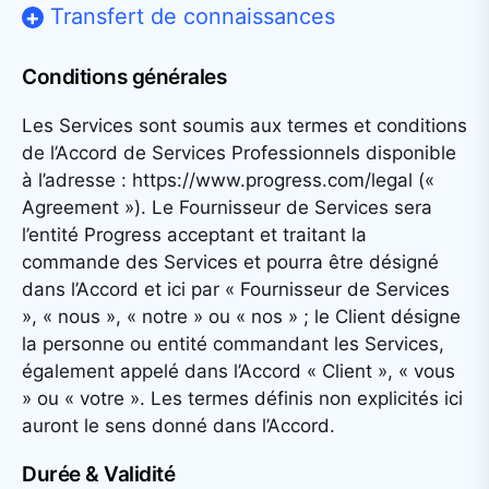
Transfert de connaissances
Conditions générales
Les Services sont soumis aux termes et conditions
de l’Accord de Services Professionnels disponible
à l’adresse : https://www.progress.com/legal («
Agreement »). Le Fournisseur de Services sera
l’entité Progress acceptant et traitant la
commande des Services et pourra être désigné
dans l’Accord et ici par « Fournisseur de Services
», « nous », « notre » ou « nos » ; le Client désigne
la personne ou entité commandant les Services,
également appelé dans l’Accord « Client », « vous
» ou « votre ». Les termes définis non explicités ici
auront le sens donné dans l’Accord.
Durée & Validité