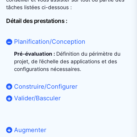
tâches listées ci-dessous :
Détail des prestations :
Planification/Conception
Pré-évaluation :
Définition du périmètre du
projet, de l’échelle des applications et des
configurations nécessaires.
Construire/Configurer
Valider/Basculer
Augmenter