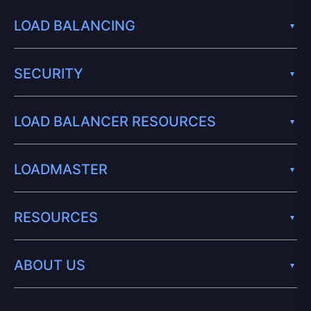
LOAD BALANCING
SECURITY
LOAD BALANCER RESOURCES
LOADMASTER
RESOURCES
ABOUT US