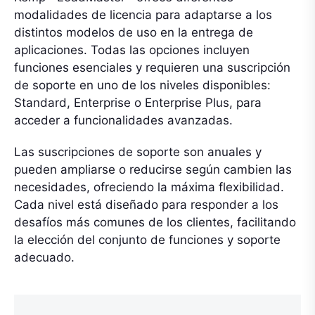
modalidades de licencia para adaptarse a los
distintos modelos de uso en la entrega de
aplicaciones. Todas las opciones incluyen
funciones esenciales y requieren una suscripción
de soporte en uno de los niveles disponibles:
Standard, Enterprise o Enterprise Plus, para
acceder a funcionalidades avanzadas.
Las suscripciones de soporte son anuales y
pueden ampliarse o reducirse según cambien las
necesidades, ofreciendo la máxima flexibilidad.
Cada nivel está diseñado para responder a los
desafíos más comunes de los clientes, facilitando
la elección del conjunto de funciones y soporte
adecuado.