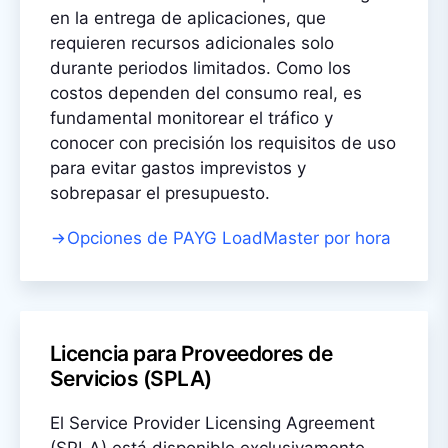
en la entrega de aplicaciones, que
requieren recursos adicionales solo
durante periodos limitados. Como los
costos dependen del consumo real, es
fundamental monitorear el tráfico y
conocer con precisión los requisitos de uso
para evitar gastos imprevistos y
sobrepasar el presupuesto.
Opciones de PAYG LoadMaster por hora
Licencia para Proveedores de
Servicios (SPLA)
El Service Provider Licensing Agreement