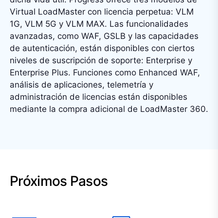
Virtual LoadMaster con licencia perpetua: VLM
1G, VLM 5G y VLM MAX. Las funcionalidades
avanzadas, como WAF, GSLB y las capacidades
de autenticación, están disponibles con ciertos
niveles de suscripción de soporte: Enterprise y
Enterprise Plus. Funciones como Enhanced WAF,
análisis de aplicaciones, telemetría y
administración de licencias están disponibles
mediante la compra adicional de LoadMaster 360.
Próximos Pasos