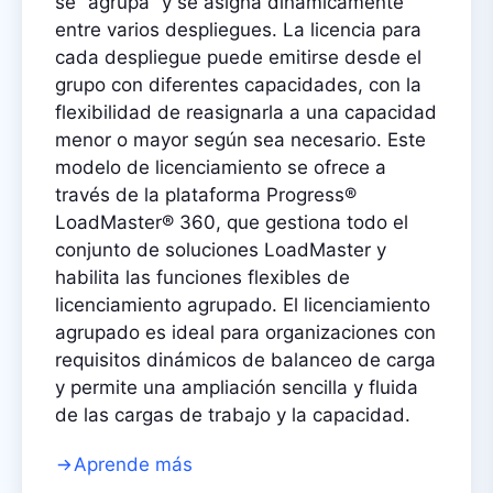
se “agrupa” y se asigna dinámicamente
entre varios despliegues. La licencia para
cada despliegue puede emitirse desde el
grupo con diferentes capacidades, con la
flexibilidad de reasignarla a una capacidad
menor o mayor según sea necesario. Este
modelo de licenciamiento se ofrece a
través de la plataforma Progress®
LoadMaster® 360, que gestiona todo el
conjunto de soluciones LoadMaster y
habilita las funciones flexibles de
licenciamiento agrupado. El licenciamiento
agrupado es ideal para organizaciones con
requisitos dinámicos de balanceo de carga
y permite una ampliación sencilla y fluida
de las cargas de trabajo y la capacidad.
Aprende más