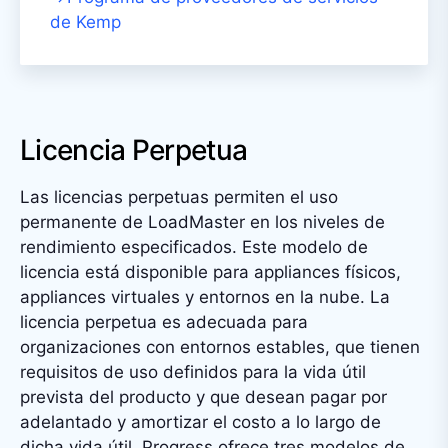
de Kemp
Licencia Perpetua
Las licencias perpetuas permiten el uso
permanente de LoadMaster en los niveles de
rendimiento especificados. Este modelo de
licencia está disponible para appliances físicos,
appliances virtuales y entornos en la nube. La
licencia perpetua es adecuada para
organizaciones con entornos estables, que tienen
requisitos de uso definidos para la vida útil
prevista del producto y que desean pagar por
adelantado y amortizar el costo a lo largo de
dicha vida útil. Progress ofrece tres modelos de