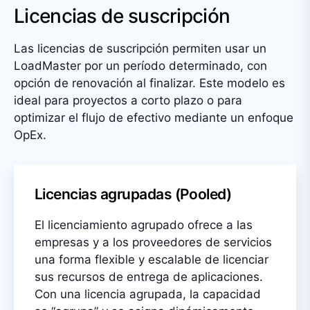
Licencias de suscripción
Las licencias de suscripción permiten usar un
LoadMaster por un período determinado, con
opción de renovación al finalizar. Este modelo es
ideal para proyectos a corto plazo o para
optimizar el flujo de efectivo mediante un enfoque
OpEx.
Licencias agrupadas (Pooled)
El licenciamiento agrupado ofrece a las
empresas y a los proveedores de servicios
una forma flexible y escalable de licenciar
sus recursos de entrega de aplicaciones.
Con una licencia agrupada, la capacidad