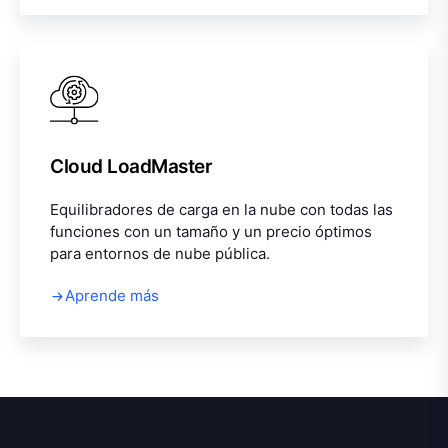
Cloud LoadMaster
Equilibradores de carga en la nube con todas las
funciones con un tamaño y un precio óptimos
para entornos de nube pública.
Aprende más