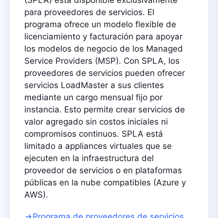
(SPLA) está disponible exclusivamente
para proveedores de servicios. El
programa ofrece un modelo flexible de
licenciamiento y facturación para apoyar
los modelos de negocio de los Managed
Service Providers (MSP). Con SPLA, los
proveedores de servicios pueden ofrecer
servicios LoadMaster a sus clientes
mediante un cargo mensual fijo por
instancia. Esto permite crear servicios de
valor agregado sin costos iniciales ni
compromisos continuos. SPLA está
limitado a appliances virtuales que se
ejecuten en la infraestructura del
proveedor de servicios o en plataformas
públicas en la nube compatibles (Azure y
AWS).
Programa de proveedores de servicios