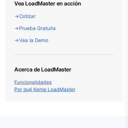
Vea LoadMaster en acción
Cotizar
Prueba Gratuita
Vea la Demo
Acerca de LoadMaster
Funcionalidades
Por qué Kemp LoadMaster