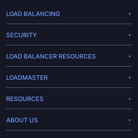
LOAD BALANCING
SECURITY
LOAD BALANCER RESOURCES
LOADMASTER
RESOURCES
ABOUT US