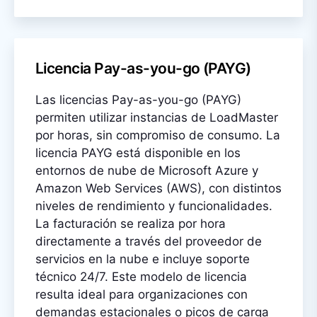
Licencia Pay-as-you-go (PAYG)
Las licencias Pay-as-you-go (PAYG)
permiten utilizar instancias de LoadMaster
por horas, sin compromiso de consumo. La
licencia PAYG está disponible en los
entornos de nube de Microsoft Azure y
Amazon Web Services (AWS), con distintos
niveles de rendimiento y funcionalidades.
La facturación se realiza por hora
directamente a través del proveedor de
servicios en la nube e incluye soporte
técnico 24/7. Este modelo de licencia
resulta ideal para organizaciones con
demandas estacionales o picos de carga