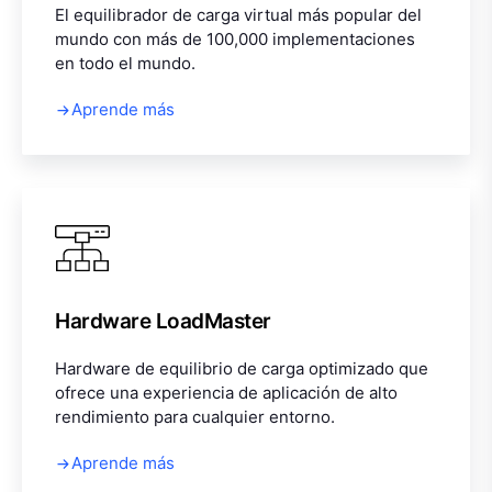
El equilibrador de carga virtual más popular del
mundo con más de 100,000 implementaciones
en todo el mundo.
Aprende más
Hardware LoadMaster
Hardware de equilibrio de carga optimizado que
ofrece una experiencia de aplicación de alto
rendimiento para cualquier entorno.
Aprende más