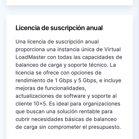
Licencia de suscripción anual
Una licencia de suscripción anual
proporciona una instancia única de Virtual
LoadMaster con todas las capacidades de
balanceo de carga y soporte técnico. La
licencia se ofrece con opciones de
rendimiento de 1 Gbps y 5 Gbps, e incluye
mejoras de funcionalidades,
actualizaciones de software y soporte al
cliente 10x5. Es ideal para organizaciones
que buscan una solución rentable para
cubrir necesidades básicas de balanceo
de carga sin comprometer el presupuesto.