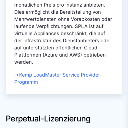
monatlichen Preis pro Instanz anbieten.
Dies ermöglicht die Bereitstellung von
Mehrwertdiensten ohne Vorabkosten oder
laufende Verpflichtungen. SPLA ist auf
virtuelle Appliances beschränkt, die auf
der Infrastruktur des Dienstanbieters oder
auf unterstützten öffentlichen Cloud-
Plattformen (Azure und AWS) betrieben
werden.
Kemp LoadMaster Service Provider-
Programm
Perpetual-Lizenzierung