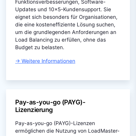
Funktionsverbesserungen, Software-
Updates und 10x5-Kundensupport. Sie
eignet sich besonders für Organisationen,
die eine kosteneffiziente Lösung suchen,
um die grundlegenden Anforderungen an
Load Balancing zu erfüllen, ohne das
Budget zu belasten.
-> Weitere Informationen
Pay-as-you-go (PAYG)-
Lizenzierung
Pay-as-you-go (PAYG)-Lizenzen
ermöglichen die Nutzung von LoadMaster-