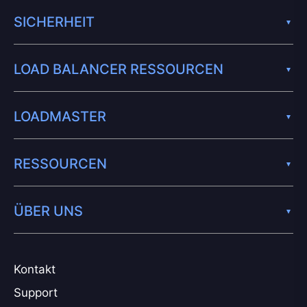
SICHERHEIT
LOAD BALANCER RESSOURCEN
LOADMASTER
RESSOURCEN
ÜBER UNS
Kontakt
Support