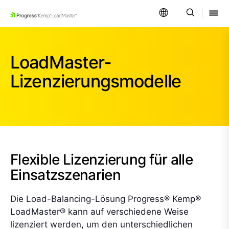
SKIP NAVIGATION
LoadMaster-
Lizenzierungsmodelle
Flexible Lizenzierung für alle
Einsatzszenarien
Die Load-Balancing-Lösung Progress® Kemp®
LoadMaster® kann auf verschiedene Weise
lizenziert werden, um den unterschiedlichen