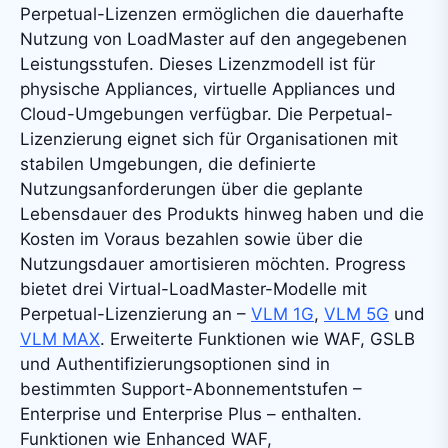
Perpetual-Lizenzen ermöglichen die dauerhafte
Nutzung von LoadMaster auf den angegebenen
Leistungsstufen. Dieses Lizenzmodell ist für
physische Appliances, virtuelle Appliances und
Cloud-Umgebungen verfügbar. Die Perpetual-
Lizenzierung eignet sich für Organisationen mit
stabilen Umgebungen, die definierte
Nutzungsanforderungen über die geplante
Lebensdauer des Produkts hinweg haben und die
Kosten im Voraus bezahlen sowie über die
Nutzungsdauer amortisieren möchten. Progress
bietet drei Virtual-LoadMaster-Modelle mit
Perpetual-Lizenzierung an –
VLM 1G
,
VLM 5G
und
VLM MAX
. Erweiterte Funktionen wie WAF, GSLB
und Authentifizierungsoptionen sind in
bestimmten Support-Abonnementstufen –
Enterprise und Enterprise Plus – enthalten.
Funktionen wie Enhanced WAF,