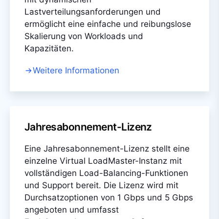
Lastverteilungsanforderungen und
ermöglicht eine einfache und reibungslose
Skalierung von Workloads und
Kapazitäten.
Weitere Informationen
Jahresabonnement-Lizenz
Eine Jahresabonnement-Lizenz stellt eine
einzelne Virtual LoadMaster-Instanz mit
vollständigen Load-Balancing-Funktionen
und Support bereit. Die Lizenz wird mit
Durchsatzoptionen von 1 Gbps und 5 Gbps
angeboten und umfasst