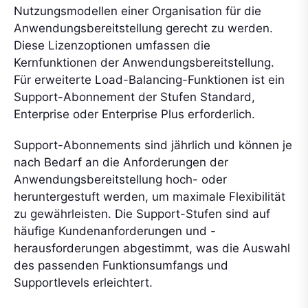
Nutzungsmodellen einer Organisation für die
Anwendungsbereitstellung gerecht zu werden.
Diese Lizenzoptionen umfassen die
Kernfunktionen der Anwendungsbereitstellung.
Für erweiterte Load-Balancing-Funktionen ist ein
Support-Abonnement der Stufen Standard,
Enterprise oder Enterprise Plus erforderlich.
Support-Abonnements sind jährlich und können je
nach Bedarf an die Anforderungen der
Anwendungsbereitstellung hoch- oder
heruntergestuft werden, um maximale Flexibilität
zu gewährleisten. Die Support-Stufen sind auf
häufige Kundenanforderungen und -
herausforderungen abgestimmt, was die Auswahl
des passenden Funktionsumfangs und
Supportlevels erleichtert.