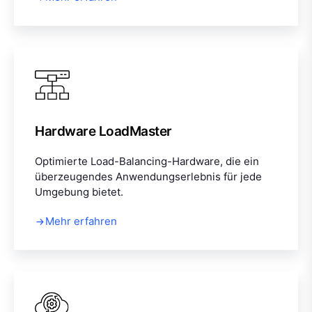
Hardware LoadMaster
Optimierte Load-Balancing-Hardware, die ein
überzeugendes Anwendungserlebnis für jede
Umgebung bietet.
Mehr erfahren