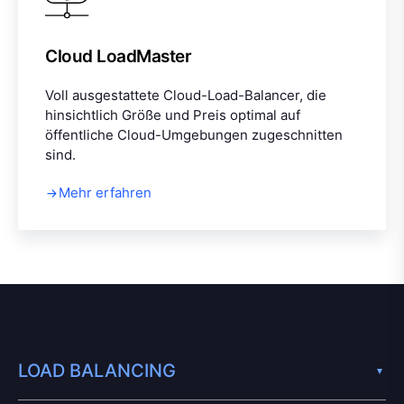
Cloud LoadMaster
Voll ausgestattete Cloud-Load-Balancer, die
hinsichtlich Größe und Preis optimal auf
öffentliche Cloud-Umgebungen zugeschnitten
sind.
Mehr erfahren
LOAD BALANCING