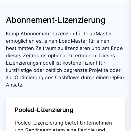
Abonnement-Lizenzierung
Kemp Abonnement-Lizenzen für LoadMaster
ermöglichen es, einen LoadMaster für einen
bestimmten Zeitraum zu lizenzieren und am Ende
dieses Zeitraums optional zu erneuern. Dieses
Lizenzierungsmodell ist kosteneffizient für
kurzfristige oder zeitlich begrenzte Projekte oder
zur Optimierung des Cashflows durch einen OpEx-
Ansatz.
Pooled-Lizenzierung
Pooled-Lizenzierung bietet Unternehmen
und Serviceanbietern eine flexible und