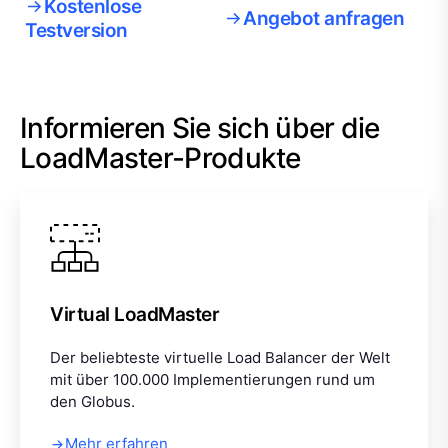
Kostenlose
Angebot anfragen
Testversion
Informieren Sie sich über die
LoadMaster-Produkte
Virtual LoadMaster
Der beliebteste virtuelle Load Balancer der Welt
mit über 100.000 Implementierungen rund um
den Globus.
Mehr erfahren