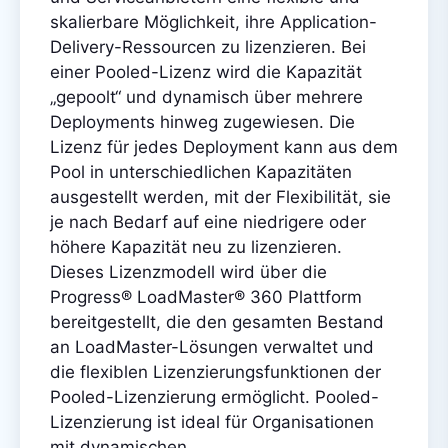
skalierbare Möglichkeit, ihre Application-
Delivery-Ressourcen zu lizenzieren. Bei
einer Pooled-Lizenz wird die Kapazität
„gepoolt“ und dynamisch über mehrere
Deployments hinweg zugewiesen. Die
Lizenz für jedes Deployment kann aus dem
Pool in unterschiedlichen Kapazitäten
ausgestellt werden, mit der Flexibilität, sie
je nach Bedarf auf eine niedrigere oder
höhere Kapazität neu zu lizenzieren.
Dieses Lizenzmodell wird über die
Progress® LoadMaster® 360 Plattform
bereitgestellt, die den gesamten Bestand
an LoadMaster-Lösungen verwaltet und
die flexiblen Lizenzierungsfunktionen der
Pooled-Lizenzierung ermöglicht. Pooled-
Lizenzierung ist ideal für Organisationen
mit dynamischen