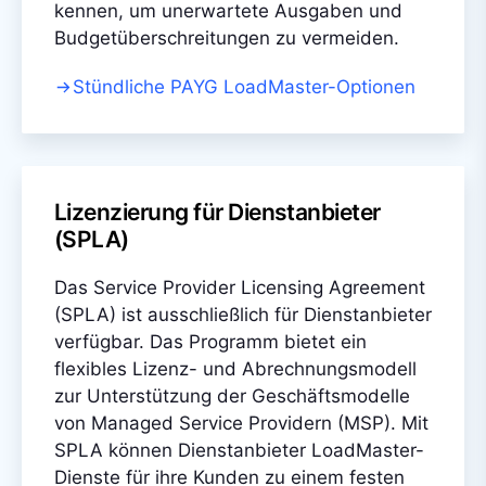
kennen, um unerwartete Ausgaben und
Budgetüberschreitungen zu vermeiden.
Stündliche PAYG LoadMaster-Optionen
Lizenzierung für Dienstanbieter
(SPLA)
Das Service Provider Licensing Agreement
(SPLA) ist ausschließlich für Dienstanbieter
verfügbar. Das Programm bietet ein
flexibles Lizenz- und Abrechnungsmodell
zur Unterstützung der Geschäftsmodelle
von Managed Service Providern (MSP). Mit
SPLA können Dienstanbieter LoadMaster-
Dienste für ihre Kunden zu einem festen