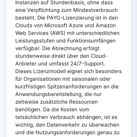
Instanzen auf Stundenbasis, ohne dass
eine Verpflichtung zum Mindestverbrauch
besteht. Die PAYG-Lizenzierung ist in den
Clouds von Microsoft Azure und Amazon
Web Services (AWS) mit unterschiedlichen
Leistungsstufen und Funktionsumfängen
verfügbar. Die Abrechnung erfolgt
stundenweise direkt über den Cloud-
Anbieter und umfasst 24/7-Support.
Dieses Lizenzmodell eignet sich besonders
für Organisationen mit saisonalen oder
kurzfristigen Spitzenanforderungen an die
Anwendungsbereitstellung, die nur
zeitweise zusätzliche Ressourcen
benötigen. Da die Kosten vom
tatsächlichen Verbrauch abhängen, ist es
wichtig, den Datenverkehr zu überwachen
und die Nutzungsanforderungen genau zu