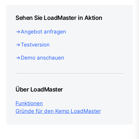
Sehen Sie LoadMaster in Aktion
Angebot anfragen
Testversion
Demo anschauen
Über LoadMaster
Funktionen
Gründe für den Kemp LoadMaster