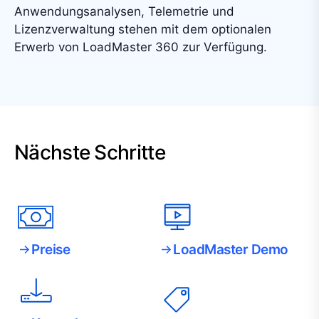
Anwendungsanalysen, Telemetrie und
Lizenzverwaltung stehen mit dem optionalen
Erwerb von LoadMaster 360 zur Verfügung.
Nächste Schritte
Preise
LoadMaster Demo