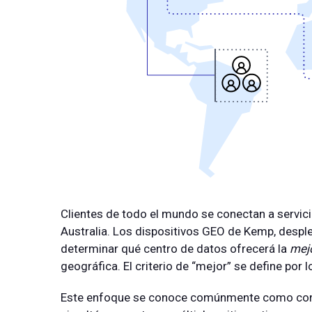
Clientes de todo el mundo se conectan a servici
Australia. Los dispositivos GEO de Kemp, despl
determinar qué centro de datos ofrecerá la
mej
geográfica. El criterio de “mejor” se define po
Este enfoque se conoce comúnmente como con