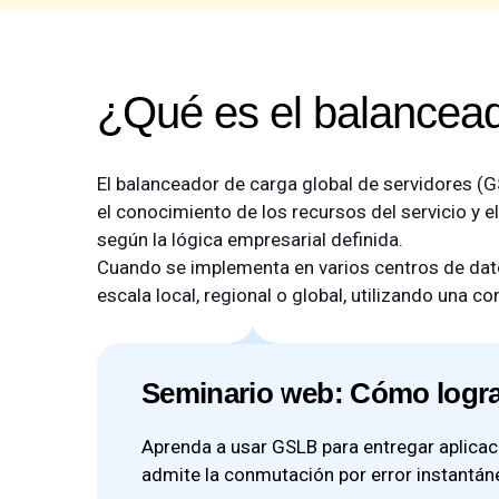
¿Qué es el balanceado
El balanceador de carga global de servidores (GS
el conocimiento de los recursos del servicio y el
según la lógica empresarial definida.
Cuando se implementa en varios centros de dato
escala local, regional o global, utilizando una c
Seminario web: Cómo lograr
Aprenda a usar GSLB para entregar aplicac
admite la conmutación por error instantán