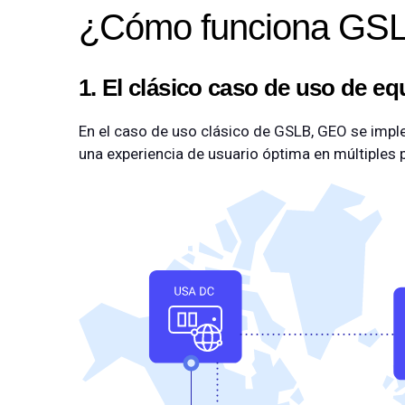
¿Cómo funciona GS
1. El clásico caso de uso de eq
En el caso de uso clásico de GSLB, GEO se imple
una experiencia de usuario óptima en múltiples 