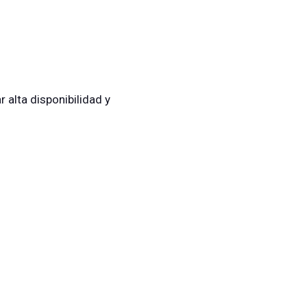
 alta disponibilidad y