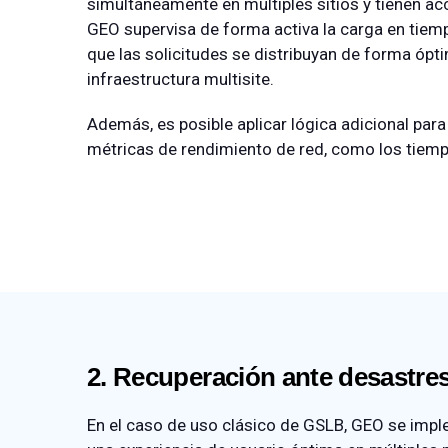
simultáneamente en múltiples sitios y tienen ac
GEO supervisa de forma activa la carga en tiempo
que las solicitudes se distribuyan de forma ópti
infraestructura multisite.
Además, es posible aplicar lógica adicional par
métricas de rendimiento de red, como los tiemp
2. Recuperación ante desastres
En el caso de uso clásico de GSLB, GEO se imple