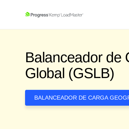
SKIP NAVIGATION
Balanceador de 
Global (GSLB)
BALANCEADOR DE CARGA GEOG