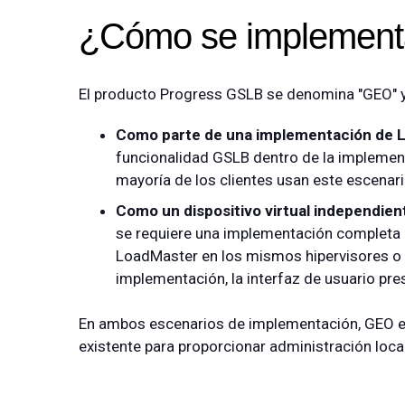
¿Cómo se implemen
El producto Progress GSLB se denomina "GEO" y
Como parte de una implementación de 
funcionalidad GSLB dentro de la implement
mayoría de los clientes usan este escenar
Como un dispositivo virtual independie
se requiere una implementación completa 
LoadMaster en los mismos hipervisores o 
implementación, la interfaz de usuario pre
En ambos escenarios de implementación, GEO e
existente para proporcionar administración loca