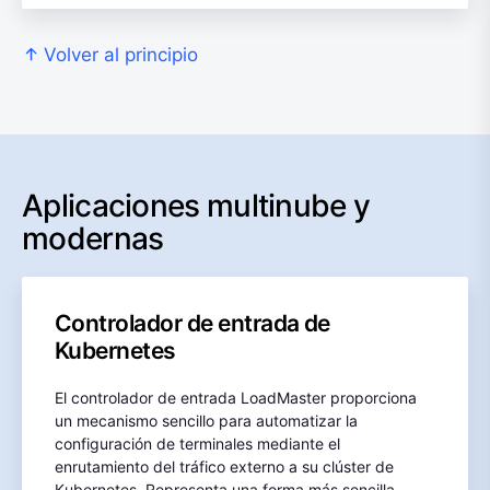
Volver al principio
Aplicaciones multinube y
modernas
Controlador de entrada de
Kubernetes
El controlador de entrada LoadMaster proporciona
un mecanismo sencillo para automatizar la
configuración de terminales mediante el
enrutamiento del tráfico externo a su clúster de
Kubernetes. Representa una forma más sencilla,