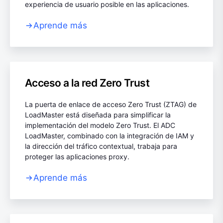
experiencia de usuario posible en las aplicaciones.
Aprende más
Acceso a la red Zero Trust
La puerta de enlace de acceso Zero Trust (ZTAG) de
LoadMaster está diseñada para simplificar la
implementación del modelo Zero Trust. El ADC
LoadMaster, combinado con la integración de IAM y
la dirección del tráfico contextual, trabaja para
proteger las aplicaciones proxy.
Aprende más