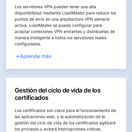
Los servidores VPN pueden tener una alta
disponibilidad mediante LoadMaster para reducir los
puntos de error en una arquitectura VPN siempre
activa. LoadMaster se puede configurar para
aceptar conexiones VPN entrantes y distribuirlas de
manera inteligente a todos los servidores reales
configurados.
Aprende más
Gestión del ciclo de vida de los
certificados
Los certificados son clave para el funcionamiento de
las aplicaciones web, y la automatización de la
gestión del ciclo de vida de los certificados agilizará
los procesos y evitará interrupciones críticas.