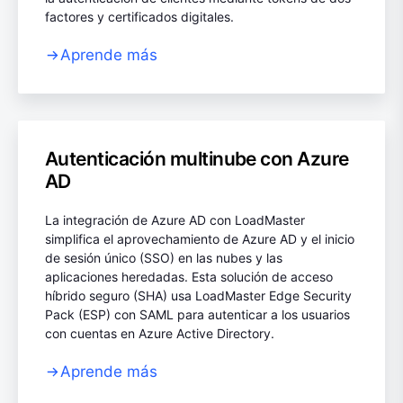
factores y certificados digitales.
Aprende más
Autenticación multinube con Azure
AD
La integración de Azure AD con LoadMaster
simplifica el aprovechamiento de Azure AD y el inicio
de sesión único (SSO) en las nubes y las
aplicaciones heredadas. Esta solución de acceso
híbrido seguro (SHA) usa LoadMaster Edge Security
Pack (ESP) con SAML para autenticar a los usuarios
con cuentas en Azure Active Directory.
Aprende más