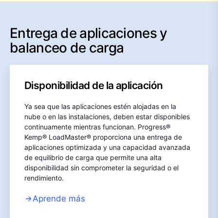
Entrega de aplicaciones y
balanceo de carga
Disponibilidad de la aplicación
Ya sea que las aplicaciones estén alojadas en la
nube o en las instalaciones, deben estar disponibles
continuamente mientras funcionan. Progress®
Kemp® LoadMaster® proporciona una entrega de
aplicaciones optimizada y una capacidad avanzada
de equilibrio de carga que permite una alta
disponibilidad sin comprometer la seguridad o el
rendimiento.
Aprende más