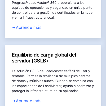
Progress® LoadMaster® 360 proporciona a los
equipos de operaciones y seguridad un único punto
de control para la gestión de certificados en la nube
y en la infraestructura local.
Aprende más
Equilibrio de carga global del
servidor (GSLB)
La solución GSLB de LoadMaster es fácil de usar y
rentable. Permite la resiliencia de múltiples centros
de datos y múltiples nubes. Cuando se combina con
las capacidades de LoadMaster, ayuda a optimizar y
proteger la infraestructura de su aplicación.
Aprende más