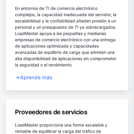
En entornos de TI de comercio electrónico
complejos, la capacidad inadecuada del servidor, la
escalabilidad y la confiabilidad añaden presión a un
personal y un presupuesto de TI ya sobrecargados.
LoadMaster apoya a las pequeñas y medianas
empresas de comercio electrónico con una entrega
de aplicaciones optimizada y capacidades
avanzadas de equilibrio de carga que admiten una
alta disponibilidad de aplicaciones sin comprometer
la seguridad o el rendimiento.
Aprende más
Proveedores de servicios
LoadMaster proporciona una forma escalable y
rentable de equilibrar la carga del tráfico de