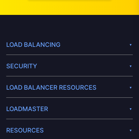
LOAD BALANCING
SECURITY
LOAD BALANCER RESOURCES
LOADMASTER
RESOURCES