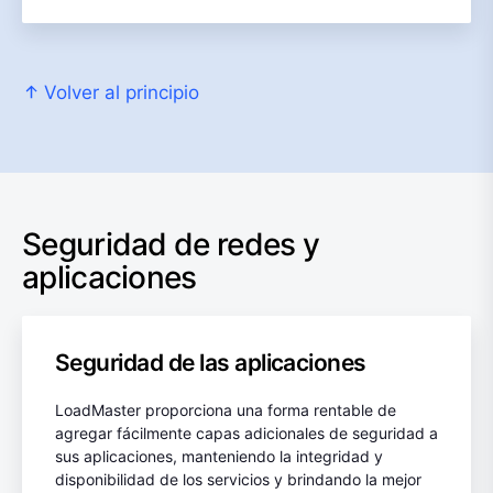
Volver al principio
Seguridad de redes y
aplicaciones
Seguridad de las aplicaciones
LoadMaster proporciona una forma rentable de
agregar fácilmente capas adicionales de seguridad a
sus aplicaciones, manteniendo la integridad y
disponibilidad de los servicios y brindando la mejor