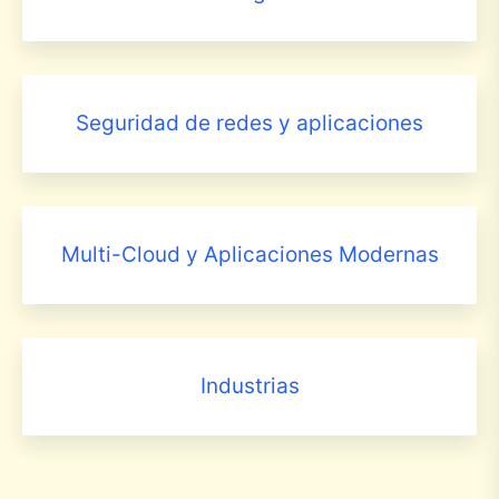
Seguridad de redes y aplicaciones
Multi-Cloud y Aplicaciones Modernas
Industrias