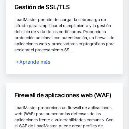
Gestión de SSL/TLS
LoadMaster permite descargar la sobrecarga de
cifrado para simplificar el cumplimiento y la gestión
del ciclo de vida de los certificados. Proporciona
protección adicional con autenticación, un firewall de
aplicaciones web y procesadores criptográficos para
acelerar el procesamiento SSL.
Aprende más
Firewall de aplicaciones web (WAF)
LoadMaster proporciona un firewall de aplicaciones
web (WAF) para aumentar las defensas de las
aplicaciones frente a vulnerabilidades comunes. Con
el WAF de LoadMaster, puede crear perfiles de