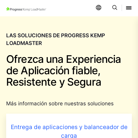
SKIP NAVIGATION
LAS SOLUCIONES DE PROGRESS KEMP
LOADMASTER
Ofrezca una Experiencia
de Aplicación fiable,
Resistente y Segura
Más información sobre nuestras soluciones
Entrega de aplicaciones y balanceador de
carga