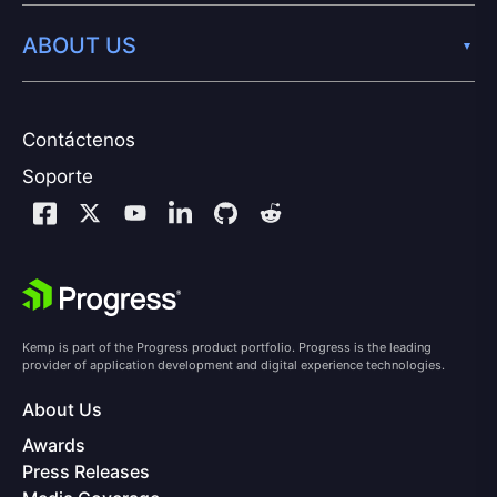
ABOUT US
Contáctenos
Soporte
Kemp is part of the Progress product portfolio. Progress is the leading
provider of application development and digital experience technologies.
About Us
Awards
Press Releases