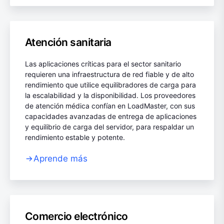
Atención sanitaria
Las aplicaciones críticas para el sector sanitario
requieren una infraestructura de red fiable y de alto
rendimiento que utilice equilibradores de carga para
la escalabilidad y la disponibilidad. Los proveedores
de atención médica confían en LoadMaster, con sus
capacidades avanzadas de entrega de aplicaciones
y equilibrio de carga del servidor, para respaldar un
rendimiento estable y potente.
Aprende más
Comercio electrónico