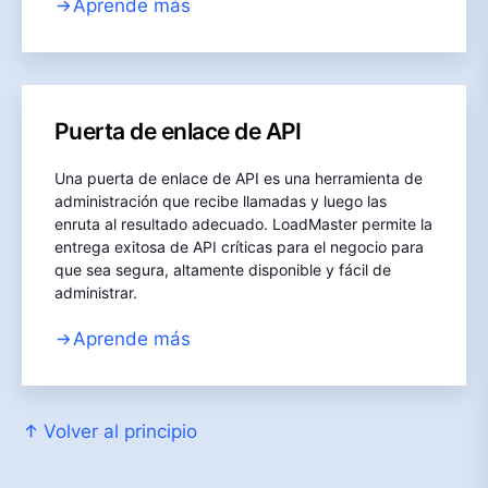
Aprende más
Puerta de enlace de API
Una puerta de enlace de API es una herramienta de
administración que recibe llamadas y luego las
enruta al resultado adecuado. LoadMaster permite la
entrega exitosa de API críticas para el negocio para
que sea segura, altamente disponible y fácil de
administrar.
Aprende más
Volver al principio