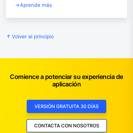
Aprende más
Volver al principio
Comience a potenciar su experiencia de
aplicación
VERSIÓN GRATUITA 30 DÍAS
CONTACTA CON NOSOTROS