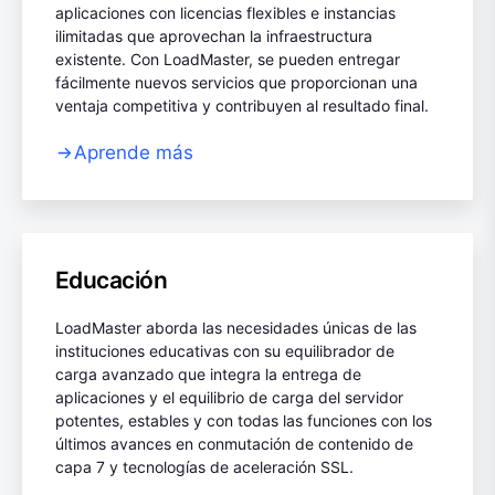
aplicaciones con licencias flexibles e instancias
ilimitadas que aprovechan la infraestructura
existente. Con LoadMaster, se pueden entregar
fácilmente nuevos servicios que proporcionan una
ventaja competitiva y contribuyen al resultado final.
Aprende más
Educación
LoadMaster aborda las necesidades únicas de las
instituciones educativas con su equilibrador de
carga avanzado que integra la entrega de
aplicaciones y el equilibrio de carga del servidor
potentes, estables y con todas las funciones con los
últimos avances en conmutación de contenido de
capa 7 y tecnologías de aceleración SSL.