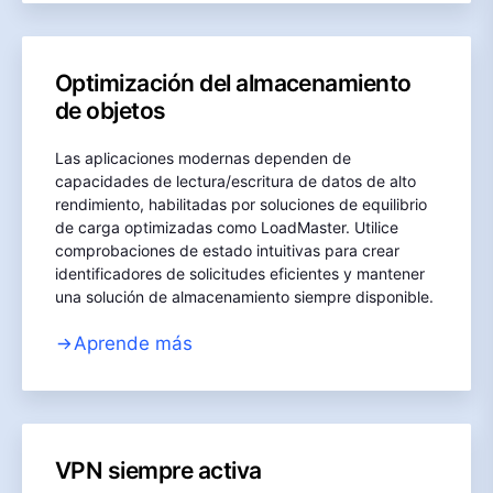
Optimización del almacenamiento
de objetos
Las aplicaciones modernas dependen de
capacidades de lectura/escritura de datos de alto
rendimiento, habilitadas por soluciones de equilibrio
de carga optimizadas como LoadMaster. Utilice
comprobaciones de estado intuitivas para crear
identificadores de solicitudes eficientes y mantener
una solución de almacenamiento siempre disponible.
Aprende más
VPN siempre activa