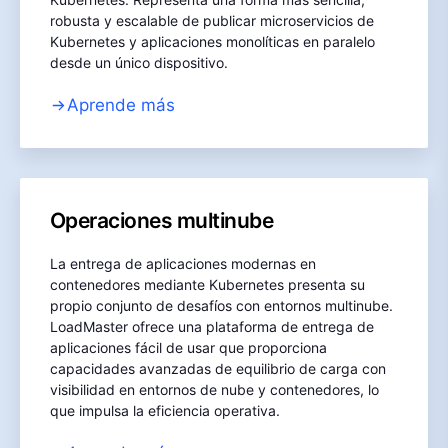
robusta y escalable de publicar microservicios de
Kubernetes y aplicaciones monolíticas en paralelo
desde un único dispositivo.
Aprende más
Operaciones multinube
La entrega de aplicaciones modernas en
contenedores mediante Kubernetes presenta su
propio conjunto de desafíos con entornos multinube.
LoadMaster ofrece una plataforma de entrega de
aplicaciones fácil de usar que proporciona
capacidades avanzadas de equilibrio de carga con
visibilidad en entornos de nube y contenedores, lo
que impulsa la eficiencia operativa.