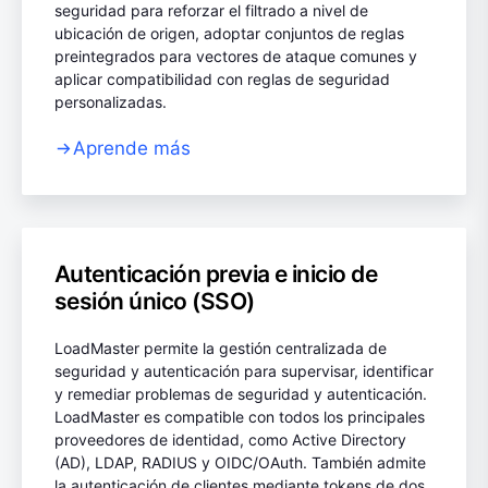
seguridad para reforzar el filtrado a nivel de
ubicación de origen, adoptar conjuntos de reglas
preintegrados para vectores de ataque comunes y
aplicar compatibilidad con reglas de seguridad
personalizadas.
Aprende más
Autenticación previa e inicio de
sesión único (SSO)
LoadMaster permite la gestión centralizada de
seguridad y autenticación para supervisar, identificar
y remediar problemas de seguridad y autenticación.
LoadMaster es compatible con todos los principales
proveedores de identidad, como Active Directory
(AD), LDAP, RADIUS y OIDC/OAuth. También admite
la autenticación de clientes mediante tokens de dos