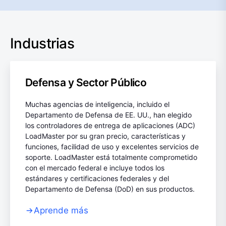
Industrias
Defensa y Sector Público
Muchas agencias de inteligencia, incluido el
Departamento de Defensa de EE. UU., han elegido
los controladores de entrega de aplicaciones (ADC)
LoadMaster por su gran precio, características y
funciones, facilidad de uso y excelentes servicios de
soporte. LoadMaster está totalmente comprometido
con el mercado federal e incluye todos los
estándares y certificaciones federales y del
Departamento de Defensa (DoD) en sus productos.
Aprende más