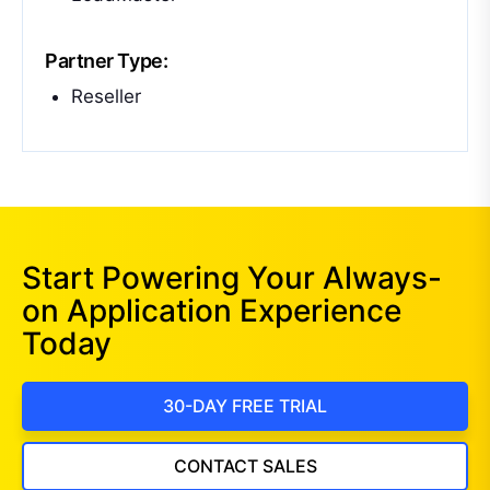
Partner Type:
Reseller
Start Powering Your Always-
on Application Experience
Today
30-DAY FREE TRIAL
CONTACT SALES