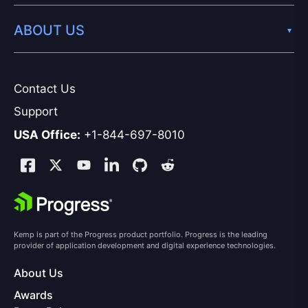
ABOUT US
Contact Us
Support
USA Office:
+1-844-697-8010
Kemp is part of the Progress product portfolio. Progress is the leading
provider of application development and digital experience technologies.
About Us
Awards