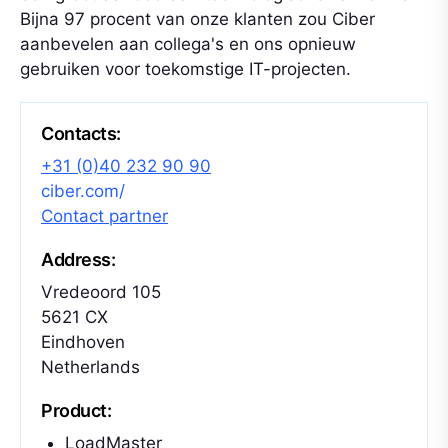
Bijna 97 procent van onze klanten zou Ciber
aanbevelen aan collega's en ons opnieuw
gebruiken voor toekomstige IT-projecten.
Contacts:
+31 (0)40 232 90 90
ciber.com/
Contact partner
Address:
Vredeoord 105
5621 CX
Eindhoven
Netherlands
Product:
LoadMaster