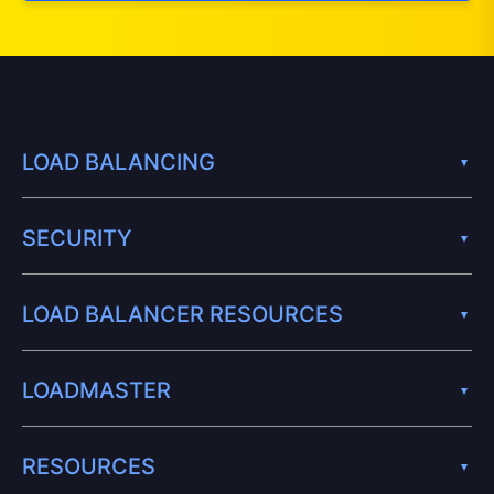
LOAD BALANCING
SECURITY
LOAD BALANCER RESOURCES
LOADMASTER
RESOURCES