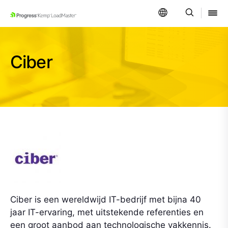
SKIP NAVIGATION
Ciber
Ciber is een wereldwijd IT-bedrijf met bijna 40
jaar IT-ervaring, met uitstekende referenties en
een groot aanbod aan technologische vakkennis.