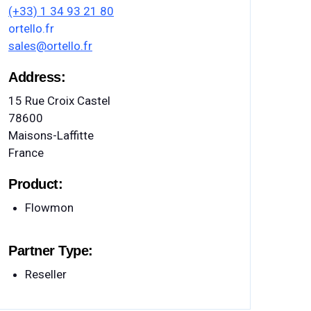
(+33) 1 34 93 21 80
ortello.fr
sales@ortello.fr
Address:
15 Rue Croix Castel
78600
Maisons-Laffitte
France
Product:
Flowmon
Partner Type:
Reseller