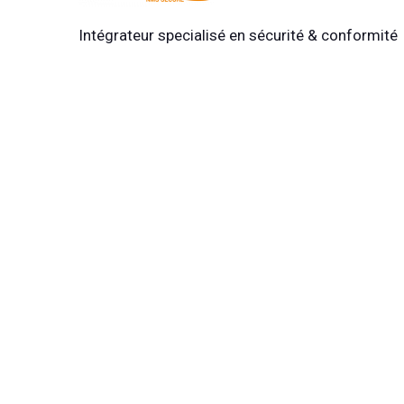
Intégrateur specialisé en sécurité & conformité