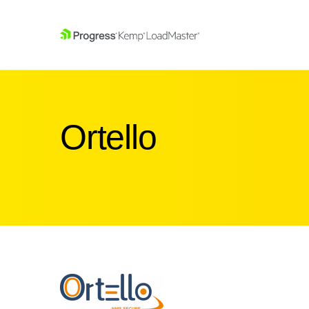
SKIP NAVIGATION
Ortello