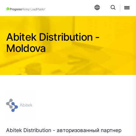
SKIP NAVIGATION
Abitek Distribution -
Moldova
Abitek Distribution - авторизованный партнер