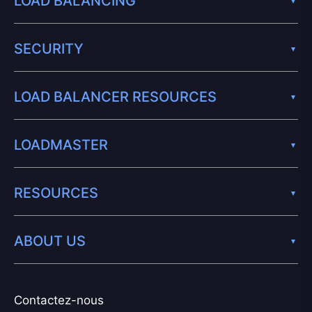
LOAD BALANCING
SECURITY
LOAD BALANCER RESOURCES
LOADMASTER
RESOURCES
ABOUT US
Contactez-nous