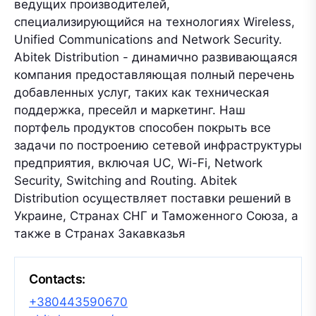
ведущих производителей,
специализирующийся на технологиях Wireless,
Unified Communications and Network Security.
Abitek Distribution - динамично развивающаяся
компания предоставляющая полный перечень
добавленных услуг, таких как техническая
поддержка, пресейл и маркетинг. Наш
портфель продуктов способен покрыть все
задачи по построению сетевой инфраструктуры
предприятия, включая UC, Wi-Fi, Network
Security, Switching and Routing. Abitek
Distribution осуществляет поставки решений в
Украине, Странах СНГ и Таможенного Союза, а
также в Странах Закавказья
Contacts:
+380443590670