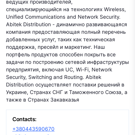
ведущих производителей,
специализирующийся на технологиях Wireless,
Unified Communications and Network Security.
Abitek Distribution - динамично развивающаяся
компания предоставляющая полный перечень
добавленных услуг, таких как техническая
поддержка, пресейл и маркетинг. Наш
портфель продуктов способен покрыть все
задачи по построению сетевой инфраструктуры
предприятия, включая UC, Wi-Fi, Network
Security, Switching and Routing. Abitek
Distribution осуществляет поставки решений в
Украине, Странах СНГ и Таможенного Союза, а
также в Странах Закавказья
Contacts:
+380443590670