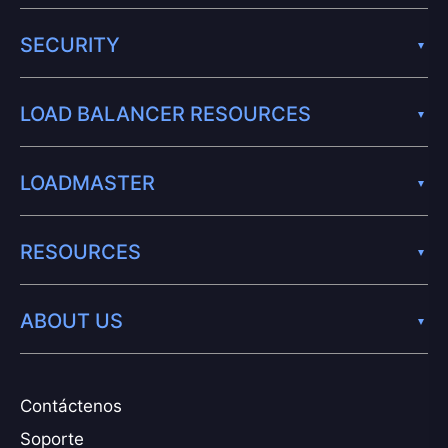
SECURITY
LOAD BALANCER RESOURCES
LOADMASTER
RESOURCES
ABOUT US
Contáctenos
Soporte