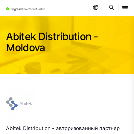
SKIP NAVIGATION
Abitek Distribution -
Moldova
Abitek Distribution - авторизованный партнер