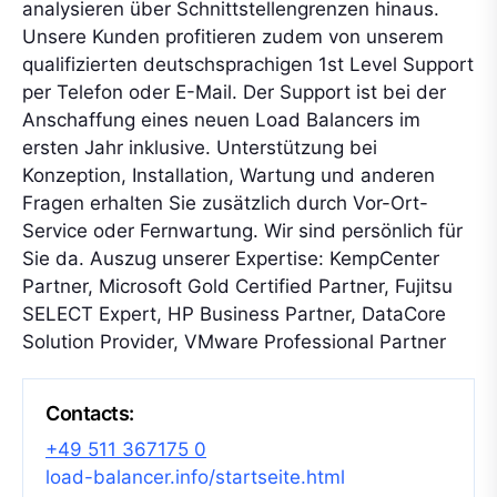
analysieren über Schnittstellengrenzen hinaus.
Unsere Kunden profitieren zudem von unserem
qualifizierten deutschsprachigen 1st Level Support
per Telefon oder E-Mail. Der Support ist bei der
Anschaffung eines neuen Load Balancers im
ersten Jahr inklusive. Unterstützung bei
Konzeption, Installation, Wartung und anderen
Fragen erhalten Sie zusätzlich durch Vor-Ort-
Service oder Fernwartung. Wir sind persönlich für
Sie da. Auszug unserer Expertise: KempCenter
Partner, Microsoft Gold Certified Partner, Fujitsu
SELECT Expert, HP Business Partner, DataCore
Solution Provider, VMware Professional Partner
Contacts:
+49 511 367175 0
load-balancer.info/startseite.html