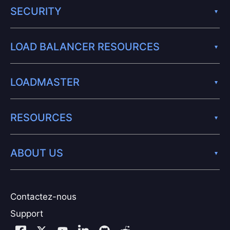
SECURITY
LOAD BALANCER RESOURCES
LOADMASTER
RESOURCES
ABOUT US
Contactez-nous
Support