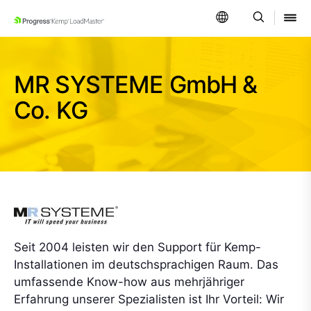
SKIP NAVIGATION
MR SYSTEME GmbH &
Co. KG
Seit 2004 leisten wir den Support für Kemp-
Installationen im deutschsprachigen Raum. Das
umfassende Know-how aus mehrjähriger
Erfahrung unserer Spezialisten ist Ihr Vorteil: Wir