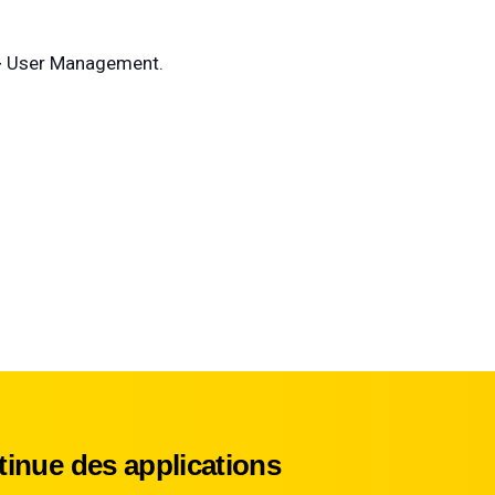
 > User Management.
inue des applications