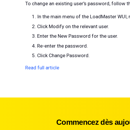
To change an existing user's password, follow t
In the main menu of the LoadMaster WUI, 
Click Modify on the relevant user.
Enter the New Password for the user.
Re-enter the password.
Click Change Password.
Read full article
Commencez dès aujour