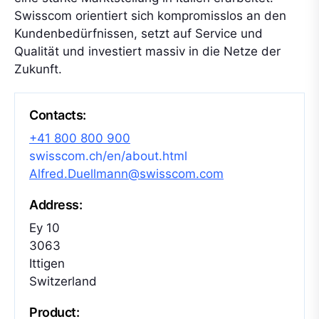
Swisscom orientiert sich kompromisslos an den
Kundenbedürfnissen, setzt auf Service und
Qualität und investiert massiv in die Netze der
Zukunft.
Contacts:
+41 800 800 900
swisscom.ch/en/about.html
Alfred.Duellmann@swisscom.com
Address:
Ey 10
3063
Ittigen
Switzerland
Product: