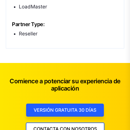
LoadMaster
Partner Type:
Reseller
Comience a potenciar su experiencia de
aplicación
VERSIÓN GRATUITA 30 DÍAS
CONTACTA CON NOSOTROS