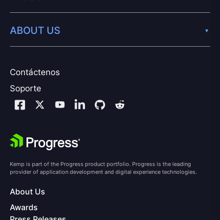
ABOUT US
Contáctenos
Soporte
Kemp is part of the Progress product portfolio. Progress is the leading
provider of application development and digital experience technologies.
About Us
Awards
Press Releases