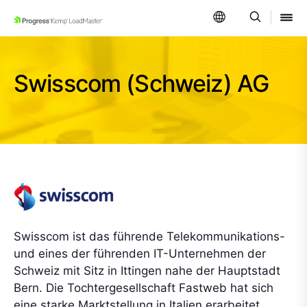
SKIP NAVIGATION
Swisscom (Schweiz) AG
Swisscom ist das führende Telekommunikations-
und eines der führenden IT-Unternehmen der
Schweiz mit Sitz in Ittingen nahe der Hauptstadt
Bern. Die Tochtergesellschaft Fastweb hat sich
eine starke Marktstellung in Italien erarbeitet.