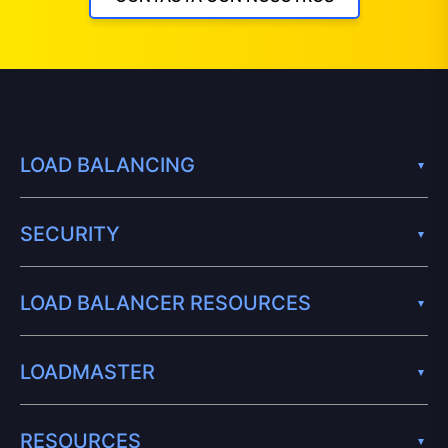
LOAD BALANCING
SECURITY
LOAD BALANCER RESOURCES
LOADMASTER
RESOURCES