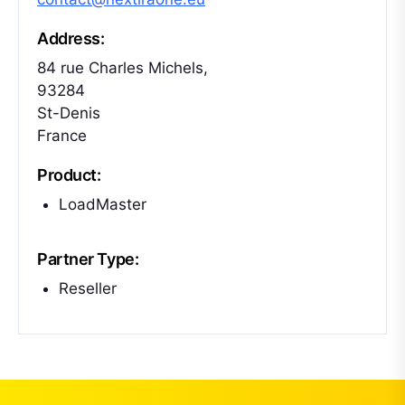
Address:
84 rue Charles Michels,
93284
St-Denis
France
Product:
LoadMaster
Partner Type:
Reseller