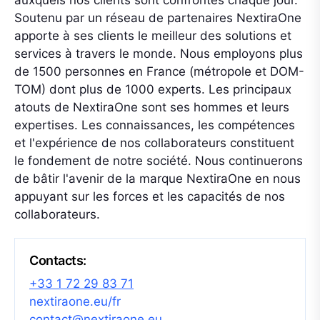
auxquels nos clients sont confrontés chaque jour.
Soutenu par un réseau de partenaires NextiraOne
apporte à ses clients le meilleur des solutions et
services à travers le monde. Nous employons plus
de 1500 personnes en France (métropole et DOM-
TOM) dont plus de 1000 experts. Les principaux
atouts de NextiraOne sont ses hommes et leurs
expertises. Les connaissances, les compétences
et l'expérience de nos collaborateurs constituent
le fondement de notre société. Nous continuerons
de bâtir l'avenir de la marque NextiraOne en nous
appuyant sur les forces et les capacités de nos
collaborateurs.
Contacts:
+33 1 72 29 83 71
nextiraone.eu/fr
contact@nextiraone.eu