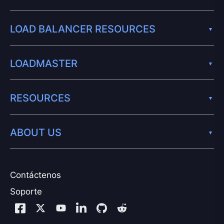
LOAD BALANCER RESOURCES
LOADMASTER
RESOURCES
ABOUT US
Contáctenos
Soporte