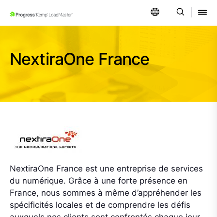
SKIP NAVIGATION
NextiraOne France
NextiraOne France est une entreprise de services
du numérique. Grâce à une forte présence en
France, nous sommes à même d’appréhender les
spécificités locales et de comprendre les défis