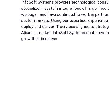
InfoSoft Systems provides technological consul
specialize in system integrations of large, med
we began and have continued to work in partner
sector markets. Using our expertise, experience 
deploy and deliver IT services aligned to strate
Albanian market. InfoSoft Systems continues to
grow their business.