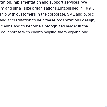
tation, implementation and support services. We
ium and small size organizations.Established in 1991,
ship with customers in the corporate, SME and public
and accreditation to help these organizations design,
gic aims and to become a recognized leader in the
 collaborate with clients helping them expand and