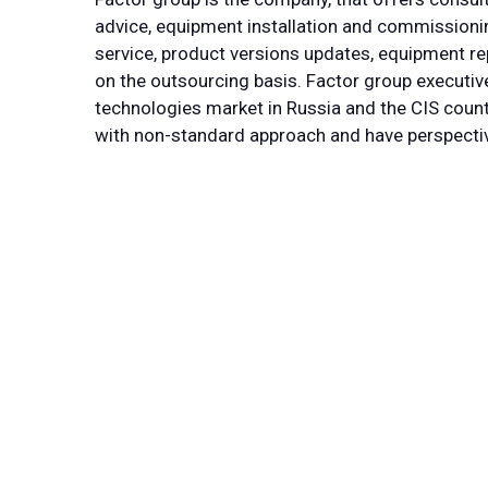
advice, equipment installation and commissionin
service, product versions updates, equipment rep
on the outsourcing basis. Factor group executiv
technologies market in Russia and the CIS count
with non-standard approach and have perspective