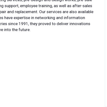
g support, employee training, as well as after-sales
air and replacement. Our services are also available
es have expertise in networking and information
ries since 1991, they proved to deliver innovations
 into the future.