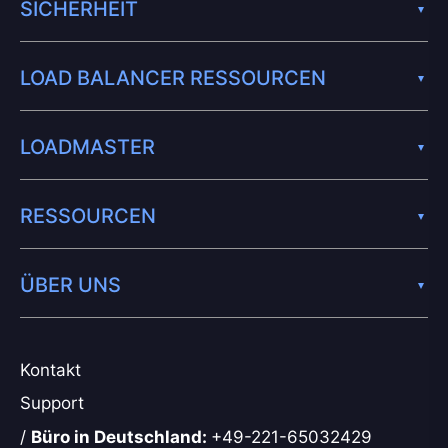
SICHERHEIT
LOAD BALANCER RESSOURCEN
LOADMASTER
RESSOURCEN
ÜBER UNS
Kontakt
Support
/
Büro in Deutschland:
+49-221-65032429