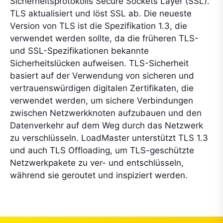
Sicherheitsprotokolls Secure Sockets Layer (SSL).
TLS aktualisiert und löst SSL ab. Die neueste
Version von TLS ist die Spezifikation 1.3, die
verwendet werden sollte, da die früheren TLS-
und SSL-Spezifikationen bekannte
Sicherheitslücken aufweisen. TLS-Sicherheit
basiert auf der Verwendung von sicheren und
vertrauenswürdigen digitalen Zertifikaten, die
verwendet werden, um sichere Verbindungen
zwischen Netzwerkknoten aufzubauen und den
Datenverkehr auf dem Weg durch das Netzwerk
zu verschlüsseln. LoadMaster unterstützt TLS 1.3
und auch TLS Offloading, um TLS-geschützte
Netzwerkpakete zu ver- und entschlüsseln,
während sie geroutet und inspiziert werden.