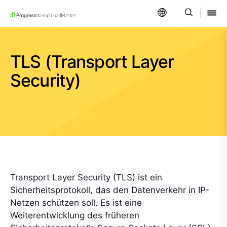
SKIP NAVIGATION
TLS (Transport Layer
Security)
Transport Layer Security (TLS) ist ein
Sicherheitsprotokoll, das den Datenverkehr in IP-
Netzen schützen soll. Es ist eine
Weiterentwicklung des früheren