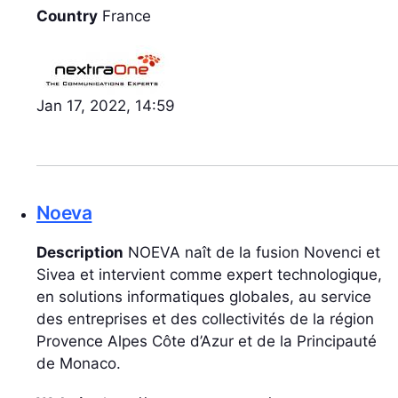
Country
France
Jan 17, 2022, 14:59
Noeva
Description
NOEVA naît de la fusion Novenci et
Sivea et intervient comme expert technologique,
en solutions informatiques globales, au service
des entreprises et des collectivités de la région
Provence Alpes Côte d’Azur et de la Principauté
de Monaco.