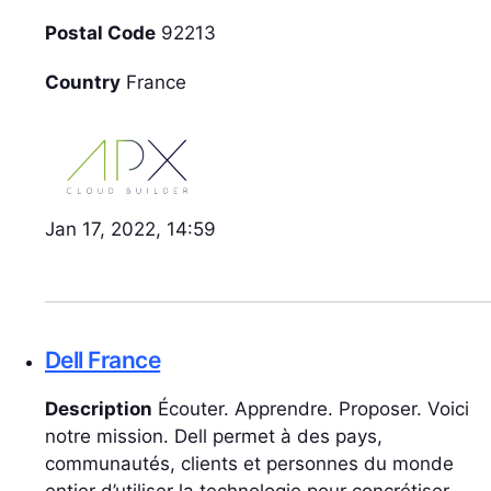
Postal Code
92213
Country
France
Jan 17, 2022, 14:59
Dell France
Description
Écouter. Apprendre. Proposer. Voici
notre mission. Dell permet à des pays,
communautés, clients et personnes du monde