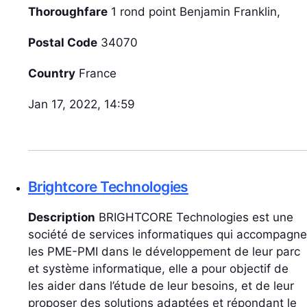
Thoroughfare
1 rond point Benjamin Franklin,
Postal Code
34070
Country
France
Jan 17, 2022, 14:59
Brightcore Technologies
Description
BRIGHTCORE Technologies est une
société de services informatiques qui accompagne
les PME-PMI dans le développement de leur parc
et système informatique, elle a pour objectif de
les aider dans l’étude de leur besoins, et de leur
proposer des solutions adaptées et répondant le