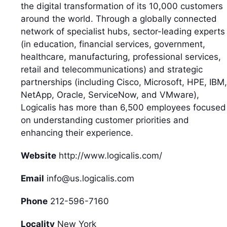
the digital transformation of its 10,000 customers
around the world. Through a globally connected
network of specialist hubs, sector-leading experts
(in education, financial services, government,
healthcare, manufacturing, professional services,
retail and telecommunications) and strategic
partnerships (including Cisco, Microsoft, HPE, IBM,
NetApp, Oracle, ServiceNow, and VMware),
Logicalis has more than 6,500 employees focused
on understanding customer priorities and
enhancing their experience.
Website
http://www.logicalis.com/
Email
info@us.logicalis.com
Phone
212-596-7160
Locality
New York