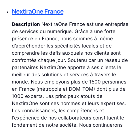
NextiraOne France
Description
NextiraOne France est une entreprise
de services du numérique. Grâce à une forte
présence en France, nous sommes à même
d’appréhender les spécificités locales et de
comprendre les défis auxquels nos clients sont
confrontés chaque jour. Soutenu par un réseau de
partenaires NextiraOne apporte à ses clients le
meilleur des solutions et services à travers le
monde. Nous employons plus de 1500 personnes
en France (métropole et DOM-TOM) dont plus de
1000 experts. Les principaux atouts de
NextiraOne sont ses hommes et leurs expertises.
Les connaissances, les compétences et
l'expérience de nos collaborateurs constituent le
fondement de notre société. Nous continuerons