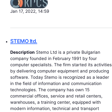
Jan 17, 2022, 14:59
STEMO ltd.
Description
Stemo Ltd is a private Bulgarian
company founded in February 1991 by four
computer specialists. The firm started its activities
by delivering computer equipment and producing
software. Today Stemo is recognized as a leader
in the field of information and communication
technologies. The company has own 15
commercial offices, service and retail centers,
warehouses, a training center, equipped with
modern information, technical and transport