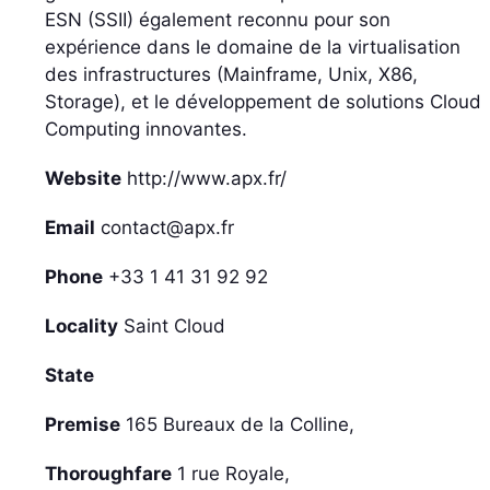
ESN (SSII) également reconnu pour son
expérience dans le domaine de la virtualisation
des infrastructures (Mainframe, Unix, X86,
Storage), et le développement de solutions Cloud
Computing innovantes.
Website
http://www.apx.fr/
Email
contact@apx.fr
Phone
+33 1 41 31 92 92
Locality
Saint Cloud
State
Premise
165 Bureaux de la Colline,
Thoroughfare
1 rue Royale,