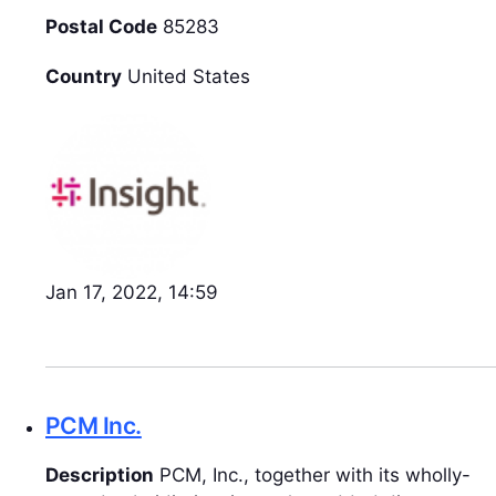
Postal Code
85283
Country
United States
Jan 17, 2022, 14:59
PCM Inc.
Description
PCM, Inc., together with its wholly-