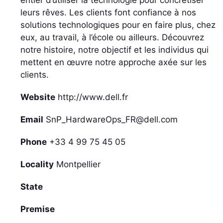
entier d’utiliser la technologie pour concrétiser
leurs rêves. Les clients font confiance à nos
solutions technologiques pour en faire plus, chez
eux, au travail, à l’école ou ailleurs. Découvrez
notre histoire, notre objectif et les individus qui
mettent en œuvre notre approche axée sur les
clients.
Website
http://www.dell.fr
Email
SnP_HardwareOps_FR@dell.com
Phone
+33 4 99 75 45 05
Locality
Montpellier
State
Premise