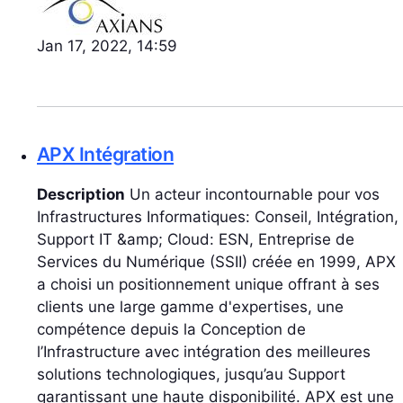
Jan 17, 2022, 14:59
APX Intégration
Description
Un acteur incontournable pour vos
Infrastructures Informatiques: Conseil, Intégration,
Support IT &amp; Cloud: ESN, Entreprise de
Services du Numérique (SSII) créée en 1999, APX
a choisi un positionnement unique offrant à ses
clients une large gamme d'expertises, une
compétence depuis la Conception de
l’Infrastructure avec intégration des meilleures
solutions technologiques, jusqu’au Support
garantissant une haute disponibilité. APX est une