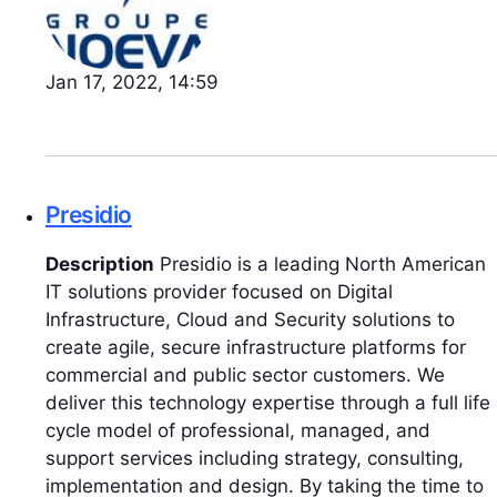
Jan 17, 2022, 14:59
Presidio
Description
Presidio is a leading North American
IT solutions provider focused on Digital
Infrastructure, Cloud and Security solutions to
create agile, secure infrastructure platforms for
commercial and public sector customers. We
deliver this technology expertise through a full life
cycle model of professional, managed, and
support services including strategy, consulting,
implementation and design. By taking the time to