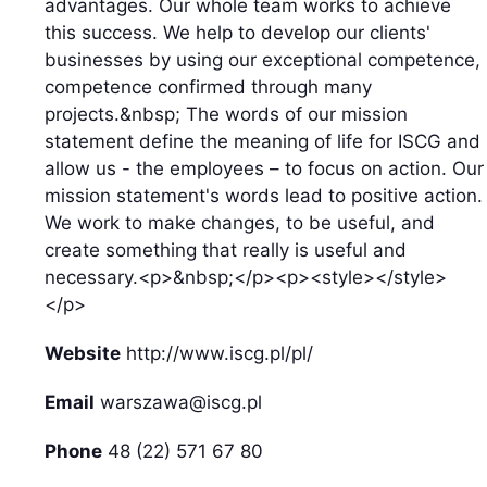
advantages. Our whole team works to achieve
this success. We help to develop our clients'
businesses by using our exceptional competence,
competence confirmed through many
projects.&nbsp; The words of our mission
statement define the meaning of life for ISCG and
allow us - the employees – to focus on action. Our
mission statement's words lead to positive action.
We work to make changes, to be useful, and
create something that really is useful and
necessary.<p>&nbsp;</p><p><style></style>
</p>
Website
http://www.iscg.pl/pl/
Email
warszawa@iscg.pl
Phone
48 (22) 571 67 80