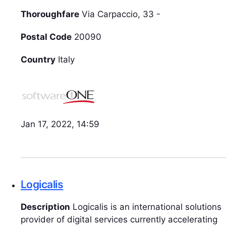
Thoroughfare
Via Carpaccio, 33 -
Postal Code
20090
Country
Italy
Jan 17, 2022, 14:59
Logicalis
Description
Logicalis is an international solutions
provider of digital services currently accelerating