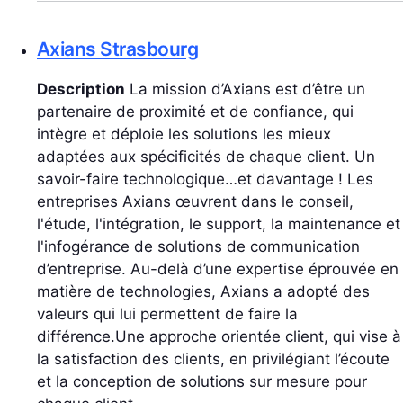
Axians Strasbourg
Description
La mission d’Axians est d’être un
partenaire de proximité et de confiance, qui
intègre et déploie les solutions les mieux
adaptées aux spécificités de chaque client. Un
savoir-faire technologique…et davantage ! Les
entreprises Axians œuvrent dans le conseil,
l'étude, l'intégration, le support, la maintenance et
l'infogérance de solutions de communication
d’entreprise. Au-delà d’une expertise éprouvée en
matière de technologies, Axians a adopté des
valeurs qui lui permettent de faire la
différence.Une approche orientée client, qui vise à
la satisfaction des clients, en privilégiant l’écoute
et la conception de solutions sur mesure pour