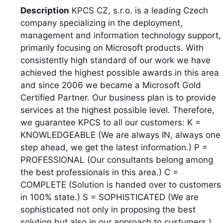
Description
KPCS CZ, s.r.o. is a leading Czech
company specializing in the deployment,
management and information technology support,
primarily focusing on Microsoft products. With
consistently high standard of our work we have
achieved the highest possible awards in this area
and since 2006 we became a Microsoft Gold
Certified Partner. Our business plan is to provide
services at the highest possible level. Therefore,
we guarantee KPCS to all our customers: K =
KNOWLEDGEABLE (We are always IN, always one
step ahead, we get the latest information.) P =
PROFESSIONAL (Our consultants belong among
the best professionals in this area.) C =
COMPLETE (Solution is handed over to customers
in 100% state.) S = SOPHISTICATED (We are
sophisticated not only in proposing the best
solution but also in our approach to custumers.)