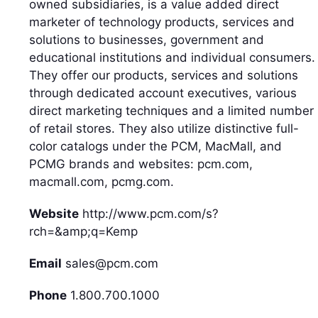
owned subsidiaries, is a value added direct
marketer of technology products, services and
solutions to businesses, government and
educational institutions and individual consumers.
They offer our products, services and solutions
through dedicated account executives, various
direct marketing techniques and a limited number
of retail stores. They also utilize distinctive full-
color catalogs under the PCM, MacMall, and
PCMG brands and websites: pcm.com,
macmall.com, pcmg.com.
Website
http://www.pcm.com/s?
rch=&amp;q=Kemp
Email
sales@pcm.com
Phone
1.800.700.1000