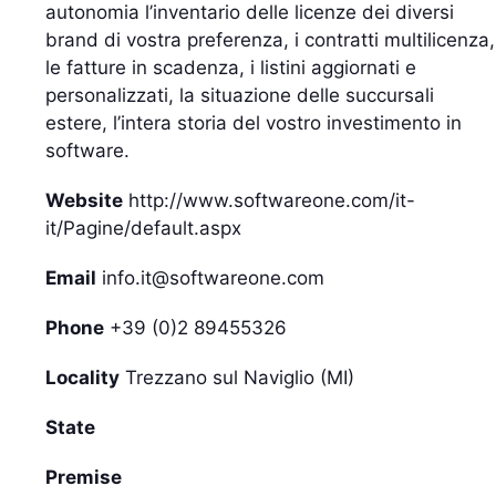
autonomia l’inventario delle licenze dei diversi
brand di vostra preferenza, i contratti multilicenza,
le fatture in scadenza, i listini aggiornati e
personalizzati, la situazione delle succursali
estere, l’intera storia del vostro investimento in
software.
Website
http://www.softwareone.com/it-
it/Pagine/default.aspx
Email
info.it@softwareone.com
Phone
+39 (0)2 89455326
Locality
Trezzano sul Naviglio (MI)
State
Premise