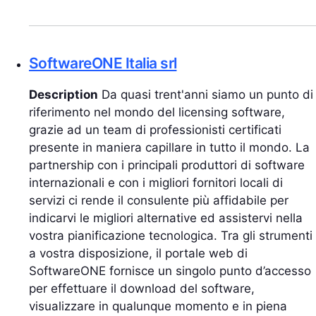
SoftwareONE Italia srl
Description
Da quasi trent'anni siamo un punto di
riferimento nel mondo del licensing software,
grazie ad un team di professionisti certificati
presente in maniera capillare in tutto il mondo. La
partnership con i principali produttori di software
internazionali e con i migliori fornitori locali di
servizi ci rende il consulente più affidabile per
indicarvi le migliori alternative ed assistervi nella
vostra pianificazione tecnologica. Tra gli strumenti
a vostra disposizione, il portale web di
SoftwareONE fornisce un singolo punto d’accesso
per effettuare il download del software,
visualizzare in qualunque momento e in piena