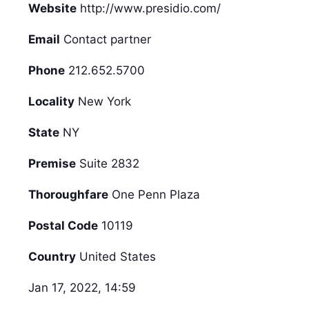
Website
http://www.presidio.com/
Email
Contact partner
Phone
212.652.5700
Locality
New York
State
NY
Premise
Suite 2832
Thoroughfare
One Penn Plaza
Postal Code
10119
Country
United States
Jan 17, 2022, 14:59