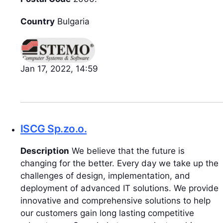
Country
Bulgaria
Jan 17, 2022, 14:59
ISCG Sp.zo.o.
Description
We believe that the future is
changing for the better. Every day we take up the
challenges of design, implementation, and
deployment of advanced IT solutions. We provide
innovative and comprehensive solutions to help
our customers gain long lasting competitive