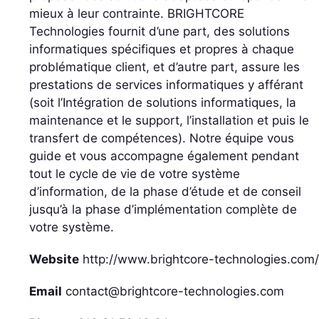
mieux à leur contrainte. BRIGHTCORE
Technologies fournit d’une part, des solutions
informatiques spécifiques et propres à chaque
problématique client, et d’autre part, assure les
prestations de services informatiques y afférant
(soit l’Intégration de solutions informatiques, la
maintenance et le support, l’installation et puis le
transfert de compétences). Notre équipe vous
guide et vous accompagne également pendant
tout le cycle de vie de votre système
d’information, de la phase d’étude et de conseil
jusqu’à la phase d’implémentation complète de
votre système.
Website
http://www.brightcore-technologies.com/
Email
contact@brightcore-technologies.com