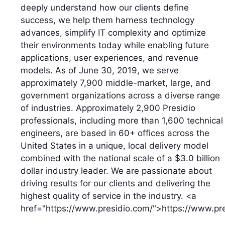
deeply understand how our clients define
success, we help them harness technology
advances, simplify IT complexity and optimize
their environments today while enabling future
applications, user experiences, and revenue
models. As of June 30, 2019, we serve
approximately 7,900 middle-market, large, and
government organizations across a diverse range
of industries. Approximately 2,900 Presidio
professionals, including more than 1,600 technical
engineers, are based in 60+ offices across the
United States in a unique, local delivery model
combined with the national scale of a $3.0 billion
dollar industry leader. We are passionate about
driving results for our clients and delivering the
highest quality of service in the industry. <a
href="https://www.presidio.com/">https://www.pr