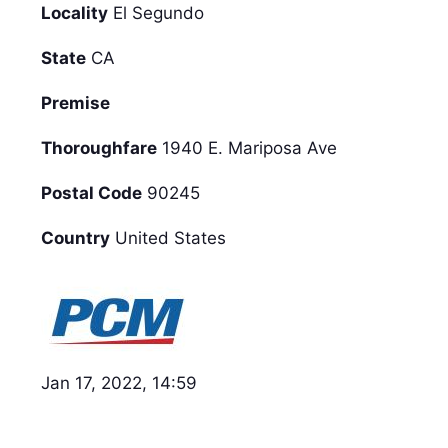
Locality
El Segundo
State
CA
Premise
Thoroughfare
1940 E. Mariposa Ave
Postal Code
90245
Country
United States
Jan 17, 2022, 14:59