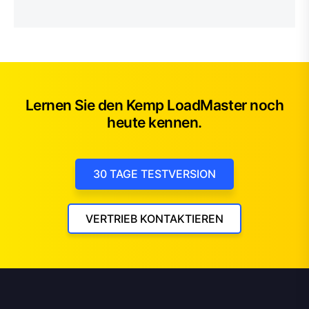
Lernen Sie den Kemp LoadMaster noch
heute kennen.
30 TAGE TESTVERSION
VERTRIEB KONTAKTIEREN