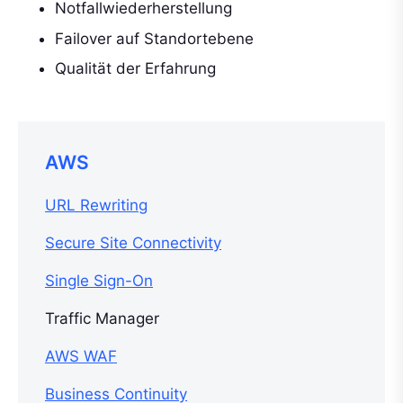
Notfallwiederherstellung
Failover auf Standortebene
Qualität der Erfahrung
AWS
URL Rewriting
Secure Site Connectivity
Single Sign-On
Traffic Manager
AWS WAF
Business Continuity