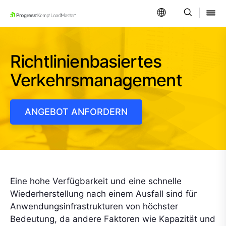
SKIP NAVIGATION
Richtlinienbasiertes
Verkehrsmanagement
ANGEBOT ANFORDERN
Eine hohe Verfügbarkeit und eine schnelle
Wiederherstellung nach einem Ausfall sind für
Anwendungsinfrastrukturen von höchster
Bedeutung, da andere Faktoren wie Kapazität und