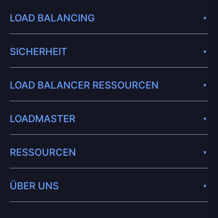
LOAD BALANCING
SICHERHEIT
LOAD BALANCER RESSOURCEN
LOADMASTER
RESSOURCEN
ÜBER UNS