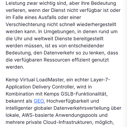
Leistung zwar wichtig sind, aber ihre Bedeutung
verlieren, wenn der Dienst nicht verfügbar ist oder
im Falle eines Ausfalls oder einer
Verschlechterung nicht schnell wiederhergestellt
werden kann. In Umgebungen, in denen rund um
die Uhr und weltweit Dienste bereitgestellt
werden müssen, ist es von entscheidender
Bedeutung, den Datenverkehr so zu lenken, dass
die verfügbaren Ressourcen effizient genutzt
werden.
Kemp Virtual LoadMaster, ein echter Layer-7-
Application Delivery Controller, wird in
Kombination mit Kemps GSLB-Funktionalität,
bekannt als
GEO
, Hochverfügbarkeit und
intelligenter globaler Datenverkehrsverteilung über
lokale, AWS-basierte Anwendungspools und
mehrere private Cloud-Infrastrukturen, möglich,