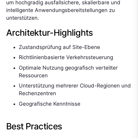
um hochgradig ausfallsichere, skalierbare und
intelligente Anwendungsbereitstellungen zu
unterstützen.
Architektur-Highlights
Zustandsprüfung auf Site-Ebene
Richtlinienbasierte Verkehrssteuerung
Optimale Nutzung geografisch verteilter
Ressourcen
Unterstützung mehrerer Cloud-Regionen und
Rechenzentren
Geografische Kenntnisse
Best Practices