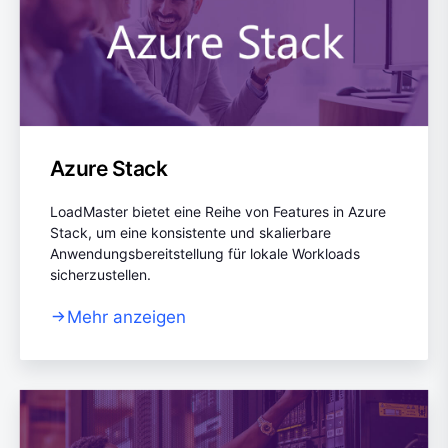
Azure Stack
LoadMaster bietet eine Reihe von Features in Azure
Stack, um eine konsistente und skalierbare
Anwendungsbereitstellung für lokale Workloads
sicherzustellen.
Mehr anzeigen