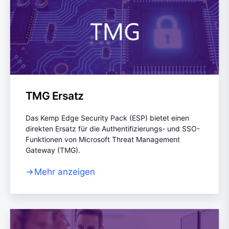
TMG Ersatz
Das Kemp Edge Security Pack (ESP) bietet einen
direkten Ersatz für die Authentifizierungs- und SSO-
Funktionen von Microsoft Threat Management
Gateway (TMG).
Mehr anzeigen