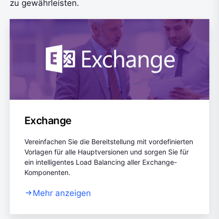
zu gewährleisten.
Exchange
Vereinfachen Sie die Bereitstellung mit vordefinierten
Vorlagen für alle Hauptversionen und sorgen Sie für
ein intelligentes Load Balancing aller Exchange-
Komponenten.
Mehr anzeigen