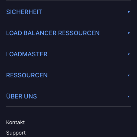
SICHERHEIT
LOAD BALANCER RESSOURCEN
LOADMASTER
RESSOURCEN
ÜBER UNS
Kontakt
Support