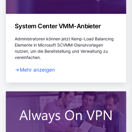
System Center VMM-Anbieter
Administratoren können jetzt Kemp-Load Balancing
Elemente in Microsoft SCVMM-Dienstvorlagen
nutzen, um die Bereitstellung und Verwaltung zu
vereinfachen.
Mehr anzeigen