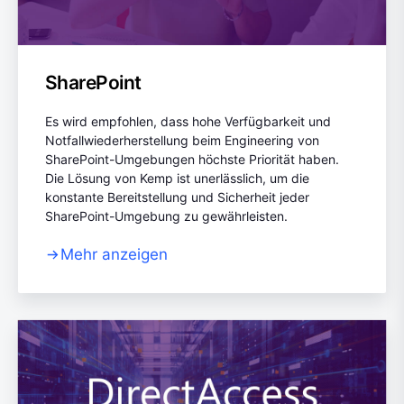
SharePoint
Es wird empfohlen, dass hohe Verfügbarkeit und
Notfallwiederherstellung beim Engineering von
SharePoint-Umgebungen höchste Priorität haben.
Die Lösung von Kemp ist unerlässlich, um die
konstante Bereitstellung und Sicherheit jeder
SharePoint-Umgebung zu gewährleisten.
Mehr anzeigen