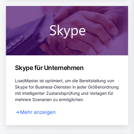
Skype für Unternehmen
LoadMaster ist optimiert, um die Bereitstellung von
Skype for Business-Diensten in jeder Größenordnung
mit intelligenter Zustandsprüfung und Vorlagen für
mehrere Szenarien zu ermöglichen.
Mehr anzeigen