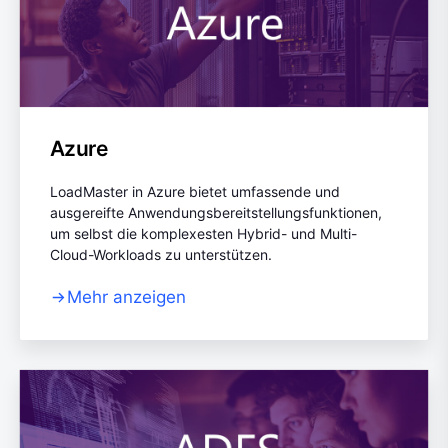
Azure
LoadMaster in Azure bietet umfassende und
ausgereifte Anwendungsbereitstellungsfunktionen,
um selbst die komplexesten Hybrid- und Multi-
Cloud-Workloads zu unterstützen.
Mehr anzeigen