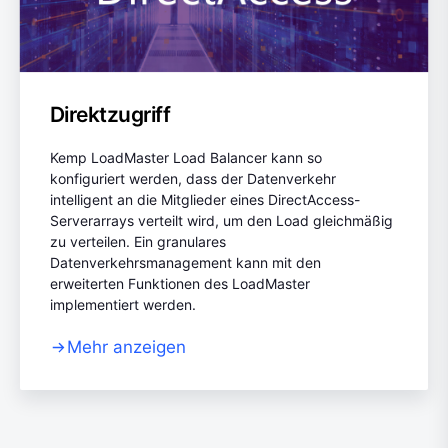
Direktzugriff
Kemp LoadMaster Load Balancer kann so
konfiguriert werden, dass der Datenverkehr
intelligent an die Mitglieder eines DirectAccess-
Serverarrays verteilt wird, um den Load gleichmäßig
zu verteilen. Ein granulares
Datenverkehrsmanagement kann mit den
erweiterten Funktionen des LoadMaster
implementiert werden.
Mehr anzeigen