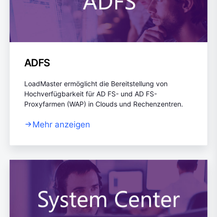
ADFS
LoadMaster ermöglicht die Bereitstellung von
Hochverfügbarkeit für AD FS- und AD FS-
Proxyfarmen (WAP) in Clouds und Rechenzentren.
Mehr anzeigen