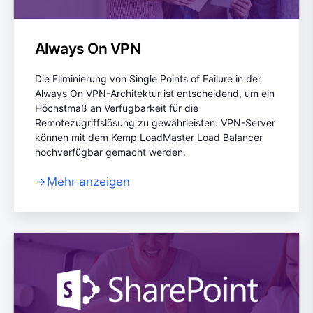
Always On VPN
Die Eliminierung von Single Points of Failure in der
Always On VPN-Architektur ist entscheidend, um ein
Höchstmaß an Verfügbarkeit für die
Remotezugriffslösung zu gewährleisten. VPN-Server
können mit dem Kemp LoadMaster Load Balancer
hochverfügbar gemacht werden.
Mehr anzeigen