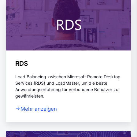
RDS
Load Balancing zwischen Microsoft Remote Desktop
Services (RDS) und LoadMaster, um die beste
Anwendungserfahrung für verbundene Benutzer zu
gewährleisten.
Mehr anzeigen