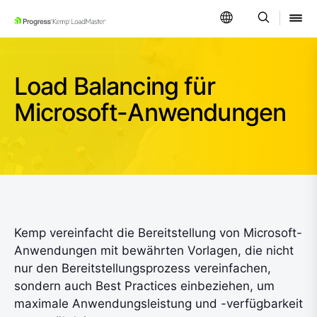
SKIP NAVIGATION
Load Balancing für
Microsoft-Anwendungen
Kemp vereinfacht die Bereitstellung von Microsoft-
Anwendungen mit bewährten Vorlagen, die nicht
nur den Bereitstellungsprozess vereinfachen,
sondern auch Best Practices einbeziehen, um
maximale Anwendungsleistung und -verfügbarkeit