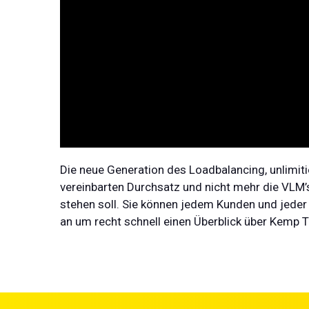
Die neue Generation des Loadbalancing, unlimitie
vereinbarten Durchsatz und nicht mehr die VLM’
stehen soll. Sie können jedem Kunden und jeder
an um recht schnell einen Überblick über Kemp 