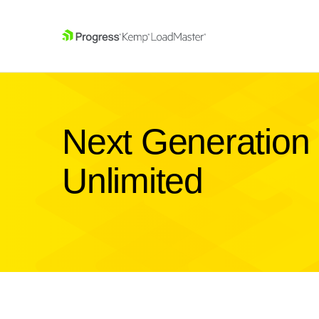
SKIP NAVIGATION
Next Generation
Unlimited