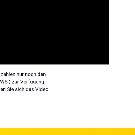
e zahlen nur noch den
AWS ) zur Verfügung
en Sie sich das Video