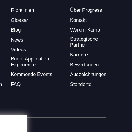
Richtlinien
Über Progress
Glossar
Kontakt
Blog
Warum Kemp
Strategische
News
Partner
Videos
Karriere
Buch: Application
Experience
Bewertungen
r
Kommende Events
Auszeichnungen
FAQ
Standorte
n