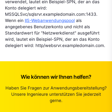
verwendet, lautet ein Beispiel-SPN, der an das
Konto delegiert wird:
MSSQLSvc/sqlsrvr.exampledomain.com:1433.
Wenn ein
IIS-Webanwendungspool
als
angegebenes Benutzerkonto und nicht als
Standardwert für "Netzwerkdienst" ausgeführt
wird, lautet ein Beispiel-SPN, der an das Konto
delegiert wird: http/websrvr.exampledomain.com.
Wie können wir Ihnen helfen?
Haben Sie Fragen zur Anwendungsbereitstellung?
Unsere Ingenieure unterstützen Sie jederzeit
gerne.