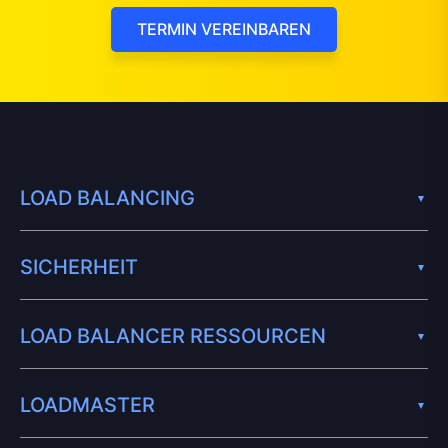
TERMIN VEREINBAREN
LOAD BALANCING
SICHERHEIT
LOAD BALANCER RESSOURCEN
LOADMASTER