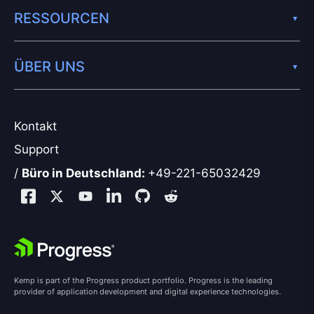
RESSOURCEN
ÜBER UNS
Kontakt
Support
/
Büro in Deutschland:
+49-221-65032429
Kemp is part of the Progress product portfolio. Progress is the leading
provider of application development and digital experience technologies.