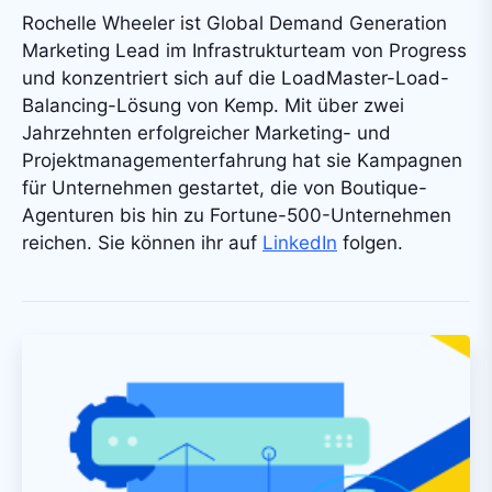
Rochelle Wheeler ist Global Demand Generation
Marketing Lead im Infrastrukturteam von Progress
und konzentriert sich auf die LoadMaster-Load-
Balancing-Lösung von Kemp. Mit über zwei
Jahrzehnten erfolgreicher Marketing- und
Projektmanagementerfahrung hat sie Kampagnen
für Unternehmen gestartet, die von Boutique-
Agenturen bis hin zu Fortune-500-Unternehmen
reichen. Sie können ihr auf
LinkedIn
folgen
.