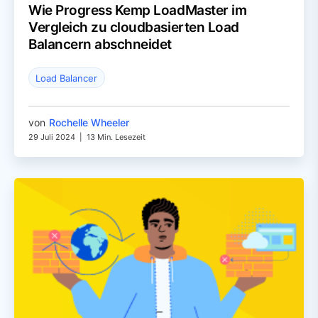
Wie Progress Kemp LoadMaster im
Vergleich zu cloudbasierten Load
Balancern abschneidet
Load Balancer
von
Rochelle Wheeler
29 Juli 2024
|
13 Min. Lesezeit