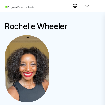
SKIP NAVIGATION
Rochelle Wheeler