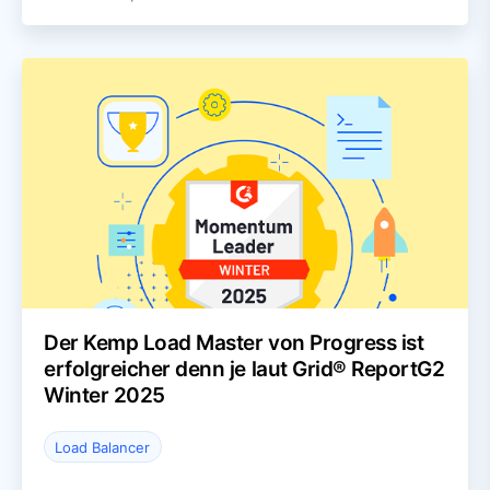
Der Kemp Load Master von Progress ist
erfolgreicher denn je laut Grid® ReportG2
Winter 2025
Load Balancer