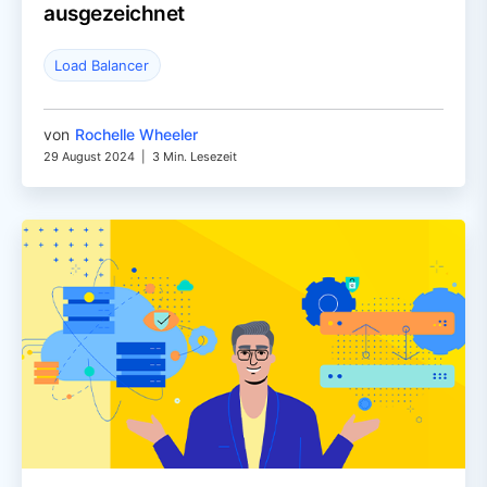
ausgezeichnet
Load Balancer
von
Rochelle Wheeler
29 August 2024
|
3 Min. Lesezeit