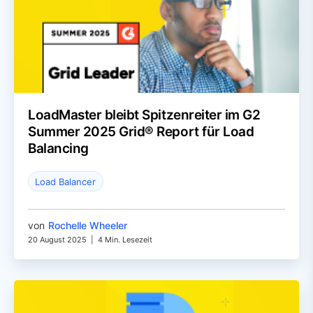
LoadMaster bleibt Spitzenreiter im G2
Summer 2025 Grid® Report für Load
Balancing
Load Balancer
von
Rochelle Wheeler
20 August 2025
|
4 Min. Lesezeit