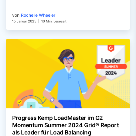
von
Rochelle Wheeler
15 Januar 2025
|
10 Min. Lesezeit
Progress Kemp LoadMaster im G2
Momentum Summer 2024 Grid® Report
als Leader für Load Balancing