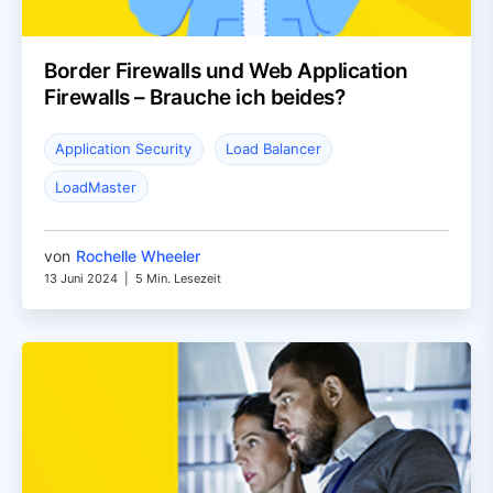
Border Firewalls und Web Application
Firewalls – Brauche ich beides?
Application Security
Load Balancer
LoadMaster
von
Rochelle Wheeler
13 Juni 2024
|
5 Min. Lesezeit