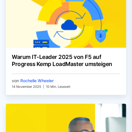
Warum IT-Leader 2025 von F5 auf
Progress Kemp LoadMaster umsteigen
von
Rochelle Wheeler
14 November 2025
|
10 Min. Lesezeit