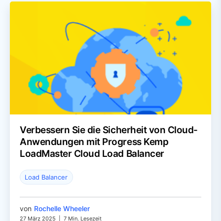
Verbessern Sie die Sicherheit von Cloud-
Anwendungen mit Progress Kemp
LoadMaster Cloud Load Balancer
Load Balancer
von
Rochelle Wheeler
27 März 2025
|
7 Min. Lesezeit