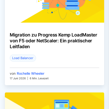
Migration zu Progress Kemp LoadMaster
von F5 oder NetScaler: Ein praktischer
Leitfaden
Load Balancer
von
Rochelle Wheeler
17 Juni 2026
|
6 Min. Lesezeit