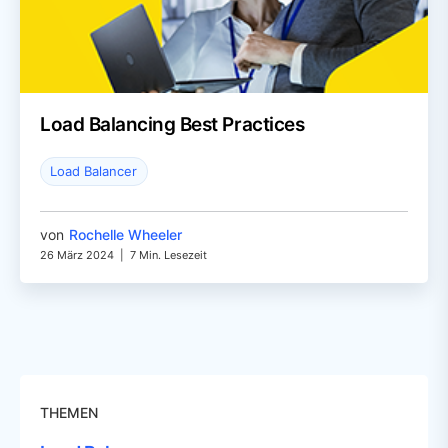
Load Balancing Best Practices
Load Balancer
von
Rochelle Wheeler
26 März 2024
|
7 Min. Lesezeit
THEMEN