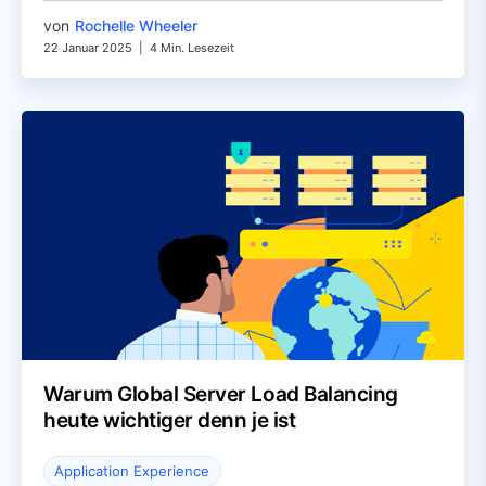
von
Rochelle Wheeler
22 Januar 2025
|
4 Min. Lesezeit
Warum Global Server Load Balancing
heute wichtiger denn je ist
Application Experience