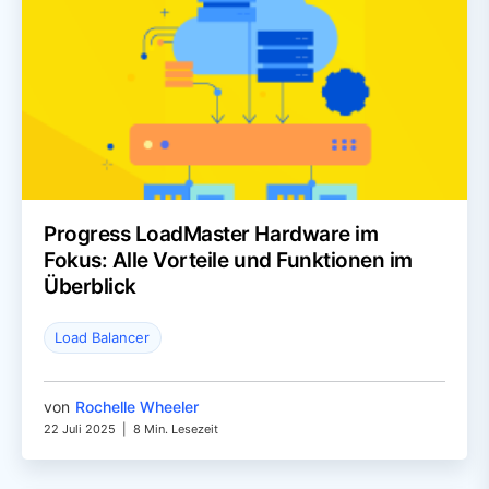
Progress LoadMaster Hardware im
Fokus: Alle Vorteile und Funktionen im
Überblick
Load Balancer
von
Rochelle Wheeler
22 Juli 2025
|
8 Min. Lesezeit