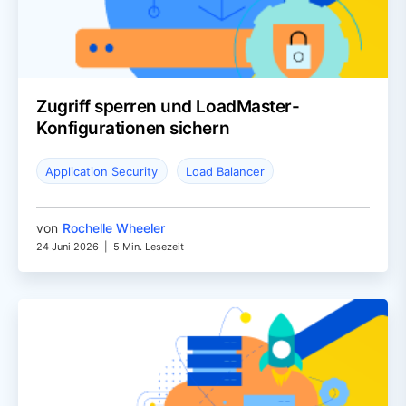
Zugriff sperren und LoadMaster-
Konfigurationen sichern
Application Security
Load Balancer
von
Rochelle Wheeler
24 Juni 2026
|
5 Min. Lesezeit