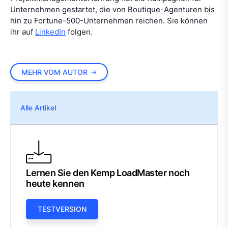
Unternehmen gestartet, die von Boutique-Agenturen bis
hin zu Fortune-500-Unternehmen reichen. Sie können
ihr auf
LinkedIn
folgen
.
MEHR VOM AUTOR
Alle Artikel
Lernen Sie den Kemp LoadMaster noch
heute kennen
TESTVERSION