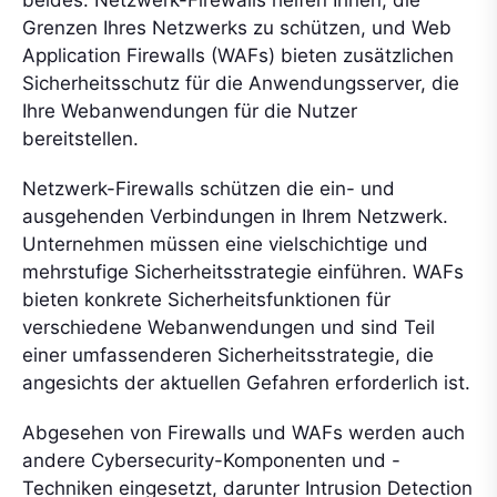
beides. Netzwerk-Firewalls helfen Ihnen, die
Grenzen Ihres Netzwerks zu schützen, und Web
Application Firewalls (WAFs) bieten zusätzlichen
Sicherheitsschutz für die Anwendungsserver, die
Ihre Webanwendungen für die Nutzer
bereitstellen.
Netzwerk-Firewalls schützen die ein- und
ausgehenden Verbindungen in Ihrem Netzwerk.
Unternehmen müssen eine vielschichtige und
mehrstufige Sicherheitsstrategie einführen. WAFs
bieten konkrete Sicherheitsfunktionen für
verschiedene Webanwendungen und sind Teil
einer umfassenderen Sicherheitsstrategie, die
angesichts der aktuellen Gefahren erforderlich ist.
Abgesehen von Firewalls und WAFs werden auch
andere Cybersecurity-Komponenten und -
Techniken eingesetzt, darunter Intrusion Detection