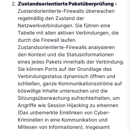
Z
ustandsorientierte Paketüberprüfung
-
Zustandorientierte-Firewalls überwachen
regelmäßig den Zustand der
Netzwerkverbindungen. Sie führen eine
Tabelle mit allen aktiven Verbindungen, die
durch die Firewall laufen.
Zustandsorientierte-Firewalls analysieren
den Kontext und die Statusinformationen
eines jedes Pakets innerhalb der Verbindung.
Sie können Ports auf der Grundlage des
Verbindungsstatus dynamisch öffnen und
schließen, ganze Kommunikationsströme auf
böswillige Inhalte untersuchen und die
Sitzungsüberwachung aufrechterhalten, um
Angriffe wie Session Hijacking zu erkennen
(Das unbemerkte Einklinken von Cyber-
Kriminellen in eine Kommunikation und
Mitlesen von Informationen). Insgesamt