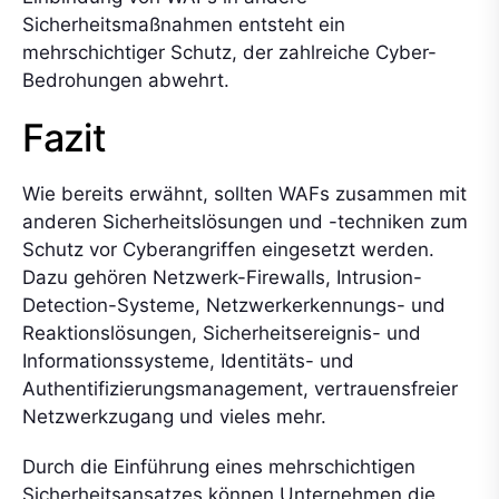
Sicherheitsmaßnahmen entsteht ein
mehrschichtiger Schutz, der zahlreiche Cyber-
Bedrohungen abwehrt.
Fazit
Wie bereits erwähnt, sollten WAFs zusammen mit
anderen Sicherheitslösungen und -techniken zum
Schutz vor Cyberangriffen eingesetzt werden.
Dazu gehören Netzwerk-Firewalls, Intrusion-
Detection-Systeme, Netzwerkerkennungs- und
Reaktionslösungen, Sicherheitsereignis- und
Informationssysteme, Identitäts- und
Authentifizierungsmanagement, vertrauensfreier
Netzwerkzugang und vieles mehr.
Durch die Einführung eines mehrschichtigen
Sicherheitsansatzes können Unternehmen die