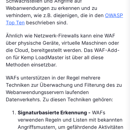
Schwachstellen und Angriffe auf
Webanwendungen zu erkennen und zu
verhindern, wie z.B. diejenigen, die in den
OWASP
Top Ten
beschrieben sind.
Ähnlich wie Netzwerk-Firewalls kann eine WAF
über physische Geräte, virtuelle Maschinen oder
die Cloud, bereitgestellt werden. Das WAF-Add-
on für Kemp LoadMaster ist über all diese
Methoden einsetzbar.
WAFs unterstützen in der Regel mehrere
Techniken zur Überwachung und Filterung des zu
Webanwendungsservern laufenden
Datenverkehrs. Zu diesen Techniken gehören:
Signaturbasierte Erkennung -
WAFs
verwenden Regeln und Listen mit bekannten
Angriffsmustern, um gefährdende Aktivitäten