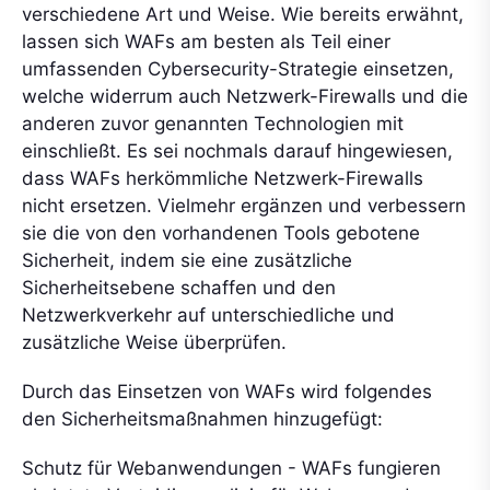
verschiedene Art und Weise. Wie bereits erwähnt,
lassen sich WAFs am besten als Teil einer
umfassenden Cybersecurity-Strategie einsetzen,
welche widerrum auch Netzwerk-Firewalls und die
anderen zuvor genannten Technologien mit
einschließt. Es sei nochmals darauf hingewiesen,
dass WAFs herkömmliche Netzwerk-Firewalls
nicht ersetzen. Vielmehr ergänzen und verbessern
sie die von den vorhandenen Tools gebotene
Sicherheit, indem sie eine zusätzliche
Sicherheitsebene schaffen und den
Netzwerkverkehr auf unterschiedliche und
zusätzliche Weise überprüfen.
Durch das Einsetzen von WAFs wird folgendes
den Sicherheitsmaßnahmen hinzugefügt:
Schutz für Webanwendungen - WAFs fungieren