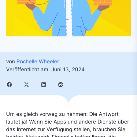
von
Rochelle Wheeler
Veröffentlicht am
Juni 13, 2024
Um es gleich vorweg zu nehmen: Die Antwort
lautet ja! Wenn Sie Apps und andere Dienste über
das Internet zur Verfügung stellen, brauchen Sie