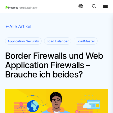
SKIP NAVIGATION
Alle Artikel
Application Security
Load Balancer
LoadMaster
Border Firewalls und Web
Application Firewalls –
Brauche ich beides?