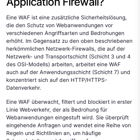
Application Firewall?
Eine WAF ist eine zusätzliche Sicherheitslösung,
die den Schutz von Webanwendungen vor
verschiedenen Angriffsarten und Bedrohungen
erhöht. Im Gegensatz zu den oben beschriebenen
herkömmlichen Netzwerk-Firewalls, die auf der
Netzwerk- und Transportschicht (Schicht 3 und 4
des OSI-Modells) arbeiten, arbeitet eine WAF
auch auf der Anwendungsschicht (Schicht 7) und
konzentriert sich auf den HTTP/HTTPS-
Datenverkehr.
Eine WAF überwacht, filtert und blockiert in erster
Linie Webverkehr, der als Bedrohung für
Webanwendungen eingestuft wird. Sie überprüft
eingehende Anfragen und wendet eine Reihe von
Regeln und Richtlinien an, um häufige