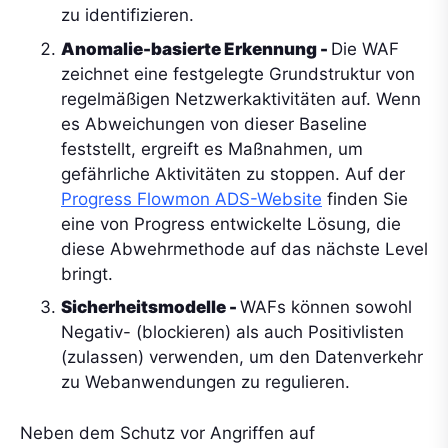
zu identifizieren.
Anomalie-basierte Erkennung -
Die WAF
zeichnet eine festgelegte Grundstruktur von
regelmäßigen Netzwerkaktivitäten auf. Wenn
es Abweichungen von dieser Baseline
feststellt, ergreift es Maßnahmen, um
gefährliche Aktivitäten zu stoppen. Auf der
Progress Flowmon ADS-Website
finden Sie
eine von Progress entwickelte Lösung, die
diese Abwehrmethode auf das nächste Level
bringt.
Sicherheitsmodelle -
WAFs können sowohl
Negativ- (blockieren) als auch Positivlisten
(zulassen) verwenden, um den Datenverkehr
zu Webanwendungen zu regulieren.
Neben dem Schutz vor Angriffen auf