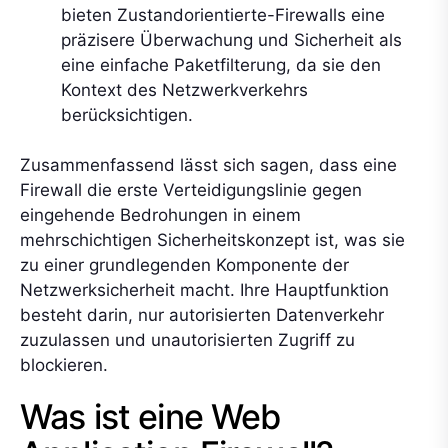
bieten Zustandorientierte-Firewalls eine
präzisere Überwachung und Sicherheit als
eine einfache Paketfilterung, da sie den
Kontext des Netzwerkverkehrs
berücksichtigen.
Zusammenfassend lässt sich sagen, dass eine
Firewall die erste Verteidigungslinie gegen
eingehende Bedrohungen in einem
mehrschichtigen Sicherheitskonzept ist, was sie
zu einer grundlegenden Komponente der
Netzwerksicherheit macht. Ihre Hauptfunktion
besteht darin, nur autorisierten Datenverkehr
zuzulassen und unautorisierten Zugriff zu
blockieren.
Was ist eine Web