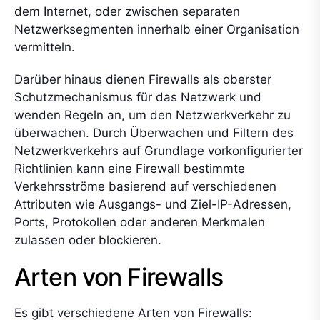
dem Internet, oder zwischen separaten
Netzwerksegmenten innerhalb einer Organisation
vermitteln.
Darüber hinaus dienen Firewalls als oberster
Schutzmechanismus für das Netzwerk und
wenden Regeln an, um den Netzwerkverkehr zu
überwachen. Durch Überwachen und Filtern des
Netzwerkverkehrs auf Grundlage vorkonfigurierter
Richtlinien kann eine Firewall bestimmte
Verkehrsströme basierend auf verschiedenen
Attributen wie Ausgangs- und Ziel-IP-Adressen,
Ports, Protokollen oder anderen Merkmalen
zulassen oder blockieren.
Arten von Firewalls
Es gibt verschiedene Arten von Firewalls: