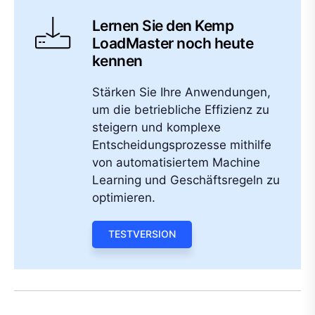
Lernen Sie den Kemp
LoadMaster noch heute
kennen
Stärken Sie Ihre Anwendungen,
um die betriebliche Effizienz zu
steigern und komplexe
Entscheidungsprozesse mithilfe
von automatisiertem Machine
Learning und Geschäftsregeln zu
optimieren.
TESTVERSION