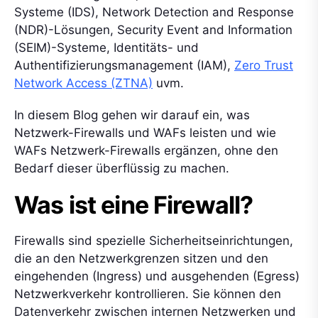
Systeme (IDS), Network Detection and Response
(NDR)-Lösungen, Security Event and Information
(SEIM)-Systeme, Identitäts- und
Authentifizierungsmanagement (IAM),
Zero Trust
Network Access (ZTNA)
uvm.
In diesem Blog gehen wir darauf ein, was
Netzwerk-Firewalls und WAFs leisten und wie
WAFs Netzwerk-Firewalls ergänzen, ohne den
Bedarf dieser überflüssig zu machen.
Was ist eine Firewall?
Firewalls sind spezielle Sicherheitseinrichtungen,
die an den Netzwerkgrenzen sitzen und den
eingehenden (Ingress) und ausgehenden (Egress)
Netzwerkverkehr kontrollieren. Sie können den
Datenverkehr zwischen internen Netzwerken und