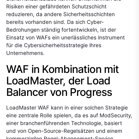
Risiken einer gefährdeten Schutzschicht
reduzieren, da andere Sicherheitsschichten
bereits vorhanden sind. Da sich Cyber-
Bedrohungen ständig fortentwickeln, ist der
Einsatz von WAFs ein unerlässliches Instrument
für die Cybersicherheitsstrategie Ihres
Unternehmens.
WAF in Kombination mit
LoadMaster, der Load
Balancer von Progress
LoadMaster WAF kann in einer solchen Strategie
eine zentrale Rolle spielen, da es auf ModSecurity,
einer branchenführenden Technologie, basiert
und von Open-Source-Regelsätzen und einem
kommerziellen Regel-Abonnement-Service