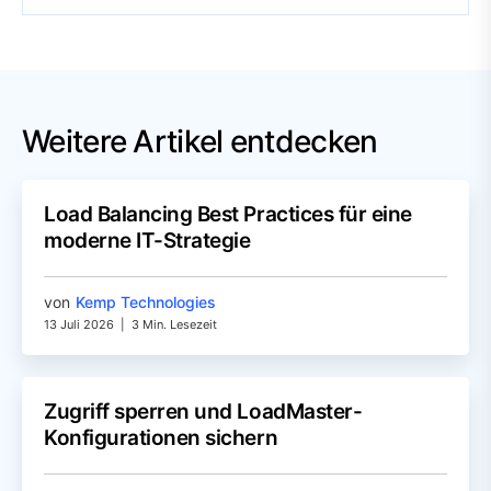
Weitere Artikel entdecken
Load Balancing Best Practices für eine
moderne IT-Strategie
von
Kemp Technologies
13 Juli 2026
|
3 Min. Lesezeit
Zugriff sperren und LoadMaster-
Konfigurationen sichern