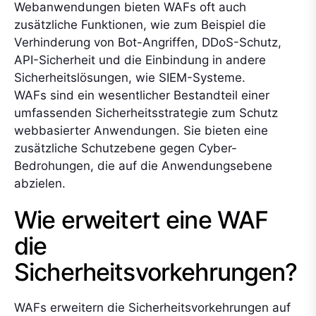
Webanwendungen bieten WAFs oft auch
zusätzliche Funktionen, wie zum Beispiel die
Verhinderung von Bot-Angriffen, DDoS-Schutz,
API-Sicherheit und die Einbindung in andere
Sicherheitslösungen, wie SIEM-Systeme.
WAFs sind ein wesentlicher Bestandteil einer
umfassenden Sicherheitsstrategie zum Schutz
webbasierter Anwendungen. Sie bieten eine
zusätzliche Schutzebene gegen Cyber-
Bedrohungen, die auf die Anwendungsebene
abzielen.
Wie erweitert eine WAF
die
Sicherheitsvorkehrungen?
WAFs erweitern die Sicherheitsvorkehrungen auf