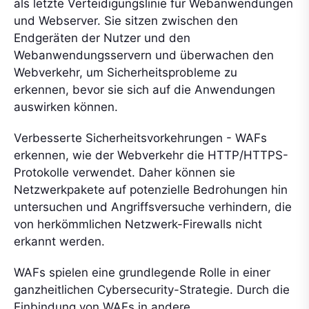
als letzte Verteidigungslinie für Webanwendungen
und Webserver. Sie sitzen zwischen den
Endgeräten der Nutzer und den
Webanwendungsservern und überwachen den
Webverkehr, um Sicherheitsprobleme zu
erkennen, bevor sie sich auf die Anwendungen
auswirken können.
Verbesserte Sicherheitsvorkehrungen - WAFs
erkennen, wie der Webverkehr die HTTP/HTTPS-
Protokolle verwendet. Daher können sie
Netzwerkpakete auf potenzielle Bedrohungen hin
untersuchen und Angriffsversuche verhindern, die
von herkömmlichen Netzwerk-Firewalls nicht
erkannt werden.
WAFs spielen eine grundlegende Rolle in einer
ganzheitlichen Cybersecurity-Strategie. Durch die
Einbindung von WAFs in andere