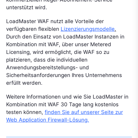
unterstützt wird.
LoadMaster WAF nutzt alle Vorteile der
verfügbaren flexiblen
Lizenzierungsmodelle
.
Durch den Einsatz von LoadMaster Instanzen in
Kombination mit WAF, über unser Metered
Licensing, wird ermöglicht, die WAF so zu
platzieren, dass die individuellen
Anwendungsbereitstellungs- und
Sicherheitsanforderungen Ihres Unternehmens
erfüllt werden.
Weitere Informationen und wie Sie LoadMaster in
Kombination mit WAF 30 Tage lang kostenlos
testen können,
finden Sie auf unserer Seite zur
Web Application Firewall-Lösung.