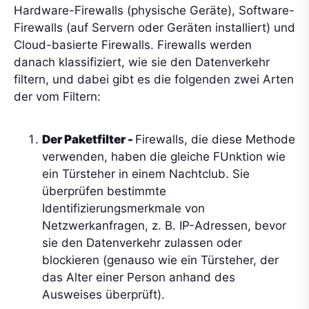
Hardware-Firewalls (physische Geräte), Software-
Firewalls (auf Servern oder Geräten installiert) und
Cloud-basierte Firewalls. Firewalls werden
danach klassifiziert, wie sie den Datenverkehr
filtern, und dabei gibt es die folgenden zwei Arten
der vom Filtern:
Der Paketfilter -
Firewalls, die diese Methode
verwenden, haben die gleiche FUnktion wie
ein Türsteher in einem Nachtclub. Sie
überprüfen bestimmte
Identifizierungsmerkmale von
Netzwerkanfragen, z. B. IP-Adressen, bevor
sie den Datenverkehr zulassen oder
blockieren (genauso wie ein Türsteher, der
das Alter einer Person anhand des
Ausweises überprüft).