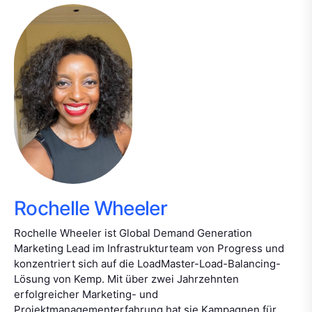
Rochelle Wheeler
Rochelle Wheeler ist Global Demand Generation
Marketing Lead im Infrastrukturteam von Progress und
konzentriert sich auf die LoadMaster-Load-Balancing-
Lösung von Kemp. Mit über zwei Jahrzehnten
erfolgreicher Marketing- und
Projektmanagementerfahrung hat sie Kampagnen für