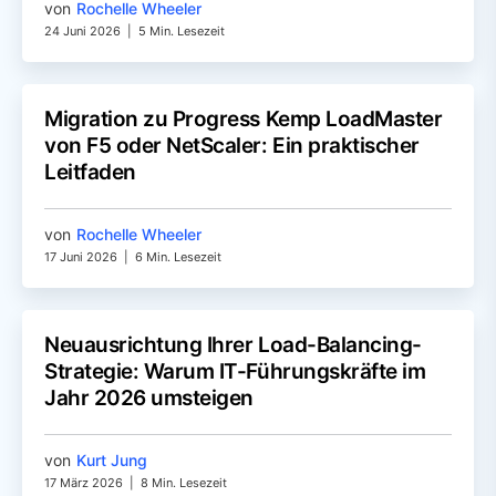
von
Rochelle Wheeler
24 Juni 2026
|
5 Min. Lesezeit
Migration zu Progress Kemp LoadMaster
von F5 oder NetScaler: Ein praktischer
Leitfaden
von
Rochelle Wheeler
17 Juni 2026
|
6 Min. Lesezeit
Neuausrichtung Ihrer Load-Balancing-
Strategie: Warum IT-Führungskräfte im
Jahr 2026 umsteigen
von
Kurt Jung
17 März 2026
|
8 Min. Lesezeit