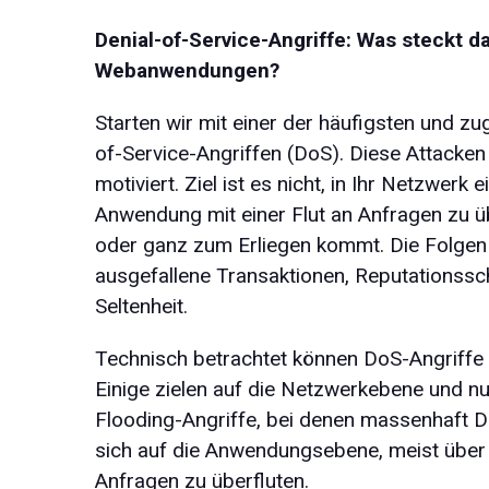
Denial-of-Service-Angriffe: Was steckt d
Webanwendungen?
Starten wir mit einer der häufigsten und zu
of-Service-Angriffen (DoS). Diese Attacken 
motiviert. Ziel ist es nicht, in Ihr Netzwer
Anwendung mit einer Flut an Anfragen zu üb
oder ganz zum Erliegen kommt. Die Folgen 
ausgefallene Transaktionen, Reputationssc
Seltenheit.
Technisch betrachtet können DoS-Angriffe 
Einige zielen auf die Netzwerkebene und 
Flooding-Angriffe, bei denen massenhaft 
sich auf die Anwendungsebene, meist über
Anfragen zu überfluten.