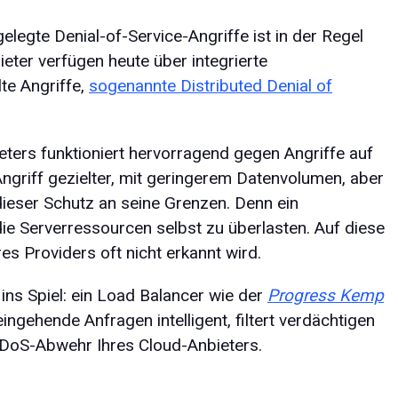
elegte Denial-of-Service-Angriffe ist in der Regel
ieter verfügen heute über integrierte
te Angriffe,
sogenannte Distributed Denial of
ers funktioniert hervorragend gegen Angriffe auf
ngriff gezielter, mit geringerem Datenvolumen, aber
ieser Schutz an seine Grenzen. Denn ein
ie Serverressourcen selbst zu überlasten. Auf diese
es Providers oft nicht erkannt wird.
ins Spiel: ein Load Balancer wie der
Progress Kemp
 eingehende Anfragen intelligent, filtert verdächtigen
 DDoS-Abwehr Ihres Cloud-Anbieters.