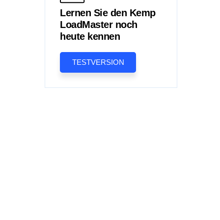
Lernen Sie den Kemp
LoadMaster noch
heute kennen
TESTVERSION