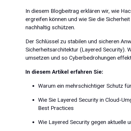
In diesem Blogbeitrag erklären wir, wie 
ergreifen können und wie Sie die Sicherhe
nachhaltig schützen.
Der Schlüssel zu stabilen und sicheren Anw
Sicherheitsarchitektur (Layered Security). W
umsetzen und so Cyberbedrohungen effekt
In diesem Artikel erfahren Sie:
Warum ein mehrschichtiger Schutz fü
Wie Sie Layered Security in Cloud-Um
Best Practices
Wie Layered Security gegen aktuelle