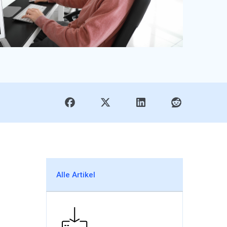
Alle Artikel