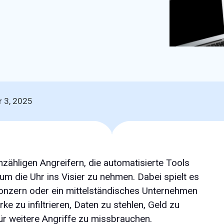
 3, 2025
unzähligen Angreifern, die automatisierte Tools
m die Uhr ins Visier zu nehmen. Dabei spielt es
Konzern oder ein mittelständisches Unternehmen
e zu infiltrieren, Daten zu stehlen, Geld zu
r weitere Angriffe zu missbrauchen.