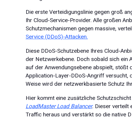
Die erste Verteidigungslinie gegen groß ang
Ihr Cloud-Service-Provider. Alle großen Anb
Schutzmechanismen gegen massive, verteil
Service (DDoS)-Attacken.
Diese DDoS-Schutzebene Ihres Cloud-Anbiet
der Netzwerkebene. Doch sobald sich ein A
auf der Anwendungsebene abspielt, stößt d
Application-Layer-DDoS-Angriff versucht, d
Weise wird der netzwerkbasierte Schutz Ihr
Hier kommt eine zusätzliche Schutzschicht 
LoadMaster Load Balancer
. Dieser verteilt
Traffic heraus und verstärkt so die native