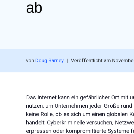
ab
von
Doug Barney
|
Veröffentlicht am
November
Das Internet kann ein gefährlicher Ort mit 
nutzen, um Unternehmen jeder Größe rund u
keine Rolle, ob es sich um einen globalen 
handelt: Cyberkriminelle versuchen, Netzwerk
erpressen oder kompromittierte Systeme fü