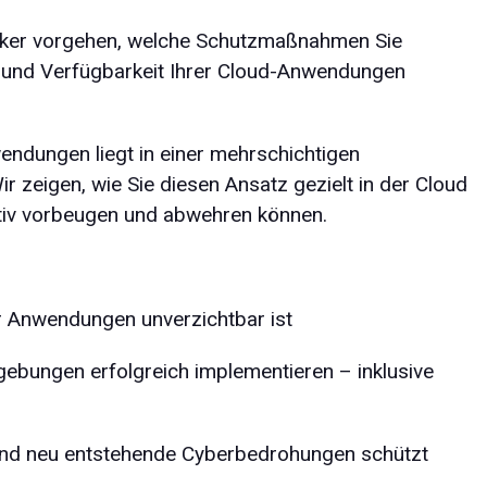
Hacker vorgehen, welche Schutzmaßnahmen Sie
it und Verfügbarkeit Ihrer Cloud-Anwendungen
endungen liegt in einer mehrschichtigen
ir zeigen, wie Sie diesen Ansatz gezielt in der Cloud
iv vorbeugen und abwehren können.
r Anwendungen unverzichtbar ist
gebungen erfolgreich implementieren – inklusive
 und neu entstehende Cyberbedrohungen schützt