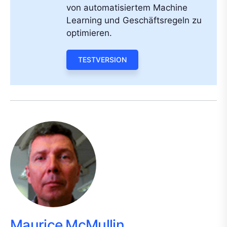
von automatisiertem Machine
Learning und Geschäftsregeln zu
optimieren.
TESTVERSION
Maurice McMullin