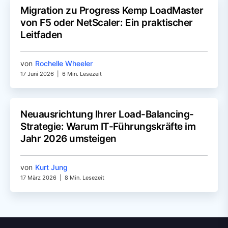
Migration zu Progress Kemp LoadMaster
von F5 oder NetScaler: Ein praktischer
Leitfaden
von
Rochelle Wheeler
17 Juni 2026
|
6 Min. Lesezeit
Neuausrichtung Ihrer Load-Balancing-
Strategie: Warum IT-Führungskräfte im
Jahr 2026 umsteigen
von
Kurt Jung
17 März 2026
|
8 Min. Lesezeit