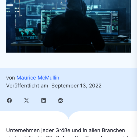
von
Maurice McMullin
Veröffentlicht am
September 13, 2022
Unternehmen jeder Größe und in allen Branchen