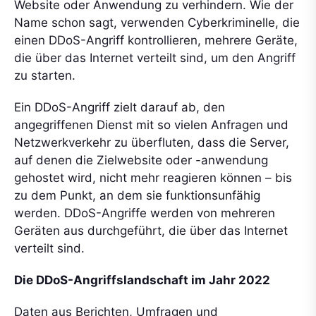
Website oder Anwendung zu verhindern. Wie der
Name schon sagt, verwenden Cyberkriminelle, die
einen DDoS-Angriff kontrollieren, mehrere Geräte,
die über das Internet verteilt sind, um den Angriff
zu starten.
Ein DDoS-Angriff zielt darauf ab, den
angegriffenen Dienst mit so vielen Anfragen und
Netzwerkverkehr zu überfluten, dass die Server,
auf denen die Zielwebsite oder -anwendung
gehostet wird, nicht mehr reagieren können – bis
zu dem Punkt, an dem sie funktionsunfähig
werden. DDoS-Angriffe werden von mehreren
Geräten aus durchgeführt, die über das Internet
verteilt sind.
Die DDoS-Angriffslandschaft im Jahr 2022
Daten aus Berichten, Umfragen und