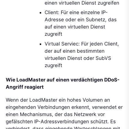
einen virtuellen Dienst zugreifen
Client: Für eine einzelne IP-
Adresse oder ein Subnetz, das
auf einen virtuellen Dienst
zugreift
Virtual Serviec: Für jeden Client,
der auf einen bestimmten
virtuellen Dienst oder SubVS
zugreift
Wie LoadMaster auf einen verdächtigen DDoS-
Angriff reagiert
Wenn der LoadMaster ein hohes Volumen an
eingehenden Verbindungen erkennt, verwendet er
einen Mechanismus, der das Netzwerk vor
gefälschten IP-Adressverbindungen schützt. Es
verhindert, dass eingehende Warteschlangen mit