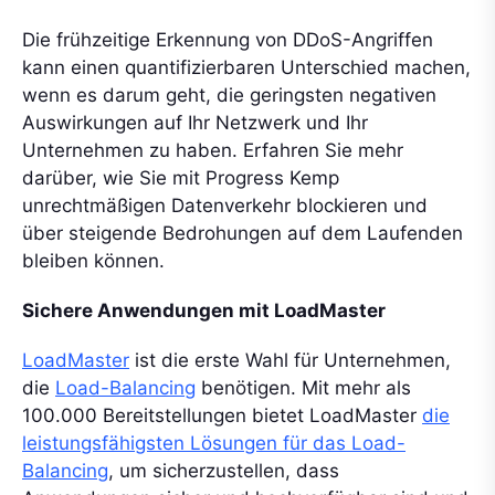
Die frühzeitige Erkennung von DDoS-Angriffen
kann einen quantifizierbaren Unterschied machen,
wenn es darum geht, die geringsten negativen
Auswirkungen auf Ihr Netzwerk und Ihr
Unternehmen zu haben. Erfahren Sie mehr
darüber, wie Sie mit Progress Kemp
unrechtmäßigen Datenverkehr blockieren und
über steigende Bedrohungen auf dem Laufenden
bleiben können.
Sichere Anwendungen mit LoadMaster
LoadMaster
ist die erste Wahl für Unternehmen,
die
Load-Balancing
benötigen. Mit mehr als
100.000 Bereitstellungen bietet LoadMaster
die
leistungsfähigsten Lösungen für das Load-
Balancing
, um sicherzustellen, dass