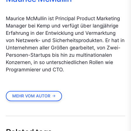
Maurice McMullin ist Principal Product Marketing
Manager bei Kemp und verfügt über langjährige
Erfahrung in der Entwicklung und Vermarktung
von Netzwerk- und Sicherheitsprodukten. Er hat in
Unternehmen aller Größen gearbeitet, von Zwei-
Personen-Startups bis hin zu multinationalen
Konzernen, in so unterschiedlichen Rollen wie
Programmierer und CTO.
MEHR VOM AUTOR