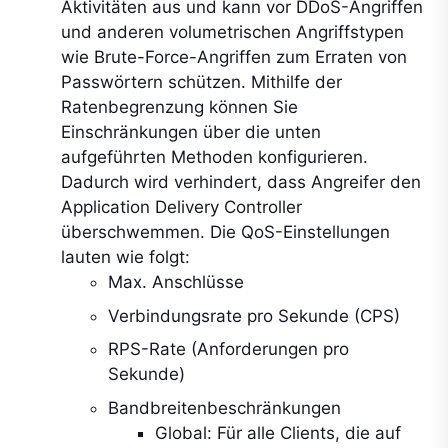
Aktivitäten aus und kann vor DDoS-Angriffen
und anderen volumetrischen Angriffstypen
wie Brute-Force-Angriffen zum Erraten von
Passwörtern schützen. Mithilfe der
Ratenbegrenzung können Sie
Einschränkungen über die unten
aufgeführten Methoden konfigurieren.
Dadurch wird verhindert, dass Angreifer den
Application Delivery Controller
überschwemmen. Die QoS-Einstellungen
lauten wie folgt:
Max. Anschlüsse
Verbindungsrate pro Sekunde (CPS)
RPS-Rate (Anforderungen pro
Sekunde)
Bandbreitenbeschränkungen
Global: Für alle Clients, die auf