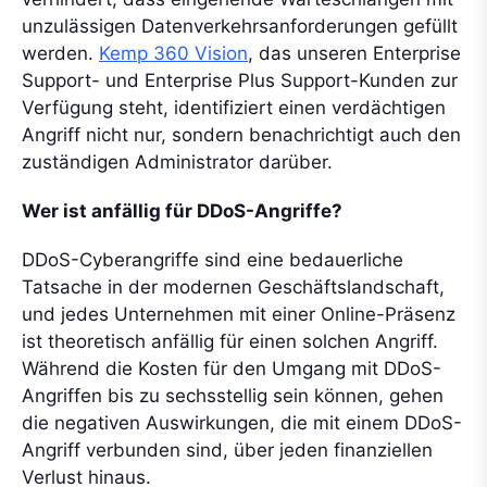
unzulässigen Datenverkehrsanforderungen gefüllt
werden.
Kemp 360 Vision
, das unseren Enterprise
Support- und Enterprise Plus Support-Kunden zur
Verfügung steht, identifiziert einen verdächtigen
Angriff nicht nur, sondern benachrichtigt auch den
zuständigen Administrator darüber.
Wer ist anfällig für DDoS-Angriffe?
DDoS-Cyberangriffe sind eine bedauerliche
Tatsache in der modernen Geschäftslandschaft,
und jedes Unternehmen mit einer Online-Präsenz
ist theoretisch anfällig für einen solchen Angriff.
Während die Kosten für den Umgang mit DDoS-
Angriffen bis zu sechsstellig sein können, gehen
die negativen Auswirkungen, die mit einem DDoS-
Angriff verbunden sind, über jeden finanziellen
Verlust hinaus.