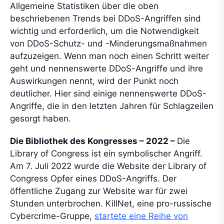
Allgemeine Statistiken über die oben
beschriebenen Trends bei DDoS-Angriffen sind
wichtig und erforderlich, um die Notwendigkeit
von DDoS-Schutz- und -Minderungsmaßnahmen
aufzuzeigen. Wenn man noch einen Schritt weiter
geht und nennenswerte DDoS-Angriffe und ihre
Auswirkungen nennt, wird der Punkt noch
deutlicher. Hier sind einige nennenswerte DDoS-
Angriffe, die in den letzten Jahren für Schlagzeilen
gesorgt haben.
Die Bibliothek des Kongresses – 2022 –
Die
Library of Congress ist ein symbolischer Angriff.
Am 7. Juli 2022 wurde die Website der Library of
Congress Opfer eines DDoS-Angriffs. Der
öffentliche Zugang zur Website war für zwei
Stunden unterbrochen. KillNet, eine pro-russische
Cybercrime-Gruppe,
startete eine Reihe von