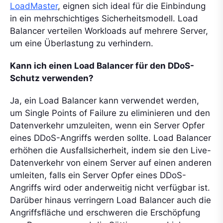
LoadMaster
, eignen sich ideal für die Einbindung
in ein mehrschichtiges Sicherheitsmodell. Load
Balancer verteilen Workloads auf mehrere Server,
um eine Überlastung zu verhindern.
Kann ich einen Load Balancer für den DDoS-
Schutz verwenden?
Ja, ein Load Balancer kann verwendet werden,
um Single Points of Failure zu eliminieren und den
Datenverkehr umzuleiten, wenn ein Server Opfer
eines DDoS-Angriffs werden sollte. Load Balancer
erhöhen die Ausfallsicherheit, indem sie den Live-
Datenverkehr von einem Server auf einen anderen
umleiten, falls ein Server Opfer eines DDoS-
Angriffs wird oder anderweitig nicht verfügbar ist.
Darüber hinaus verringern Load Balancer auch die
Angriffsfläche und erschweren die Erschöpfung