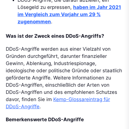
Lösegeld zu erpressen,
haben im Jahr 2021
im Vergleich zum Vorjahr um 29 %
zugenommen
.
Was ist der Zweck eines DDoS-Angriffs?
DDoS-Angriffe werden aus einer Vielzahl von
Gründen durchgeführt, darunter finanzieller
Gewinn, Ablenkung, Industriespionage,
ideologische oder politische Gründe oder staatlich
geförderte Angriffe. Weitere Informationen zu
DDoS-Angriffen, einschließlich der Arten von
DDoS-Angriffen und des empfohlenen Schutzes
davor, finden Sie im
Kemp-Glossareintrag für
DDoS-Angriffe
.
Bemerkenswerte DDoS-Angriffe