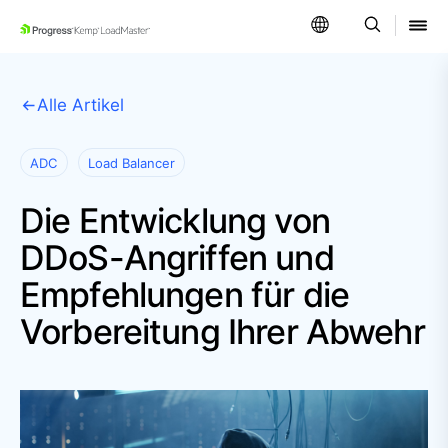
SKIP NAVIGATION
Alle Artikel
ADC
Load Balancer
Die Entwicklung von
DDoS-Angriffen und
Empfehlungen für die
Vorbereitung Ihrer Abwehr