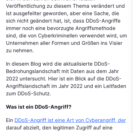
Veröffentlichung zu diesem Thema verändert und
ist ausgefeilter geworden, aber eine Sache, die
sich nicht geändert hat, ist, dass DDoS-Angriffe
immer noch eine bevorzugte Angriffsmethode
sind, die von Cyberkriminellen verwendet wird, um
Unternehmen aller Formen und Größen ins Visier
zu nehmen.
In diesem Blog wird die aktualisierte DDoS-
Bedrohungslandschaft mit Daten aus dem Jahr
2022 untersucht. Hier ist ein Blick auf die DDoS-
Angriffslandschaft im Jahr 2022 und ein Leitfaden
zum DDoS-Schutz.
Was ist ein DDoS-Angriff?
Ein
DDoS-Angriff ist eine Art von Cyberangriff, der
darauf abzielt, den legitimen Zugriff auf eine