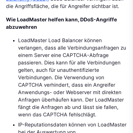
die Angriffsfläche, die für Angreifer sichtbar ist.
Wie LoadMaster helfen kann, DDoS-Angriffe
abzuwehren
LoadMaster Load Balancer können
verlangen, dass alle Verbindungsanfragen zu
einem Server eine CAPTCHA-Abfrage
passieren. Dies kann für alle Verbindungen
gelten, auch für unauthentifizierte
Verbindungen. Die Verwendung von
CAPTCHA verhindert, dass ein Angreifer
Anwendungs- oder Webserver mit direkten
Anfragen überhäufen kann. Der LoadMaster
fängt die Anfragen ab und lässt sie fallen,
wenn das CAPTCHA fehlschlägt.
IP-Reputationsdaten können von LoadMaster
bei der Auswertung von