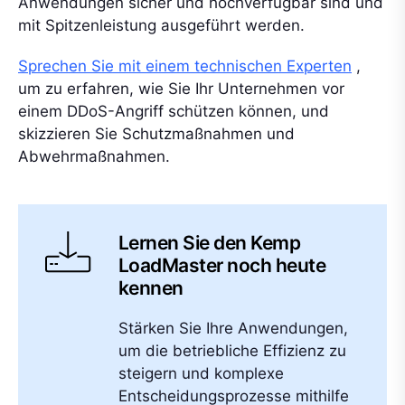
Anwendungen sicher und hochverfügbar sind und
mit Spitzenleistung ausgeführt werden.
Sprechen Sie mit einem technischen Experten
,
um zu erfahren, wie Sie Ihr Unternehmen vor
einem DDoS-Angriff schützen können, und
skizzieren Sie Schutzmaßnahmen und
Abwehrmaßnahmen.
Lernen Sie den Kemp
LoadMaster noch heute
kennen
Stärken Sie Ihre Anwendungen,
um die betriebliche Effizienz zu
steigern und komplexe
Entscheidungsprozesse mithilfe