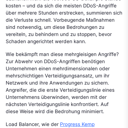
kosten – und da sich die meisten DDoS-Angriffe
über mehrere Stunden erstrecken, summieren sich
die Verluste schnell. Vorbeugende Maßnahmen
sind notwendig, um diese Bedrohungen zu
vereiteln, zu behindern und zu stoppen, bevor
Schaden angerichtet werden kann.
Wie bekämpft man diese mehrgleisigen Angriffe?
Zur Abwehr von DDoS-Angriffen benötigen
Unternehmen einen mehrdimensionalen oder
mehrschichtigen Verteidigungsansatz, um ihr
Netzwerk und ihre Anwendungen zu sichern.
Angreifer, die die erste Verteidigungslinie eines
Unternehmens überwinden, werden mit der
nächsten Verteidigungslinie konfrontiert. Auf
diese Weise wird die Bedrohung minimiert.
Load Balancer, wie der
Progress Kemp