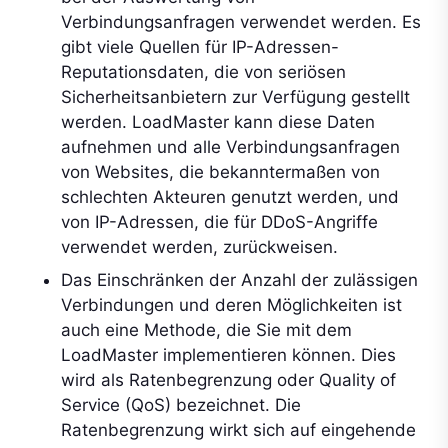
Verbindungsanfragen verwendet werden. Es
gibt viele Quellen für IP-Adressen-
Reputationsdaten, die von seriösen
Sicherheitsanbietern zur Verfügung gestellt
werden. LoadMaster kann diese Daten
aufnehmen und alle Verbindungsanfragen
von Websites, die bekanntermaßen von
schlechten Akteuren genutzt werden, und
von IP-Adressen, die für DDoS-Angriffe
verwendet werden, zurückweisen.
Das Einschränken der Anzahl der zulässigen
Verbindungen und deren Möglichkeiten ist
auch eine Methode, die Sie mit dem
LoadMaster implementieren können. Dies
wird als Ratenbegrenzung oder Quality of
Service (QoS) bezeichnet. Die
Ratenbegrenzung wirkt sich auf eingehende