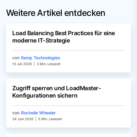
Weitere Artikel entdecken
Load Balancing Best Practices für eine
moderne IT-Strategie
von
Kemp Technologies
13 Juli 2026
|
3 Min. Lesezeit
Zugriff sperren und LoadMaster-
Konfigurationen sichern
von
Rochelle Wheeler
24 Juni 2026
|
5 Min. Lesezeit