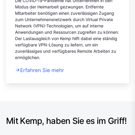
Die COVID-19-Pandemie hat Unternehmen in den
Modus der Heimarbeit gezwungen. Entfernte
Mitarbeiter benötigen einen zuverlässigen Zugang
zum Unternehmensnetzwerk durch Virtual Private
Network (VPN)-Technologien, um auf interne
Anwendungen und Ressourcen zugreifen zu können.
Der Lastausgleich von Kemp hilft dabei eine ständig
verfügbare VPN-Lösung zu liefern, um ein
zuverlässiges und verfügbares Remote Arbeiten zu
ermöglichen.
Erfahren Sie mehr
Mit Kemp, haben Sie es im Griff!