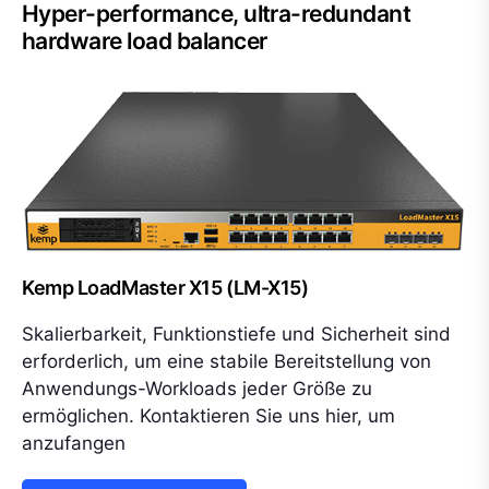
Hyper-performance, ultra-redundant
hardware load balancer
Kemp LoadMaster X15 (LM-X15)
Skalierbarkeit, Funktionstiefe und Sicherheit sind
erforderlich, um eine stabile Bereitstellung von
Anwendungs-Workloads jeder Größe zu
ermöglichen. Kontaktieren Sie uns hier, um
anzufangen