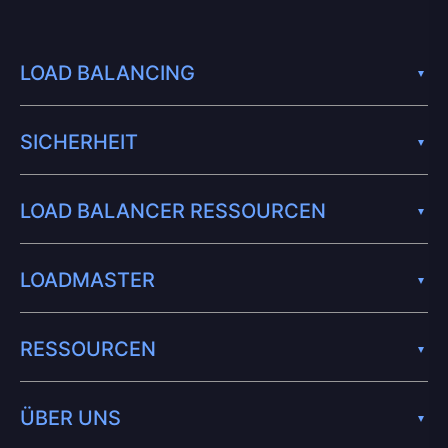
LOAD BALANCING
SICHERHEIT
LOAD BALANCER RESSOURCEN
LOADMASTER
RESSOURCEN
ÜBER UNS