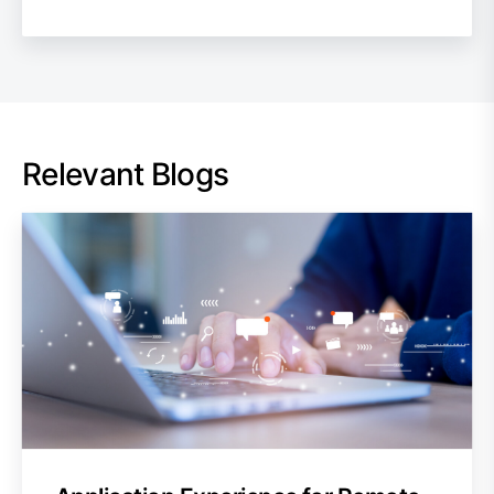
Relevant Blogs