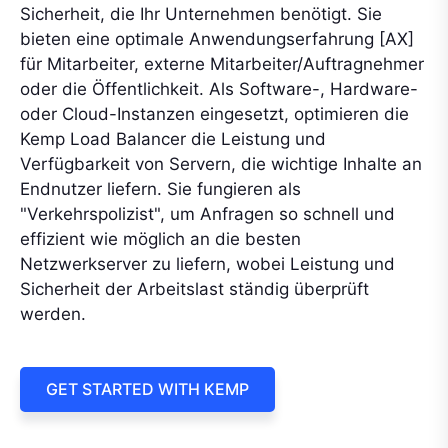
Sicherheit, die Ihr Unternehmen benötigt. Sie
bieten eine optimale Anwendungserfahrung [AX]
für Mitarbeiter, externe Mitarbeiter/Auftragnehmer
oder die Öffentlichkeit. Als Software-, Hardware-
oder Cloud-Instanzen eingesetzt, optimieren die
Kemp Load Balancer die Leistung und
Verfügbarkeit von Servern, die wichtige Inhalte an
Endnutzer liefern. Sie fungieren als
"Verkehrspolizist", um Anfragen so schnell und
effizient wie möglich an die besten
Netzwerkserver zu liefern, wobei Leistung und
Sicherheit der Arbeitslast ständig überprüft
werden.
GET STARTED WITH KEMP