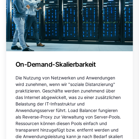
On-Demand-Skalierbarkeit
Die Nutzung von Netzwerken und Anwendungen
wird zunehmen, wenn wir "soziale Distanzierung"
praktizieren. Geschäfte werden zunehmend über
das Internet abgewickelt, was zu einer zusätzlichen
Belastung der IT-Infrastruktur und
Anwendungsserver führt. Load Balancer fungieren
als Reverse-Proxy zur Verwaltung von Server-Pools.
Ressourcen können diesen Pools einfach und
transparent hinzugefügt bzw. entfernt werden und
die Anwendungsleistung kann je nach Bedarf skaliert