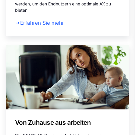
werden, um den Endnutzern eine optimale AX zu
bieten.
Erfahren Sie mehr
Von Zuhause aus arbeiten