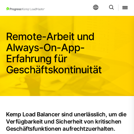
SKIP NAVIGATION
Remote-Arbeit und
Always-On-App-
Erfahrung für
Geschäftskontinuität
Kemp Load Balancer sind unerlässlich, um die
Verfügbarkeit und Sicherheit von kritischen
Geschäftsfunktionen aufrechtzuerhalten.