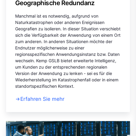
Geographische Redundanz
Manchmal ist es notwendig, aufgrund von
Naturkatastrophen oder anderen Ereignissen
Geografien zu isolieren. In dieser Situation verschiebt
sich die Verfügbarkeit der Anwendung von einem Ort
zum anderen. In anderen Situationen möchte der
Endnutzer möglicherweise zu einer
regionsspezifischen Anwendungsinstanz bzw. Daten
wechseln. Kemp GSLB bietet erweiterte Intelligenz,
um Kunden zu der entsprechenden regionalen
Version der Anwendung zu lenken - sei es für die
Wiederherstellung im Katastrophenfall oder in einem
standortspezifischen Kontext.
Erfahren Sie mehr