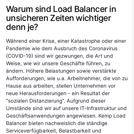
Warum sind Load Balancer in
unsicheren Zeiten wichtiger
denn je?
Während einer Krise, einer Katastrophe oder einer
Pandemie wie dem Ausbruch des Coronavirus
(COVID-19) sind wir gezwungen, die Art und
Weise, wie wir unsere Geschäfte führen, zu
ändern. Höhere Belastungen sowie verstärkte
Aufforderungen, wie u.a. Arbeitnehmer, die von zu
Hause aus arbeiten, stellen Unternehmen vor
neue Herausforderungen - ein Resultat der
"sozialen Distanzierung“. Aufgrund dieser
Umstände sind wir auf unsere IT-Infrastruktur und
Geschäftsanwendungen angewiesen. Kemp Load
Balancer bieten nachweislich die ständige
Serviceverfügbarkeit, Belastbarkeit und