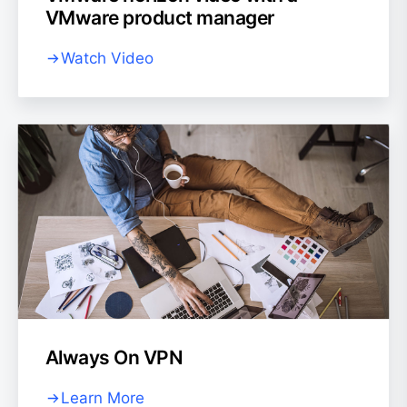
VMware product manager
Watch Video
Always On VPN
Learn More