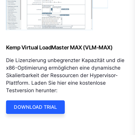
Kemp Virtual LoadMaster MAX (VLM-MAX)
Die Lizenzierung unbegrenzter Kapazität und die
x86-Optimierung ermöglichen eine dynamische
Skalierbarkeit der Ressourcen der Hypervisor-
Plattform. Laden Sie hier eine kostenlose
Testversion herunter:
DOWNLOAD TRIAL