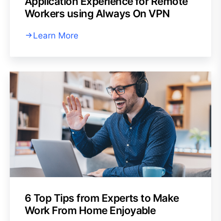
Application Experience for Remote
Workers using Always On VPN
Learn More
6 Top Tips from Experts to Make
Work From Home Enjoyable