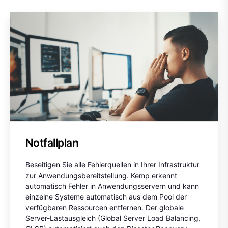
Notfallplan
Beseitigen Sie alle Fehlerquellen in Ihrer Infrastruktur
zur Anwendungsbereitstellung. Kemp erkennt
automatisch Fehler in Anwendungsservern und kann
einzelne Systeme automatisch aus dem Pool der
verfügbaren Ressourcen entfernen. Der globale
Server-Lastausgleich (Global Server Load Balancing,