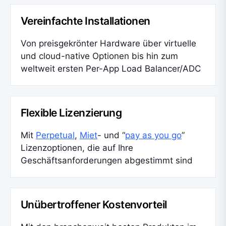
Vereinfachte Installationen
Von preisgekrönter Hardware über virtuelle
und cloud-native Optionen bis hin zum
weltweit ersten Per-App Load Balancer/ADC
Flexible Lizenzierung
Mit
Perpetual
,
Miet
- und “
pay as you go
”
Lizenzoptionen, die auf Ihre
Geschäftsanforderungen abgestimmt sind
Unübertroffener Kostenvorteil