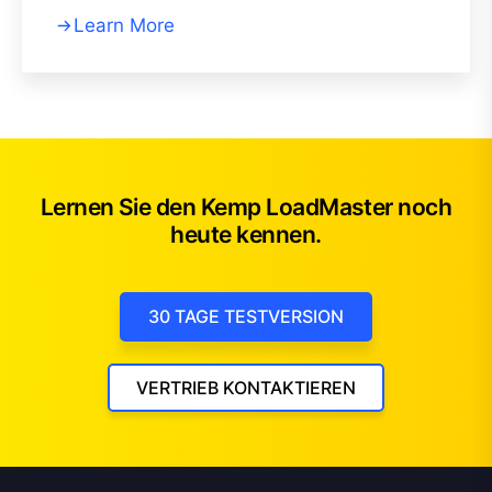
Learn More
Lernen Sie den Kemp LoadMaster noch
heute kennen.
30 TAGE TESTVERSION
VERTRIEB KONTAKTIEREN