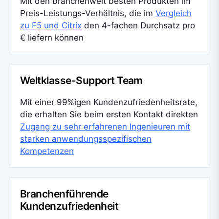
Mit den branchenweit besten Produkten im
Preis-Leistungs-Verhältnis, die im
Vergleich
zu F5 und Citrix
den 4-fachen Durchsatz pro
€ liefern können
Weltklasse-Support Team
Mit einer 99%igen Kundenzufriedenheitsrate,
die erhalten Sie beim ersten Kontakt direkten
Zugang zu sehr erfahrenen Ingenieuren mit
starken anwendungsspezifischen
Kompetenzen
Branchenführende
Kundenzufriedenheit