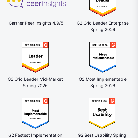
Gartner Peer Insights 4.9/5
G2 Grid Leader Enterprise
Spring 2026
G2 Grid Leader Mid-Market
G2 Most Implementable
Spring 2026
Spring 2026
G2 Fastest Implementation
G2 Best Usability Spring