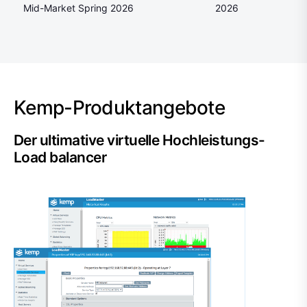
Mid-Market Spring 2026
2026
Kemp-Produktangebote
Der ultimative virtuelle Hochleistungs-
Load balancer