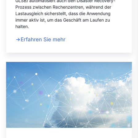
GLSB) automatisiert auch den Disaster Recovery-
Prozess zwischen Rechenzentren, während der
Lastausgleich sicherstellt, dass die Anwendung
immer aktiv ist, um das Geschäft am Laufen zu
halten.
Erfahren Sie mehr