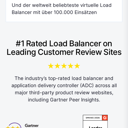
Und der weltweit beliebteste virtuelle Load
Balancer mit über 100.000 Einsätzen
#1 Rated Load Balancer on
Leading Customer Review Sites
The industry’s top-rated load balancer and
application delivery controller (ADC) across all
major third-party product review websites,
including Gartner Peer Insights.