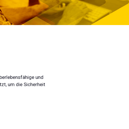
berlebensfähige und
zt, um die Sicherheit