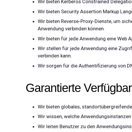
Wir bieten Kerberos Constrained Delegation
Wir bieten Security Assertion Markup Lang
Wir bieten Reverse-Proxy-Dienste, um sich
Anwendung verbinden können.
Wir bieten für jede Anwendung eine Web A
Wir stellen für jede Anwendung eine Zugrif
verbinden kann.
Wir sorgen für die Authentifizierung von
Garantierte Verfügbar
Wir bieten globales, standortübergreifend
Wir wissen, welche Anwendungsinstanzen fu
Wir leiten Benutzer zu den Anwendungsinst