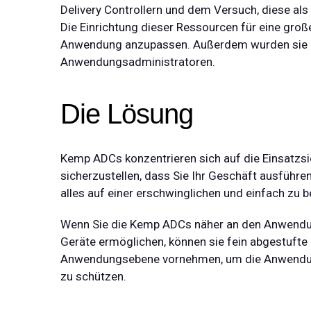
Delivery Controllern und dem Versuch, diese a
Die Einrichtung dieser Ressourcen für eine gro
Anwendung anzupassen. Außerdem wurden sie de
Anwendungsadministratoren.
Die Lösung
Kemp ADCs konzentrieren sich auf die
Einsatzsi
sicherzustellen, dass Sie Ihr Geschäft ausfüh
alles auf einer erschwinglichen und einfach zu 
Wenn Sie die Kemp ADCs näher an den Anwendun
Geräte ermöglichen, können sie fein abgestufte 
Anwendungsebene vornehmen, um die Anwendungen
zu schützen.