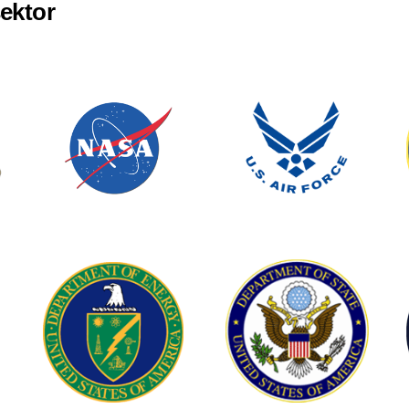
ektor