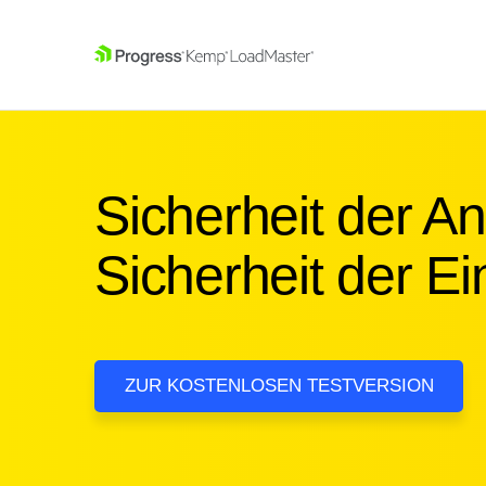
SKIP NAVIGATION
Sicherheit der 
Sicherheit der Ei
ZUR KOSTENLOSEN TESTVERSION