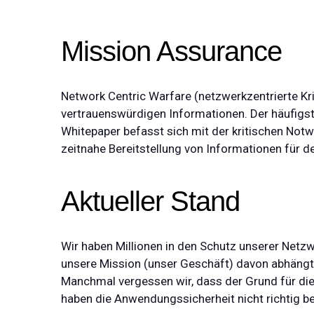
Mission Assurance
Network Centric Warfare (netzwerkzentrierte Kr
vertrauenswürdigen Informationen. Der häufigst
Whitepaper befasst sich mit der kritischen Not
zeitnahe Bereitstellung von Informationen für d
Aktueller Stand
Wir haben Millionen in den Schutz unserer Netzwe
unsere Mission (unser Geschäft) davon abhängt
Manchmal vergessen wir, dass der Grund für dies
haben die Anwendungssicherheit nicht richtig be