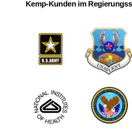
Kemp-Kunden im Regierungss