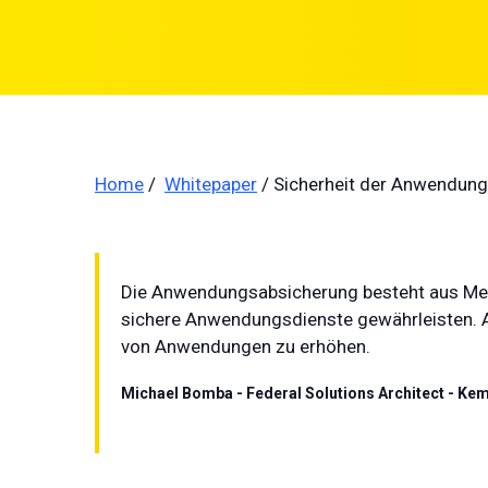
Home
/
Whitepaper
/ Sicherheit der Anwendunge
Die Anwendungsabsicherung besteht aus Mens
sichere Anwendungsdienste gewährleisten. Ap
von Anwendungen zu erhöhen.
Michael Bomba - Federal Solutions Architect - Ke