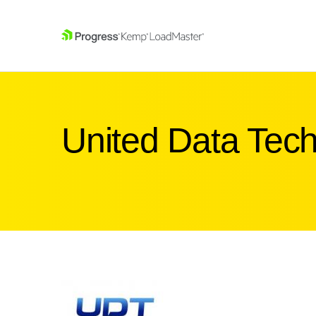
SKIP NAVIGATION
United Data Tech