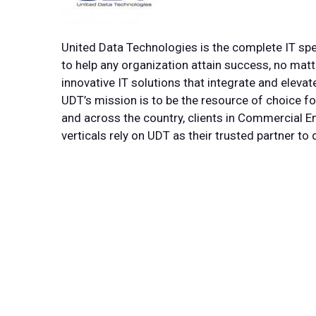
United Data Technologies is the complete IT spe
to help any organization attain success, no matte
innovative IT solutions that integrate and eleva
UDT’s mission is to be the resource of choice f
and across the country, clients in Commercial En
verticals rely on UDT as their trusted partner to d