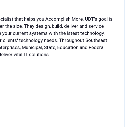
cialist that helps you Accomplish More. UDT's goal is
r the size. They design, build, deliver and service
te your current systems with the latest technology.
or clients' technology needs. Throughout Southeast
terprises, Municipal, State, Education and Federal
eliver vital IT solutions.