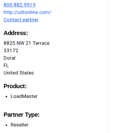
800.882.9919
http://udtonline.com/
Contact partner
Address:
8825 NW 21 Terrace
33172
Doral
FL
United States
Product:
LoadMaster
Partner Type:
Reseller