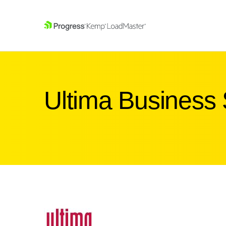
SKIP NAVIGATION
Ultima Business 