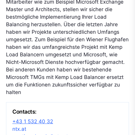
Mitarbeiter wie zum Beispiel Microsoft Exchange
Master und Architects, stellen wir sicher die
bestmögliche Implementierung Ihrer Load
Balancing herzustellen. Über die letzten Jahre
haben wir Projekte unterschiedlichen Umfangs
umgesetzt. Zum Beispiel für den Wiener Flughafen
haben wir das umfangreichste Projekt mit Kemp
Load Balancern umgesetzt und Microsoft, wie
Nicht-Microsoft Dienste hochverfügbar gemacht.
Bei anderen Kunden haben wir bestehende
Microsoft TMGs mit Kemp Load Balancer ersetzt
um die Funktionen zukunftssicher verfügbar zu
halten
Contacts:
+43 1 532 40 32
ntx.at