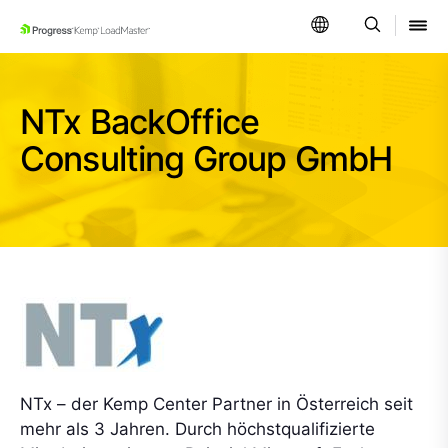
SKIP NAVIGATION
NTx BackOffice
Consulting Group GmbH
NTx – der Kemp Center Partner in Österreich seit
mehr als 3 Jahren. Durch höchstqualifizierte