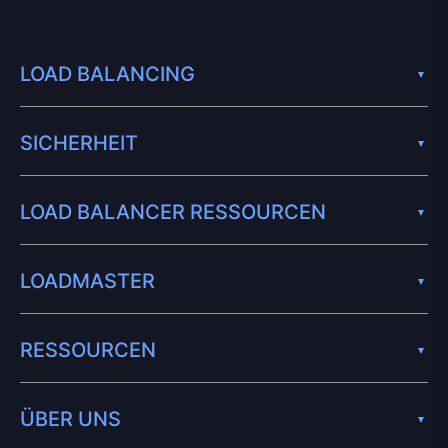
LOAD BALANCING
SICHERHEIT
LOAD BALANCER RESSOURCEN
LOADMASTER
RESSOURCEN
ÜBER UNS