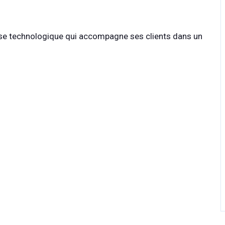
ise technologique qui accompagne ses clients dans un