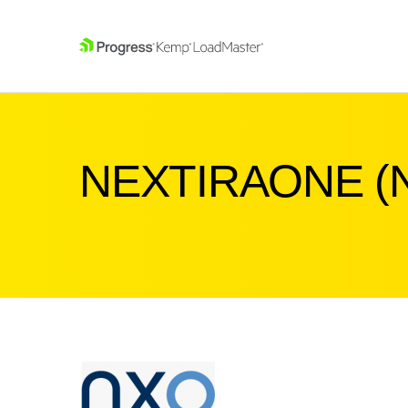
SKIP NAVIGATION
NEXTIRAONE (