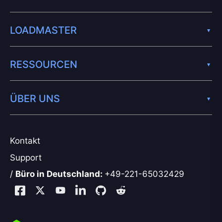
LOADMASTER
RESSOURCEN
ÜBER UNS
Kontakt
Support
/
Büro in Deutschland:
+49-221-65032429