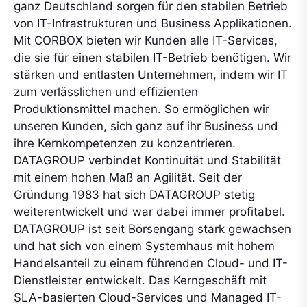
ganz Deutschland sorgen für den stabilen Betrieb
von IT-Infrastrukturen und Business Applikationen.
Mit CORBOX bieten wir Kunden alle IT-Services,
die sie für einen stabilen IT-Betrieb benötigen. Wir
stärken und entlasten Unternehmen, indem wir IT
zum verlässlichen und effizienten
Produktionsmittel machen. So ermöglichen wir
unseren Kunden, sich ganz auf ihr Business und
ihre Kernkompetenzen zu konzentrieren.
DATAGROUP verbindet Kontinuität und Stabilität
mit einem hohen Maß an Agilität. Seit der
Gründung 1983 hat sich DATAGROUP stetig
weiterentwickelt und war dabei immer profitabel.
DATAGROUP ist seit Börsengang stark gewachsen
und hat sich von einem Systemhaus mit hohem
Handelsanteil zu einem führenden Cloud- und IT-
Dienstleister entwickelt. Das Kerngeschäft mit
SLA-basierten Cloud-Services und Managed IT-