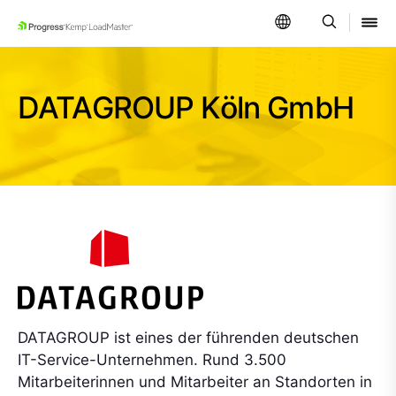
SKIP NAVIGATION
DATAGROUP Köln GmbH
DATAGROUP ist eines der führenden deutschen
IT-Service-Unternehmen. Rund 3.500
Mitarbeiterinnen und Mitarbeiter an Standorten in