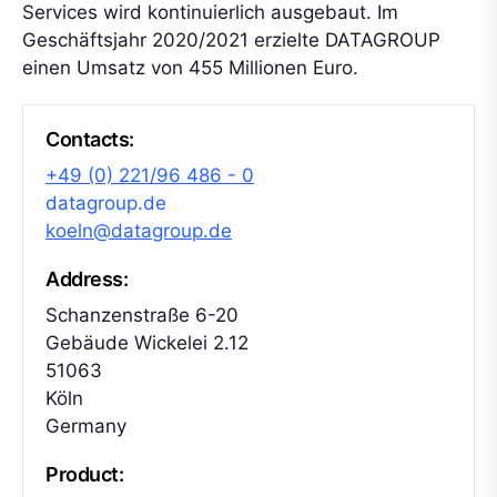
Services wird kontinuierlich ausgebaut. Im
Geschäftsjahr 2020/2021 erzielte DATAGROUP
einen Umsatz von 455 Millionen Euro.
Contacts:
+49 (0) 221/96 486 - 0
datagroup.de
koeln@datagroup.de
Address:
Schanzenstraße 6-20
Gebäude Wickelei 2.12
51063
Köln
Germany
Product: