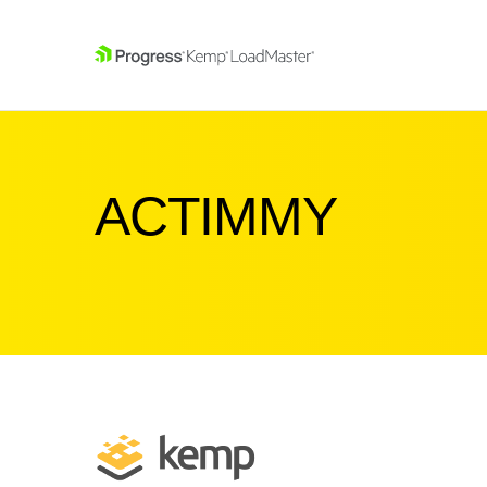
SKIP NAVIGATION
ACTIMMY