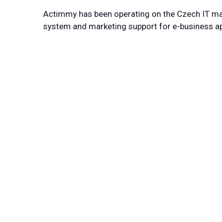
Actimmy has been operating on the Czech IT ma
system and marketing support for e-business app