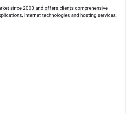
rket since 2000 and offers clients comprehensive
lications, Internet technologies and hosting services.