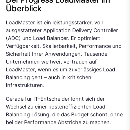
Überblick
LoadMaster ist ein leistungsstarker, voll
ausgestatteter Application Delivery Controller
(ADC) und Load Balancer. Er optimiert
Verfügbarkeit, Skalierbarkeit, Performance und
Sicherheit Ihrer Anwendungen. Tausende
Unternehmen weltweit vertrauen auf
LoadMaster, wenn es um zuverlässiges Load
Balancing geht – auch in kritischen
Infrastrukturen.
Gerade für IT-Entscheider lohnt sich der
Wechsel zu einer kosteneffizienten Load
Balancing Lösung, die das Budget schont, ohne
bei der Performance Abstriche zu machen.