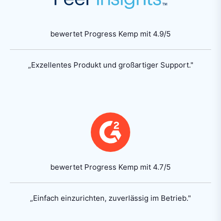
bewertet Progress Kemp mit 4.9/5
„Exzellentes Produkt und großartiger Support."
bewertet Progress Kemp mit 4.7/5
„Einfach einzurichten, zuverlässig im Betrieb."