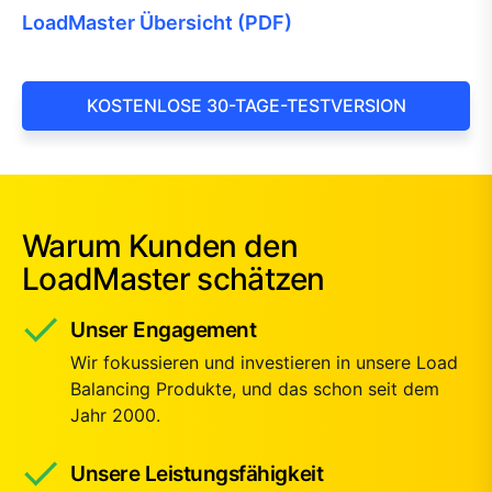
LoadMaster Übersicht (PDF)
KOSTENLOSE 30-TAGE-TESTVERSION
Warum Kunden den
LoadMaster schätzen
Unser Engagement
Wir fokussieren und investieren in unsere Load
Balancing Produkte, und das schon seit dem
Jahr 2000.
Unsere Leistungsfähigkeit