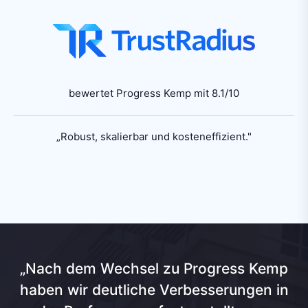
bewertet Progress Kemp mit 8.1/10
„Robust, skalierbar und kosteneffizient."
„Nach dem Wechsel zu Progress Kemp
haben wir deutliche Verbesserungen in