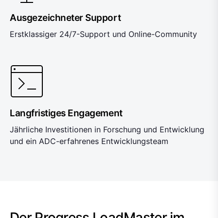
Ausgezeichneter Support
Erstklassiger 24/7-Support und Online-Community
Langfristiges Engagement
Jährliche Investitionen in Forschung und Entwicklung
und ein ADC-erfahrenes Entwicklungsteam
Der Progress LoadMaster im