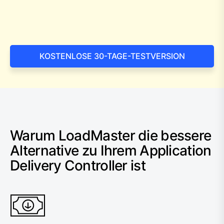
KOSTENLOSE 30-TAGE-TESTVERSION
Warum LoadMaster die bessere
Alternative zu Ihrem Application
Delivery Controller ist