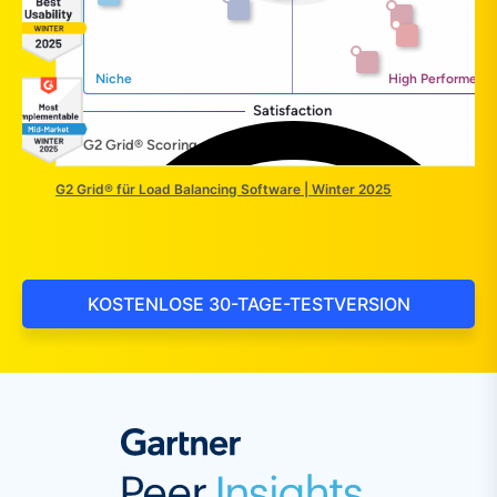
G2 Grid® für Load Balancing Software | Winter 2025
KOSTENLOSE 30-TAGE-TESTVERSION