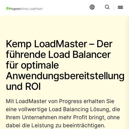
SKIP NAVIGATION
Kemp LoadMaster – Der
führende Load Balancer
für optimale
Anwendungsbereitstellung
und ROI
Mit LoadMaster von Progress erhalten Sie
eine vollwertige Load Balancing Lösung, die
Ihrem Unternehmen mehr Profit bringt, ohne
dabei die Leistung zu beeinträchtigen.