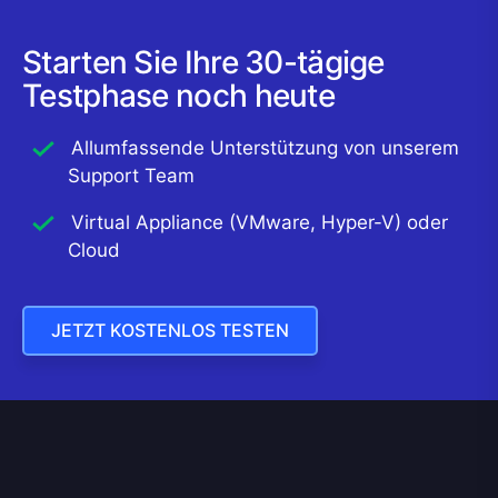
Starten Sie Ihre 30-tägige
Testphase noch heute
Allumfassende Unterstützung von unserem
Support Team
Virtual Appliance (VMware, Hyper-V) oder
Cloud
JETZT KOSTENLOS TESTEN