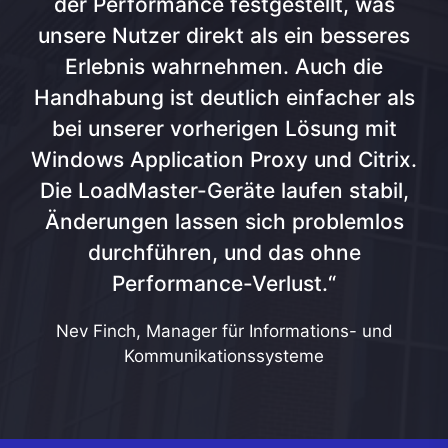
der Performance festgestellt, was
unsere Nutzer direkt als ein besseres
Erlebnis wahrnehmen. Auch die
Handhabung ist deutlich einfacher als
bei unserer vorherigen Lösung mit
Windows Application Proxy und Citrix.
Die LoadMaster-Geräte laufen stabil,
Änderungen lassen sich problemlos
durchführen, und das ohne
Performance-Verlust.“
Nev Finch, Manager für Informations- und
Kommunikationssysteme