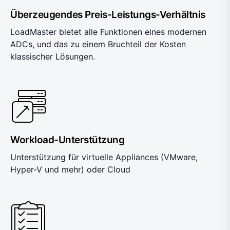
Überzeugendes Preis-Leistungs-Verhältnis
LoadMaster bietet alle Funktionen eines modernen
ADCs, und das zu einem Bruchteil der Kosten
klassischer Lösungen.
Workload-Unterstützung
Unterstützung für virtuelle Appliances (VMware,
Hyper-V und mehr) oder Cloud