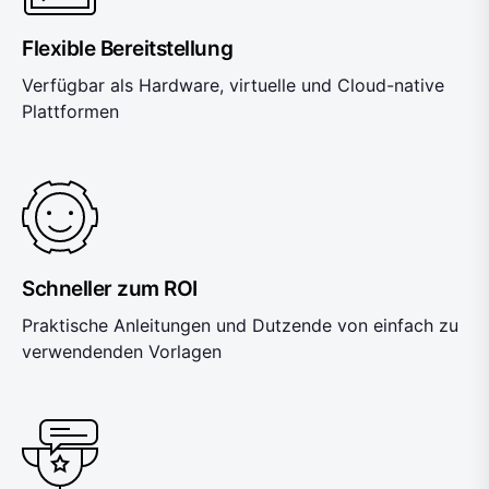
Flexible Bereitstellung
Verfügbar als Hardware, virtuelle und Cloud-native
Plattformen
Schneller zum ROI
Praktische Anleitungen und Dutzende von einfach zu
verwendenden Vorlagen