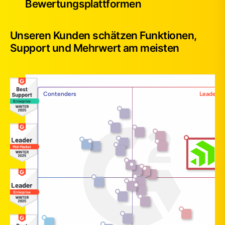
Bewertungsplattformen
Unseren Kunden schätzen Funktionen,
Support und Mehrwert am meisten