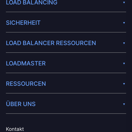
LOAD BALANCING
SICHERHEIT
LOAD BALANCER RESSOURCEN
LOADMASTER
RESSOURCEN
ÜBER UNS
Kontakt