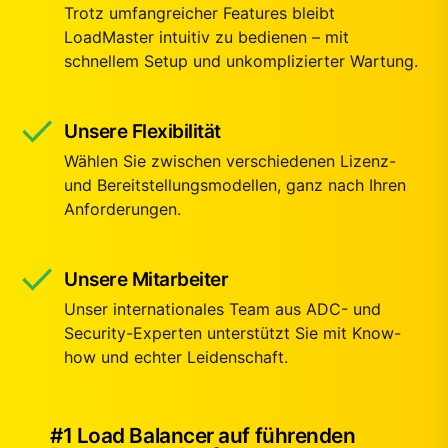
Trotz umfangreicher Features bleibt
LoadMaster intuitiv zu bedienen – mit
schnellem Setup und unkomplizierter Wartung.
Unsere Flexibilität
Wählen Sie zwischen verschiedenen Lizenz-
und Bereitstellungsmodellen, ganz nach Ihren
Anforderungen.
Unsere Mitarbeiter
Unser internationales Team aus ADC- und
Security-Experten unterstützt Sie mit Know-
how und echter Leidenschaft.
#1 Load Balancer auf führenden