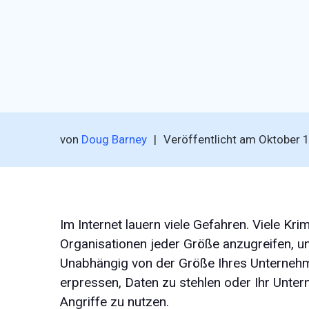
von
Doug Barney
|
Veröffentlicht am
Oktober 
Im Internet lauern viele Gefahren. Viele Kri
Organisationen jeder Größe anzugreifen, u
Unabhängig von der Größe Ihres Unternehm
erpressen, Daten zu stehlen oder Ihr Unt
Angriffe zu nutzen.