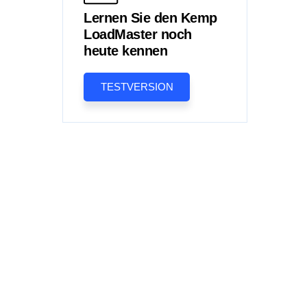
Lernen Sie den Kemp
LoadMaster noch
heute kennen
TESTVERSION