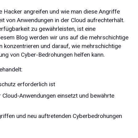
e Hacker angreifen und wie man diese Angriffe
eit von Anwendungen in der Cloud aufrechterhält.
ügbarkeit zu gewährleisten, ist eine
 diesem Blog werden wir uns auf die mehrschichtige
 konzentrieren und darauf, wie mehrschichtige
mung von Cyber-Bedrohungen helfen kann.
ehandelt:
utz erforderlich ist
ür Cloud-Anwendungen einsetzt und bewährte
griffen und neu auftretenden Cyberbedrohungen