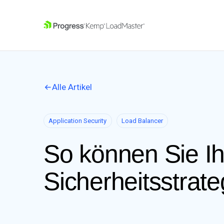
SKIP NAVIGATION
Alle Artikel
Application Security
Load Balancer
So können Sie Ih
Sicherheitsstrat