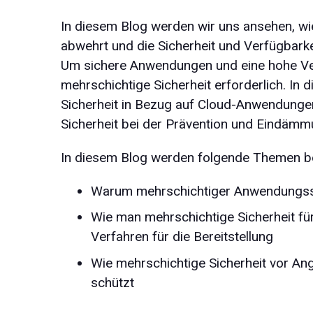
In diesem Blog werden wir uns ansehen, wi
abwehrt und die Sicherheit und Verfügbark
Um sichere Anwendungen und eine hohe Verf
mehrschichtige Sicherheit erforderlich. In
Sicherheit in Bezug auf Cloud-Anwendungen
Sicherheit bei der Prävention und Eindäm
In diesem Blog werden folgende Themen b
Warum mehrschichtiger Anwendungssch
Wie man mehrschichtige Sicherheit f
Verfahren für die Bereitstellung
Wie mehrschichtige Sicherheit vor An
schützt