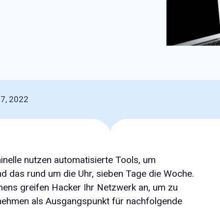
17, 2022
minelle nutzen automatisierte Tools, um
nd das rund um die Uhr, sieben Tage die Woche.
ens greifen Hacker Ihr Netzwerk an, um zu
ernehmen als Ausgangspunkt für nachfolgende