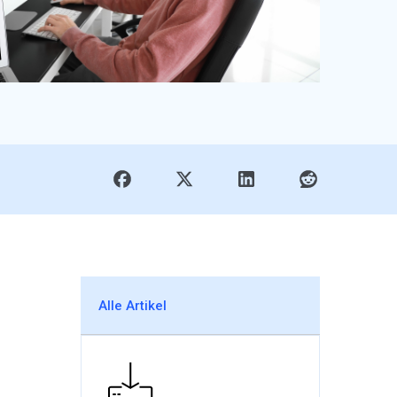
Alle Artikel