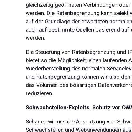
gleichzeitig geöffneten Verbindungen ode
werden. Die Ratenbegrenzung kann selektiv 
auf der Grundlage der erwarteten normale
auch auf bestimmte Quellen basierend auf
werden.
Die Steuerung von Ratenbegrenzung und IP-
bietet so die Möglichkeit, einen laufenden 
Wiederherstellung des normalen Serviceleve
und Ratenbegrenzung können wir also den
das Volumen des bösartigen Datenverkehrs
reduzieren.
Schwachstellen-Exploits: Schutz vor OW
Schauen wir uns die Ausnutzung von Schwac
Schwachstellen und Webanwendungen ausnut