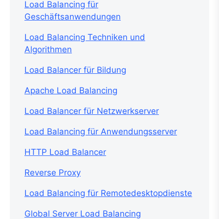
Load Balancing für
Geschäftsanwendungen
Load Balancing Techniken und
Algorithmen
Load Balancer für Bildung
Apache Load Balancing
Load Balancer für Netzwerkserver
Load Balancing für Anwendungsserver
HTTP Load Balancer
Reverse Proxy
Load Balancing für Remotedesktopdienste
Global Server Load Balancing