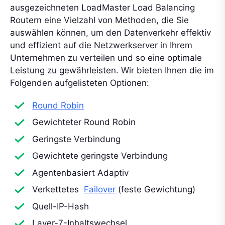
ausgezeichneten LoadMaster Load Balancing
Routern eine Vielzahl von Methoden, die Sie
auswählen können, um den Datenverkehr effektiv
und effizient auf die Netzwerkserver in Ihrem
Unternehmen zu verteilen und so eine optimale
Leistung zu gewährleisten. Wir bieten Ihnen die im
Folgenden aufgelisteten Optionen:
Round Robin
Gewichteter Round Robin
Geringste Verbindung
Gewichtete geringste Verbindung
Agentenbasiert Adaptiv
Verkettetes
Failover
(feste Gewichtung)
Quell-IP-Hash
Layer-7-Inhaltswechsel