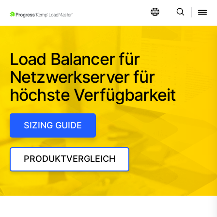
SKIP NAVIGATION
Load Balancer für
Netzwerkserver für
höchste Verfügbarkeit
SIZING GUIDE
PRODUKTVERGLEICH