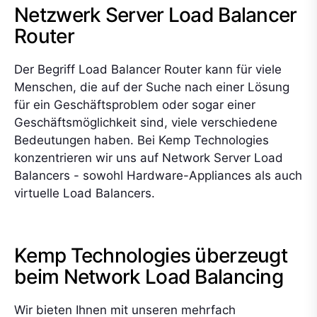
Netzwerk Server Load Balancer
Router
Der Begriff Load Balancer Router kann für viele
Menschen, die auf der Suche nach einer Lösung
für ein Geschäftsproblem oder sogar einer
Geschäftsmöglichkeit sind, viele verschiedene
Bedeutungen haben. Bei Kemp Technologies
konzentrieren wir uns auf Network Server Load
Balancers - sowohl Hardware-Appliances als auch
virtuelle Load Balancers.
Kemp Technologies überzeugt
beim Network Load Balancing
Wir bieten Ihnen mit unseren mehrfach