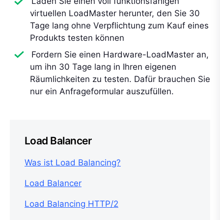
Laden Sie einen voll funktionsfähigen
virtuellen LoadMaster herunter, den Sie 30
Tage lang ohne Verpflichtung zum Kauf eines
Produkts testen können
Fordern Sie einen Hardware-LoadMaster an,
um ihn 30 Tage lang in Ihren eigenen
Räumlichkeiten zu testen. Dafür brauchen Sie
nur ein Anfrageformular auszufüllen.
Load Balancer
Was ist Load Balancing?
Load Balancer
Load Balancing HTTP/2