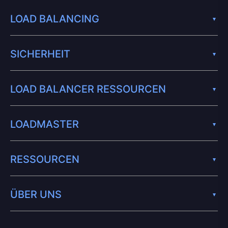
LOAD BALANCING
SICHERHEIT
LOAD BALANCER RESSOURCEN
LOADMASTER
RESSOURCEN
ÜBER UNS