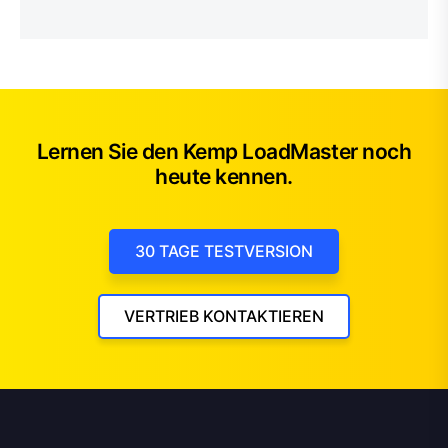
Lernen Sie den Kemp LoadMaster noch
heute kennen.
30 TAGE TESTVERSION
VERTRIEB KONTAKTIEREN