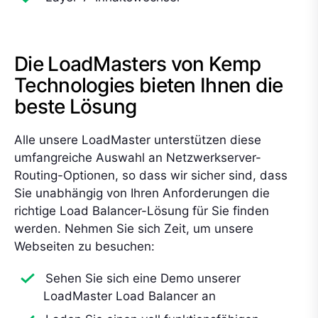
Die LoadMasters von Kemp
Technologies bieten Ihnen die
beste Lösung
Alle unsere LoadMaster unterstützen diese
umfangreiche Auswahl an Netzwerkserver-
Routing-Optionen, so dass wir sicher sind, dass
Sie unabhängig von Ihren Anforderungen die
richtige Load Balancer-Lösung für Sie finden
werden. Nehmen Sie sich Zeit, um unsere
Webseiten zu besuchen:
Sehen Sie sich eine Demo unserer
LoadMaster Load Balancer an