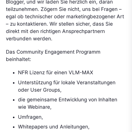
Blogger, und wir laden Sie herzlich ein, daran
teilzunehmen. Zögern Sie nicht, uns bei Fragen –
egal ob technischer oder marketingbezogener Art
– zu kontaktieren. Wir stellen sicher, dass Sie
direkt mit den richtigen Ansprechpartnern
verbunden werden.
Das Community Engagement Programm
beinhaltet:
NFR Lizenz für einen VLM-MAX
Unterstützung für lokale Veranstaltungen
oder User Groups,
die gemeinsame Entwicklung von Inhalten
wie Webinare,
Umfragen,
Whitepapers und Anleitungen,