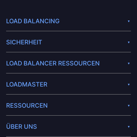
LOAD BALANCING
SICHERHEIT
LOAD BALANCER RESSOURCEN
LOADMASTER
RESSOURCEN
ÜBER UNS