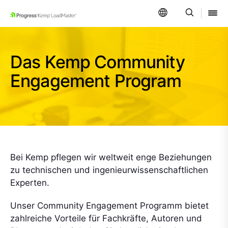
SKIP NAVIGATION
Das Kemp Community
Engagement Program
Bei Kemp pflegen wir weltweit enge Beziehungen
zu technischen und ingenieurwissenschaftlichen
Experten.
Unser Community Engagement Programm bietet
zahlreiche Vorteile für Fachkräfte, Autoren und