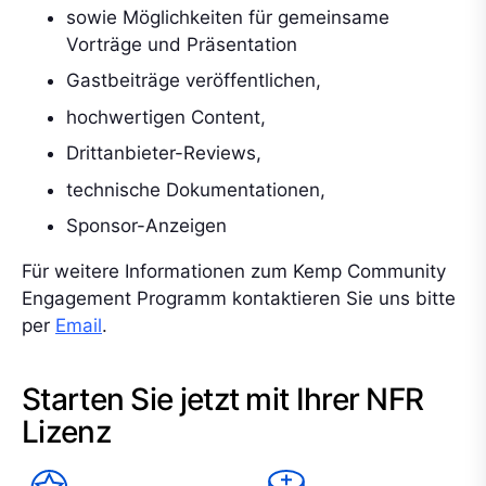
sowie Möglichkeiten für gemeinsame
Vorträge und Präsentation
Gastbeiträge veröffentlichen,
hochwertigen Content,
Drittanbieter-Reviews,
technische Dokumentationen,
Sponsor-Anzeigen
Für weitere Informationen zum Kemp Community
Engagement Programm kontaktieren Sie uns bitte
per
Email
.
Starten Sie jetzt mit Ihrer NFR
Lizenz