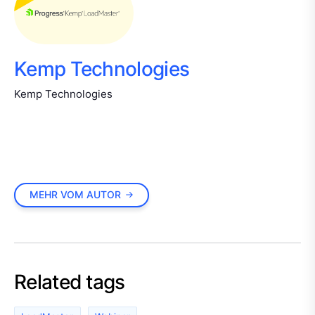
Kemp Technologies
Kemp Technologies
MEHR VOM AUTOR
Related tags