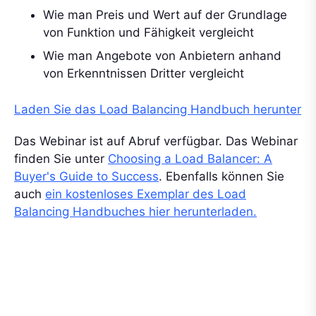
Wie man Preis und Wert auf der Grundlage
von Funktion und Fähigkeit vergleicht
Wie man Angebote von Anbietern anhand
von Erkenntnissen Dritter vergleicht
Laden Sie das Load Balancing Handbuch herunter
Das Webinar ist auf Abruf verfügbar. Das Webinar
finden Sie unter
Choosing a Load Balancer: A
Buyer's Guide to Success
. Ebenfalls können Sie
auch
ein kostenloses Exemplar des Load
Balancing Handbuches hier herunterladen.