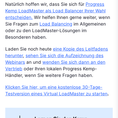
Natürlich hoffen wir, dass Sie sich für
Progress
Kemp LoadMaster als Load Balancer Ihrer Wahl
entscheiden.
Wir helfen Ihnen gerne weiter, wenn
Sie Fragen zum
Load Balancing
im Allgemeinen
oder zu den LoadMaster-Lösungen im
Besonderen haben.
Laden Sie noch heute
eine Kopie des Leitfadens
herunter
,
sehen Sie sich die Aufzeichnung des
Webinars
an und
wenden Sie sich dann an den
Vertrieb
oder Ihren lokalen Progress Kemp-
Händler, wenn Sie weitere Fragen haben.
Klicken Sie hier, um eine kostenlose 30-Tage-
Testversion eines Virtual LoadMaster zu starten
.