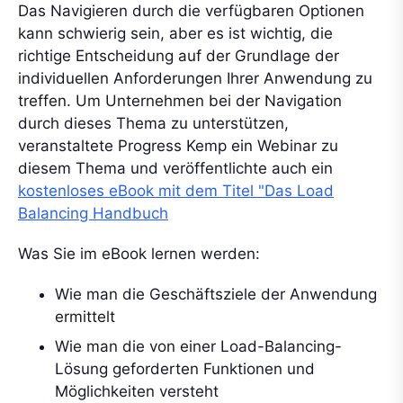
Das Navigieren durch die verfügbaren Optionen
kann schwierig sein, aber es ist wichtig, die
richtige Entscheidung auf der Grundlage der
individuellen Anforderungen Ihrer Anwendung zu
treffen. Um Unternehmen bei der Navigation
durch dieses Thema zu unterstützen,
veranstaltete Progress Kemp ein Webinar zu
diesem Thema und veröffentlichte auch ein
kostenloses eBook mit dem Titel "Das Load
Balancing Handbuch
Was Sie im eBook lernen werden:
Wie man die Geschäftsziele der Anwendung
ermittelt
Wie man die von einer Load-Balancing-
Lösung geforderten Funktionen und
Möglichkeiten versteht