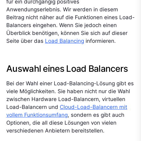
für ein durchgängig positives
Anwendungserlebnis. Wir werden in diesem
Beitrag nicht näher auf die Funktionen eines Load-
Balancers eingehen. Wenn Sie jedoch einen
Überblick benötigen, können Sie sich auf dieser
Seite über das
Load Balancing
informieren.
Auswahl eines Load Balancers
Bei der Wahl einer Load-Balancing-Lösung gibt es
viele Möglichkeiten. Sie haben nicht nur die Wahl
zwischen Hardware Load-Balancern, virtuellen
Load-Balancern und
Cloud-Load-Balancern mit
vollem Funktionsumfang
, sondern es gibt auch
Optionen, die all diese Lösungen von vielen
verschiedenen Anbietern bereitstellen.