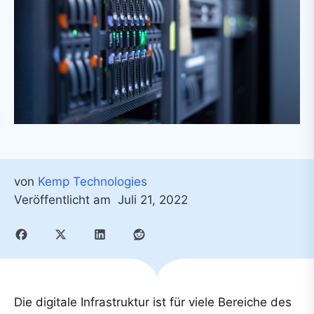
von
Kemp Technologies
Veröffentlicht am
Juli 21, 2022
Die digitale Infrastruktur ist für viele Bereiche des