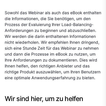
Sowohl das Webinar als auch das eBook enthalten
die Informationen, die Sie benötigen, um den
Prozess der Evaluierung Ihrer Load-Balancing-
Anforderungen zu beginnen und abzuschließen.
Wir werden die darin enthaltenen Informationen
nicht wiederholen. Wir empfehlen Ihnen dringend,
sich eine Stunde Zeit für das Webinar zu nehmen
und dann die Prozesse im eBook zu nutzen, um
Ihre Anforderungen zu dokumentieren. Dies wird
Ihnen helfen, den richtigen Anbieter und das
richtige Produkt auszuwählen, um Ihren Benutzern
eine optimale Anwendungserfahrung zu bieten.
Wir sind hier, um zu helfen