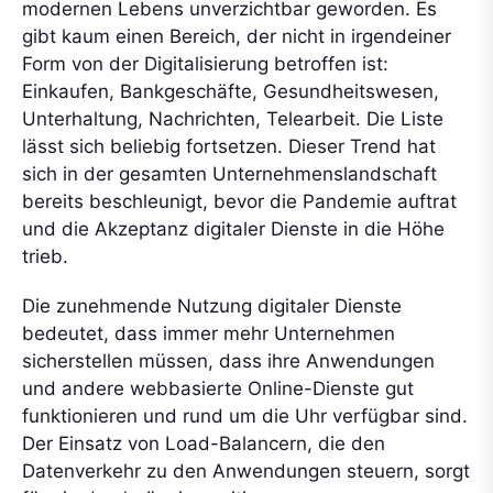
modernen Lebens unverzichtbar geworden. Es
gibt kaum einen Bereich, der nicht in irgendeiner
Form von der Digitalisierung betroffen ist:
Einkaufen, Bankgeschäfte, Gesundheitswesen,
Unterhaltung, Nachrichten, Telearbeit. Die Liste
lässt sich beliebig fortsetzen. Dieser Trend hat
sich in der gesamten Unternehmenslandschaft
bereits beschleunigt, bevor die Pandemie auftrat
und die Akzeptanz digitaler Dienste in die Höhe
trieb.
Die zunehmende Nutzung digitaler Dienste
bedeutet, dass immer mehr Unternehmen
sicherstellen müssen, dass ihre Anwendungen
und andere webbasierte Online-Dienste gut
funktionieren und rund um die Uhr verfügbar sind.
Der Einsatz von Load-Balancern, die den
Datenverkehr zu den Anwendungen steuern, sorgt