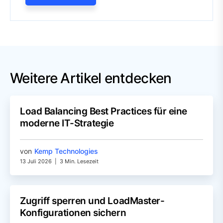
Weitere Artikel entdecken
Load Balancing Best Practices für eine
moderne IT-Strategie
von
Kemp Technologies
13 Juli 2026
|
3 Min. Lesezeit
Zugriff sperren und LoadMaster-
Konfigurationen sichern