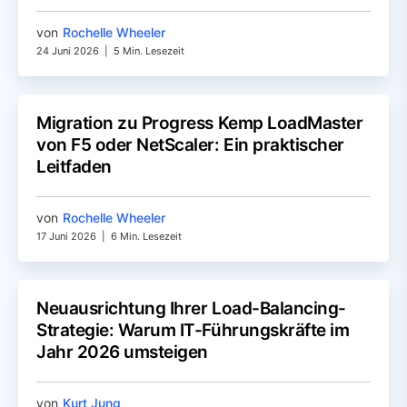
von
Rochelle Wheeler
24 Juni 2026
|
5 Min. Lesezeit
Migration zu Progress Kemp LoadMaster
von F5 oder NetScaler: Ein praktischer
Leitfaden
von
Rochelle Wheeler
17 Juni 2026
|
6 Min. Lesezeit
Neuausrichtung Ihrer Load-Balancing-
Strategie: Warum IT-Führungskräfte im
Jahr 2026 umsteigen
von
Kurt Jung