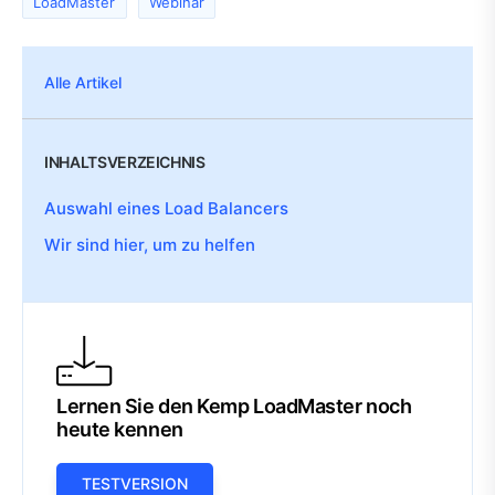
LoadMaster
Webinar
Alle Artikel
INHALTSVERZEICHNIS
Auswahl eines Load Balancers
Wir sind hier, um zu helfen
Lernen Sie den Kemp LoadMaster noch
heute kennen
TESTVERSION