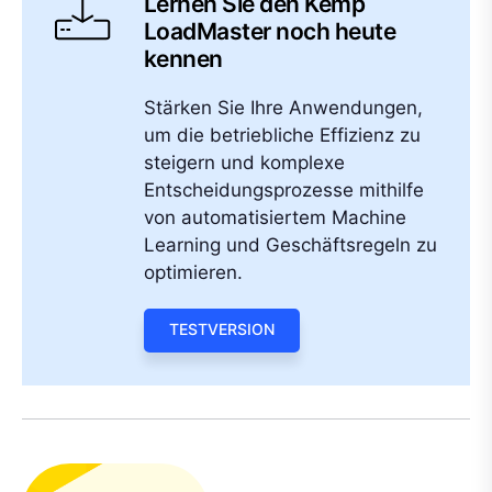
Lernen Sie den Kemp
LoadMaster noch heute
kennen
Stärken Sie Ihre Anwendungen,
um die betriebliche Effizienz zu
steigern und komplexe
Entscheidungsprozesse mithilfe
von automatisiertem Machine
Learning und Geschäftsregeln zu
optimieren.
TESTVERSION