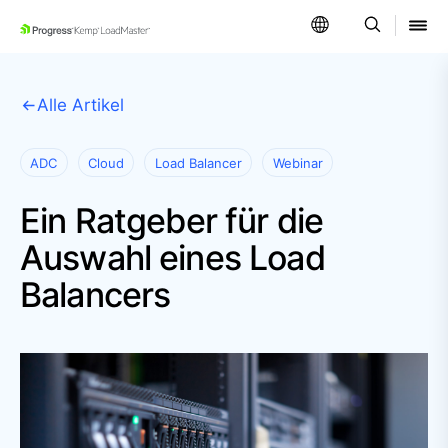
SKIP NAVIGATION
Alle Artikel
ADC
Cloud
Load Balancer
Webinar
Ein Ratgeber für die
Auswahl eines Load
Balancers