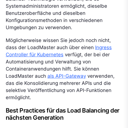
Systemadministratoren ermöglicht, dieselbe
Benutzeroberfläche und dieselben
Konfigurationsmethoden in verschiedenen
Umgebungen zu verwenden.
Möglicherweise wissen Sie jedoch noch nicht,
dass der LoadMaster auch über einen
Ingress
Controller für Kubernetes
verfügt, der bei der
Automatisierung und Verwaltung von
Containeranwendungen hilft. Sie können
LoadMaster auch
als API-Gateway
verwenden,
das die Konsolidierung mehrerer APIs und die
selektive Veröffentlichung von API-Funktionen
ermöglicht.
Best Practices für das Load Balancing der
nächsten Generation