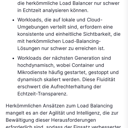
die herkömmliche Load Balancer nur schwer
in Echtzeit analysieren können.
Workloads, die auf lokale und Cloud-
Umgebungen verteilt sind, erfordern eine
konsistente und einheitliche Sichtbarkeit, die
mit herkömmlichen Load-Balancing-
Lösungen nur schwer zu erreichen ist.
Workloads der nächsten Generation sind
hochdynamisch, wobei Container und
Mikrodienste häufig gestartet, gestoppt und
dynamisch skaliert werden. Diese Fluidität
erschwert die Aufrechterhaltung der
Echtzeit-Transparenz.
Herkömmlichen Ansätzen zum Load Balancing
mangelt es an der Agilität und Intelligenz, die zur
Bewältigung dieser Herausforderungen
erforderlich sind, sodass der Einsatz verbesserter