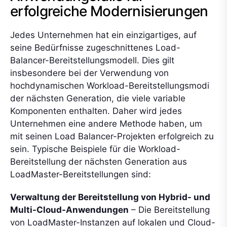
erfolgreiche Modernisierungen
Jedes Unternehmen hat ein einzigartiges, auf
seine Bedürfnisse zugeschnittenes Load-
Balancer-Bereitstellungsmodell. Dies gilt
insbesondere bei der Verwendung von
hochdynamischen Workload-Bereitstellungsmodi
der nächsten Generation, die viele variable
Komponenten enthalten. Daher wird jedes
Unternehmen eine andere Methode haben, um
mit seinen Load Balancer-Projekten erfolgreich zu
sein. Typische Beispiele für die Workload-
Bereitstellung der nächsten Generation aus
LoadMaster-Bereitstellungen sind:
Verwaltung der Bereitstellung von Hybrid- und
Multi-Cloud-Anwendungen
– Die Bereitstellung
von LoadMaster-Instanzen auf lokalen und Cloud-