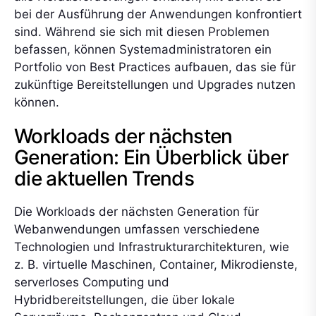
bei der Ausführung der Anwendungen konfrontiert
sind. Während sie sich mit diesen Problemen
befassen, können Systemadministratoren ein
Portfolio von Best Practices aufbauen, das sie für
zukünftige Bereitstellungen und Upgrades nutzen
können.
Workloads der nächsten
Generation: Ein Überblick über
die aktuellen Trends
Die Workloads der nächsten Generation für
Webanwendungen umfassen verschiedene
Technologien und Infrastrukturarchitekturen, wie
z. B. virtuelle Maschinen, Container, Mikrodienste,
serverloses Computing und
Hybridbereitstellungen, die über lokale