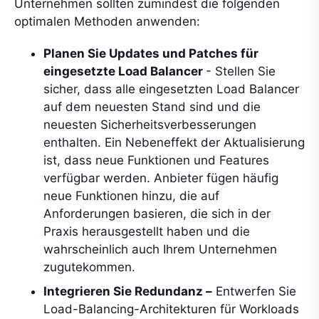
Unternehmen sollten zumindest die folgenden
optimalen Methoden anwenden:
Planen Sie Updates und Patches für
eingesetzte Load Balancer
- Stellen Sie
sicher, dass alle eingesetzten Load Balancer
auf dem neuesten Stand sind und die
neuesten Sicherheitsverbesserungen
enthalten. Ein Nebeneffekt der Aktualisierung
ist, dass neue Funktionen und Features
verfügbar werden. Anbieter fügen häufig
neue Funktionen hinzu, die auf
Anforderungen basieren, die sich in der
Praxis herausgestellt haben und die
wahrscheinlich auch Ihrem Unternehmen
zugutekommen.
Integrieren Sie Redundanz –
Entwerfen Sie
Load-Balancing-Architekturen für Workloads