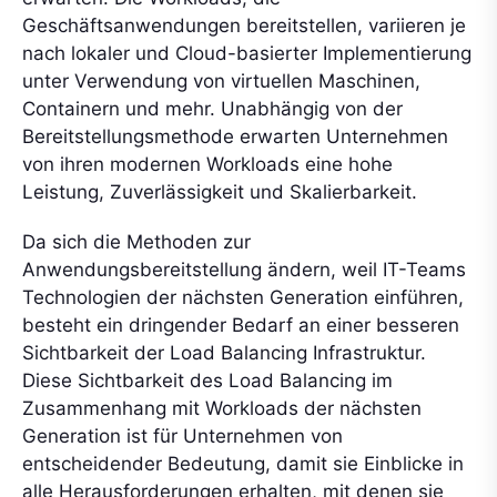
Geschäftsanwendungen bereitstellen, variieren je
nach lokaler und Cloud-basierter Implementierung
unter Verwendung von virtuellen Maschinen,
Containern und mehr. Unabhängig von der
Bereitstellungsmethode erwarten Unternehmen
von ihren modernen Workloads eine hohe
Leistung, Zuverlässigkeit und Skalierbarkeit.
Da sich die Methoden zur
Anwendungsbereitstellung ändern, weil IT-Teams
Technologien der nächsten Generation einführen,
besteht ein dringender Bedarf an einer besseren
Sichtbarkeit der Load Balancing Infrastruktur.
Diese Sichtbarkeit des Load Balancing im
Zusammenhang mit Workloads der nächsten
Generation ist für Unternehmen von
entscheidender Bedeutung, damit sie Einblicke in
alle Herausforderungen erhalten, mit denen sie