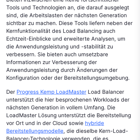
Tools und Technologien an, die darauf ausgelegt
sind, die Arbeitslasten der nächsten Generation
sichtbar zu machen. Diese Tools liefern neben der
Kernfunktionalität des Load Balancing auch
Echtzeit-Einblicke und erweiterte Analysen, um
die Anwendungsleistung und -stabilität zu
verbessern. Sie bieten auch umsetzbare
Informationen zur Verbesserung der
Anwendungsleistung durch Änderungen der
Konfiguration oder der Bereitstellungsumgebung.
Der
Progress Kemp LoadMaster
Load Balancer
unterstützt die hier besprochenen Workloads der
nächsten Generation in vollem Umfang. Die
LoadMaster Lösung unterstützt die Bereitstellung
vor Ort und in der Cloud sowie
hybride
Bereitstellungsmodelle
, die dieselbe Kern-Load-
Balancer-Technologie verwenden, die es