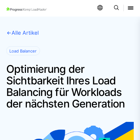
SKIP NAVIGATION
Alle Artikel
Load Balancer
Optimierung der
Sichtbarkeit Ihres Load
Balancing für Workloads
der nächsten Generation