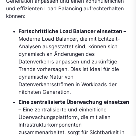
Generation anpassen und einen kontinuierlichen
und effizienten Load Balancing aufrechterhalten
können:
Fortschrittliche Load Balancer einsetzen
–
Moderne Load Balancer, die mit Echtzeit-
Analysen ausgestattet sind, können sich
dynamisch an Änderungen des
Datenverkehrs anpassen und zukünftige
Trends vorhersagen. Dies ist ideal für die
dynamische Natur von
Datenverkehrsströmen in Workloads der
nächsten Generation.
Eine zentralisierte Überwachung
einsetzen
–
Eine zentralisierte und einheitliche
Überwachungsplattform, die mit allen
Infrastrukturkomponenten
zusammenarbeitet, sorgt für Sichtbarkeit in