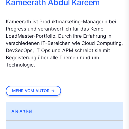
Kameerath Abdul Kareem
Kameerath ist Produktmarketing-Managerin bei
Progress und verantwortlich für das Kemp
LoadMaster-Portfolio. Durch ihre Erfahrung in
verschiedenen IT-Bereichen wie Cloud Computing,
DevSecOps, IT Ops und APM schreibt sie mit
Begeisterung über alle Themen rund um
Technologie.
MEHR VOM AUTOR
Alle Artikel