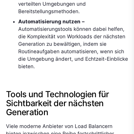
verteilten Umgebungen und
Bereitstellungsmethoden.
Automatisierung nutzen
–
Automatisierungstools können dabei helfen,
die Komplexität von Workloads der nächsten
Generation zu bewältigen, indem sie
Routineaufgaben automatisieren, wenn sich
die Umgebung ändert, und Echtzeit-Einblicke
bieten.
Tools und Technologien für
Sichtbarkeit der nächsten
Generation
Viele moderne Anbieter von Load Balancern
bieten inzwischen eine Reihe fortschrittlicher