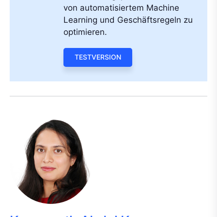
von automatisiertem Machine
Learning und Geschäftsregeln zu
optimieren.
TESTVERSION