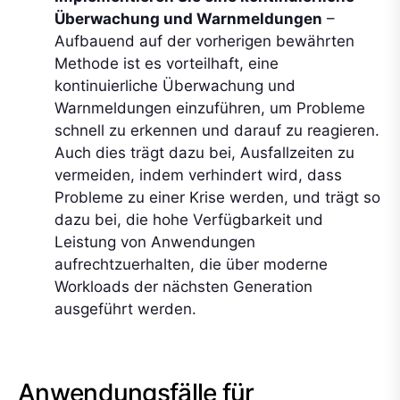
Überwachung und Warnmeldungen
–
Aufbauend auf der vorherigen bewährten
Methode ist es vorteilhaft, eine
kontinuierliche Überwachung und
Warnmeldungen einzuführen, um Probleme
schnell zu erkennen und darauf zu reagieren.
Auch dies trägt dazu bei, Ausfallzeiten zu
vermeiden, indem verhindert wird, dass
Probleme zu einer Krise werden, und trägt so
dazu bei, die hohe Verfügbarkeit und
Leistung von Anwendungen
aufrechtzuerhalten, die über moderne
Workloads der nächsten Generation
ausgeführt werden.
Anwendungsfälle für