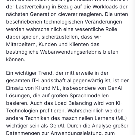
der Lastverteilung in Bezug auf die Workloads der
nächsten Generation cleverer reagieren. Die unten
beschriebenen technologischen Veränderungen
werden wahrscheinlich eine wesentliche Rolle
dabei spielen, sicherzustellen, dass wir
Mitarbeitern, Kunden und Klienten das
bestmögliche Webanwendungserlebnis bieten
können.
Ein wichtiger Trend, der mittlerweile in der
gesamten IT-Landschaft allgegenwärtig ist, ist der
Einsatz von KI und ML, insbesondere von GenAI-
Lösungen, die auf großen Sprachmodellen
basieren. Auch das Load Balancing wird von KI-
Technologien profitieren. Wahrscheinlich werden
andere Techniken des maschinellen Lernens (ML)
wichtiger sein als GenAI. Durch die Analyse großer
Datenmengen zur Anwendungsleistung, zum