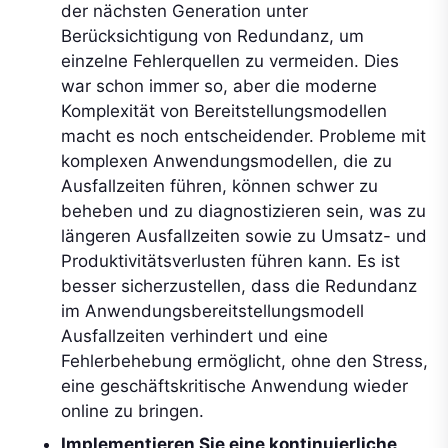
der nächsten Generation unter
Berücksichtigung von Redundanz, um
einzelne Fehlerquellen zu vermeiden. Dies
war schon immer so, aber die moderne
Komplexität von Bereitstellungsmodellen
macht es noch entscheidender. Probleme mit
komplexen Anwendungsmodellen, die zu
Ausfallzeiten führen, können schwer zu
beheben und zu diagnostizieren sein, was zu
längeren Ausfallzeiten sowie zu Umsatz- und
Produktivitätsverlusten führen kann. Es ist
besser sicherzustellen, dass die Redundanz
im Anwendungsbereitstellungsmodell
Ausfallzeiten verhindert und eine
Fehlerbehebung ermöglicht, ohne den Stress,
eine geschäftskritische Anwendung wieder
online zu bringen.
Implementieren Sie eine kontinuierliche