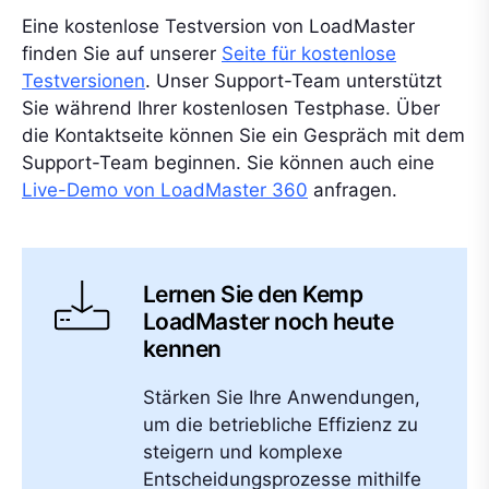
Eine kostenlose Testversion von LoadMaster
finden Sie auf unserer
Seite für kostenlose
Testversionen
. Unser Support-Team unterstützt
Sie während Ihrer kostenlosen Testphase. Über
die Kontaktseite können Sie ein Gespräch mit dem
Support-Team beginnen. Sie können auch eine
Live-Demo von LoadMaster 360
anfragen.
Lernen Sie den Kemp
LoadMaster noch heute
kennen
Stärken Sie Ihre Anwendungen,
um die betriebliche Effizienz zu
steigern und komplexe
Entscheidungsprozesse mithilfe