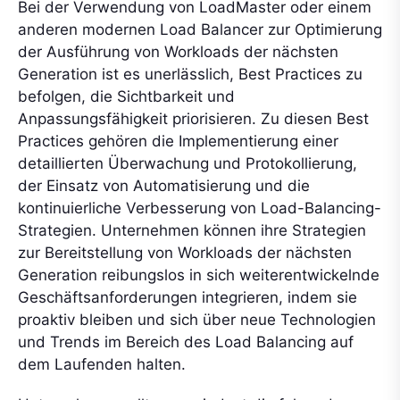
Bei der Verwendung von LoadMaster oder einem
anderen modernen Load Balancer zur Optimierung
der Ausführung von Workloads der nächsten
Generation ist es unerlässlich, Best Practices zu
befolgen, die Sichtbarkeit und
Anpassungsfähigkeit priorisieren. Zu diesen Best
Practices gehören die Implementierung einer
detaillierten Überwachung und Protokollierung,
der Einsatz von Automatisierung und die
kontinuierliche Verbesserung von Load-Balancing-
Strategien. Unternehmen können ihre Strategien
zur Bereitstellung von Workloads der nächsten
Generation reibungslos in sich weiterentwickelnde
Geschäftsanforderungen integrieren, indem sie
proaktiv bleiben und sich über neue Technologien
und Trends im Bereich des Load Balancing auf
dem Laufenden halten.