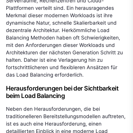
Serverräume, Rechenzentren und Cloud-
Plattformen verteilt sind. Ein herausragendes
Merkmal dieser modernen Workloads ist ihre
dynamische Natur, schnelle Skalierbarkeit und
dezentrale Architektur. Herkömmliche Load
Balancing Methoden haben oft Schwierigkeiten,
mit den Anforderungen dieser Workloads und
Architekturen der nächsten Generation Schritt zu
halten. Daher ist eine Verlagerung hin zu
fortschrittlicheren und flexibleren Ansätzen für
das Load Balancing erforderlich.
Herausforderungen bei der Sichtbarkeit
beim Load Balancing
Neben den Herausforderungen, die bei
traditionelleren Bereitstellungsmodellen auftreten,
ist es auch eine Herausforderung, einen
detaillierten Einblick in eine moderne Load