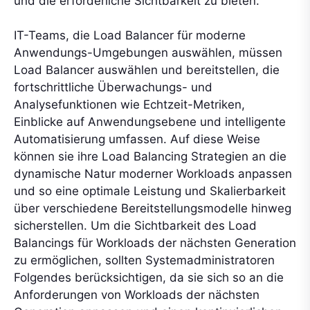
und die erforderliche Sichtbarkeit zu bieten.
IT-Teams, die Load Balancer für moderne
Anwendungs-Umgebungen auswählen, müssen
Load Balancer auswählen und bereitstellen, die
fortschrittliche Überwachungs- und
Analysefunktionen wie Echtzeit-Metriken,
Einblicke auf Anwendungsebene und intelligente
Automatisierung umfassen. Auf diese Weise
können sie ihre Load Balancing Strategien an die
dynamische Natur moderner Workloads anpassen
und so eine optimale Leistung und Skalierbarkeit
über verschiedene Bereitstellungsmodelle hinweg
sicherstellen. Um die Sichtbarkeit des Load
Balancings für Workloads der nächsten Generation
zu ermöglichen, sollten Systemadministratoren
Folgendes berücksichtigen, da sie sich so an die
Anforderungen von Workloads der nächsten