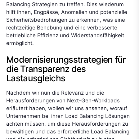
Balancing Strategien zu treffen. Dies wiederum
hilft ihnen, Engpässe, Anomalien und potenzielle
Sicherheitsbedrohungen zu erkennen, was eine
rechtzeitige Behebung und eine verbesserte
betriebliche Effizienz und Widerstandsfähigkeit
ermöglicht.
Modernisierungsstrategien für
die Transparenz des
Lastausgleichs
Nachdem wir nun die Relevanz und die
Herausforderungen von Next-Gen-Workloads
erläutert haben, wollen wir uns ansehen, worauf
Unternehmen bei ihren Load Balancing Lösungen
achten müssen, um diese Herausforderungen zu
bewältigen und das erforderliche Load Balancing