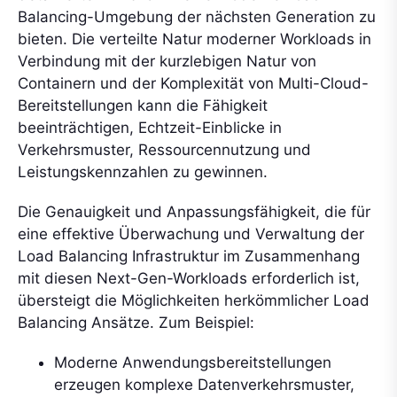
Balancing-Umgebung der nächsten Generation zu
bieten. Die verteilte Natur moderner Workloads in
Verbindung mit der kurzlebigen Natur von
Containern und der Komplexität von Multi-Cloud-
Bereitstellungen kann die Fähigkeit
beeinträchtigen, Echtzeit-Einblicke in
Verkehrsmuster, Ressourcennutzung und
Leistungskennzahlen zu gewinnen.
Die Genauigkeit und Anpassungsfähigkeit, die für
eine effektive Überwachung und Verwaltung der
Load Balancing Infrastruktur im Zusammenhang
mit diesen Next-Gen-Workloads erforderlich ist,
übersteigt die Möglichkeiten herkömmlicher Load
Balancing Ansätze. Zum Beispiel:
Moderne Anwendungsbereitstellungen
erzeugen komplexe Datenverkehrsmuster,