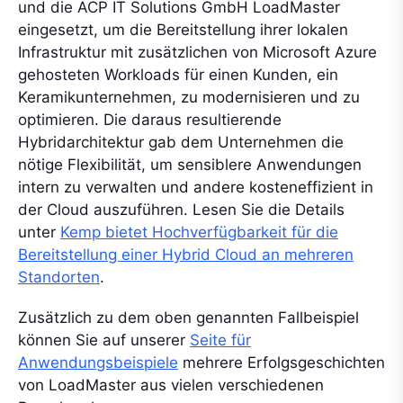
und die ACP IT Solutions GmbH LoadMaster
eingesetzt, um die Bereitstellung ihrer lokalen
Infrastruktur mit zusätzlichen von Microsoft Azure
gehosteten Workloads für einen Kunden, ein
Keramikunternehmen, zu modernisieren und zu
optimieren. Die daraus resultierende
Hybridarchitektur gab dem Unternehmen die
nötige Flexibilität, um sensiblere Anwendungen
intern zu verwalten und andere kosteneffizient in
der Cloud auszuführen. Lesen Sie die Details
unter
Kemp bietet Hochverfügbarkeit für die
Bereitstellung einer Hybrid Cloud an mehreren
Standorten
.
Zusätzlich zu dem oben genannten Fallbeispiel
können Sie auf unserer
Seite für
Anwendungsbeispiele
mehrere Erfolgsgeschichten
von LoadMaster aus vielen verschiedenen