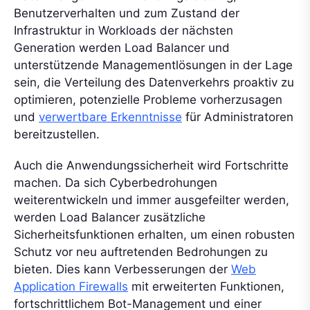
Benutzerverhalten und zum Zustand der
Infrastruktur in Workloads der nächsten
Generation werden Load Balancer und
unterstützende Managementlösungen in der Lage
sein, die Verteilung des Datenverkehrs proaktiv zu
optimieren, potenzielle Probleme vorherzusagen
und
verwertbare Erkenntnisse
für Administratoren
bereitzustellen.
Auch die Anwendungssicherheit wird Fortschritte
machen. Da sich Cyberbedrohungen
weiterentwickeln und immer ausgefeilter werden,
werden Load Balancer zusätzliche
Sicherheitsfunktionen erhalten, um einen robusten
Schutz vor neu auftretenden Bedrohungen zu
bieten. Dies kann Verbesserungen der
Web
Application Firewalls
mit erweiterten Funktionen,
fortschrittlichem Bot-Management und einer