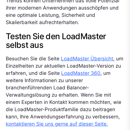
Trends können Unternehmen das volle Potenzial
ihrer modernen Anwendungen ausschöpfen und
eine optimale Leistung, Sicherheit und
Skalierbarkeit aufrechterhalten.
Testen Sie den LoadMaster
selbst aus
Besuchen Sie die Seite
LoadMaster Übersicht
, um
Einzelheiten zur aktuellen LoadMaster-Version zu
erfahren, und die Seite
LoadMaster 360
, um
weitere Informationen zu unserer
branchenführenden Load Balancer-
Verwaltungslösung zu erhalten. Wenn Sie mit
einem Experten in Kontakt kommen möchten, wie
die LoadMaster-Produktfamilie dazu beitragen
kann, Ihre Anwendungserfahrung zu verbessern,
kontaktieren Sie uns gerne auf dieser Seite.