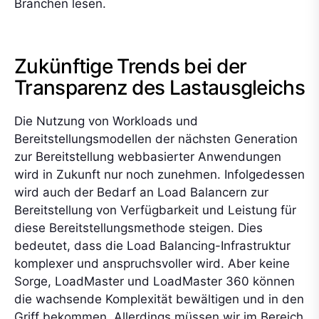
Branchen lesen.
Zukünftige Trends bei der
Transparenz des Lastausgleichs
Die Nutzung von Workloads und
Bereitstellungsmodellen der nächsten Generation
zur Bereitstellung webbasierter Anwendungen
wird in Zukunft nur noch zunehmen. Infolgedessen
wird auch der Bedarf an Load Balancern zur
Bereitstellung von Verfügbarkeit und Leistung für
diese Bereitstellungsmethode steigen. Dies
bedeutet, dass die Load Balancing-Infrastruktur
komplexer und anspruchsvoller wird. Aber keine
Sorge, LoadMaster und LoadMaster 360 können
die wachsende Komplexität bewältigen und in den
Griff bekommen. Allerdings müssen wir im Bereich