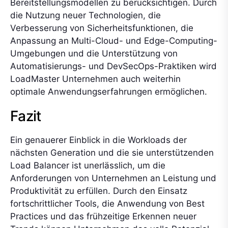
Bereitstellungsmodellen zu berücksichtigen. Durch
die Nutzung neuer Technologien, die
Verbesserung von Sicherheitsfunktionen, die
Anpassung an Multi-Cloud- und Edge-Computing-
Umgebungen und die Unterstützung von
Automatisierungs- und DevSecOps-Praktiken wird
LoadMaster Unternehmen auch weiterhin
optimale Anwendungserfahrungen ermöglichen.
Fazit
Ein genauerer Einblick in die Workloads der
nächsten Generation und die sie unterstützenden
Load Balancer ist unerlässlich, um die
Anforderungen von Unternehmen an Leistung und
Produktivität zu erfüllen. Durch den Einsatz
fortschrittlicher Tools, die Anwendung von Best
Practices und das frühzeitige Erkennen neuer