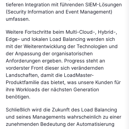
tieferen Integration mit führenden SIEM-Lösungen
(Security Information and Event Management)
umfassen.
Weitere Fortschritte beim Multi-Cloud-, Hybrid-,
Edge- und lokalen Load Balancing werden sich
mit der Weiterentwicklung der Technologien und
der Anpassung der organisatorischen
Anforderungen ergeben. Progress steht an
vorderster Front dieser sich verändernden
Landschaften, damit die LoadMaster-
Produktfamilie das bietet, was unsere Kunden für
ihre Workloads der nächsten Generation
benötigen.
Schließlich wird die Zukunft des Load Balancing
und seines Managements wahrscheinlich zu einer
zunehmenden Bedeutung der Automatisierung