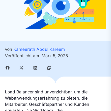
von
Kameerath Abdul Kareem
Veröffentlicht am
März 5, 2025
Load Balancer sind unverzichtbar, um die
Webanwendungserfahrung zu bieten, die
Mitarbeiter, Geschäftspartner und Kunden
erwarten. Die Workloads, die