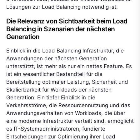
Lösungen zur Load Balancing notwendig ist.
Die Relevanz von Sichtbarkeit beim Load
Balancing in Szenarien der nächsten
Generation
Einblick in die Load Balancing Infrastruktur, die
Anwendungen der nächsten Generation
unterstützt, ist mehr als nur ein nettes Feature. Es
ist ein wesentlicher Bestandteil für die
Bereitstellung optimaler Leistung, Sicherheit und
Skalierbarkeit für Workloads der nächsten
Generation. Ein tiefer Einblick in die
Verkehrsströme, die Ressourcennutzung und das
Anwendungsverhalten von Workloads, die über
eine moderne Infrastruktur verteilt sind, ermöglicht
es IT-Systemadministratoren, fundierte
Entscheidungen zur Optimierung ihrer Load