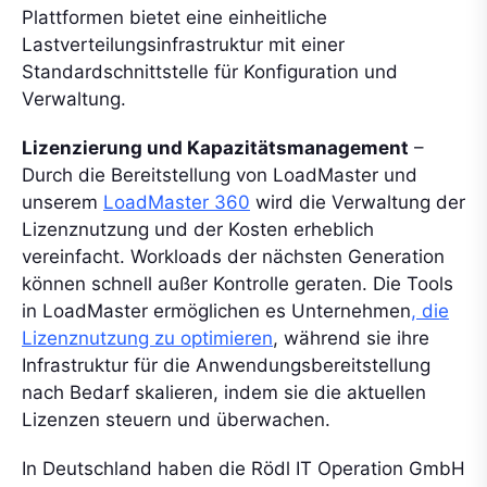
Plattformen bietet eine einheitliche
Lastverteilungsinfrastruktur mit einer
Standardschnittstelle für Konfiguration und
Verwaltung.
Lizenzierung und Kapazitätsmanagement
–
Durch die Bereitstellung von LoadMaster und
unserem
LoadMaster 360
wird die Verwaltung der
Lizenznutzung und der Kosten erheblich
vereinfacht. Workloads der nächsten Generation
können schnell außer Kontrolle geraten. Die Tools
in LoadMaster ermöglichen es Unternehmen
, die
Lizenznutzung zu optimieren
, während sie ihre
Infrastruktur für die Anwendungsbereitstellung
nach Bedarf skalieren, indem sie die aktuellen
Lizenzen steuern und überwachen.
In Deutschland haben die Rödl IT Operation GmbH