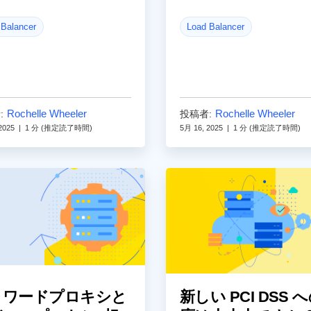
 Balancer
Load Balancer
Rochelle Wheeler
Rochelle Wheeler
:
投稿者:
2025
|
1 分 (推定読了時間)
5月 16, 2025
|
1 分 (推定読了時間)
ォワードプロキシと
新しい PCI DSS 