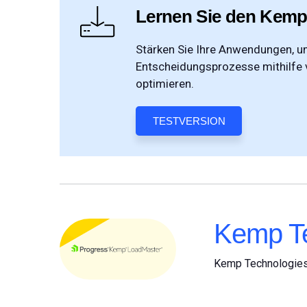
Lernen Sie den Kemp
Stärken Sie Ihre Anwendungen, um
Entscheidungsprozesse mithilfe 
optimieren.
TESTVERSION
Kemp Te
Kemp Technologie