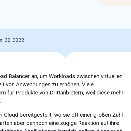
ni 30, 2022
oad Balancer an, um Workloads zwischen virtuellen
eit von Anwendungen zu erhöhen. Viele
m für Produkte von Drittanbietern, weil diese mehr
.
loud bereitgestellt, wo sie oft einer großen Zahl
arten aber dennoch eine zügige Reaktion auf ihre