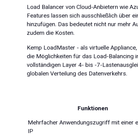
Load Balancer von Cloud-Anbietern wie Azur
Features lassen sich ausschließlich über 
hinzufügen. Das bedeutet nicht nur mehr Au
zudem die Kosten.
Kemp LoadMaster - als virtuelle Appliance,
die Möglichkeiten für das Load-Balancing in
vollständigen Layer 4- bis -7-Lastenausglei
globalen Verteilung des Datenverkehrs.
Funktionen
Mehrfacher Anwendungszugriff mit einer e
IP