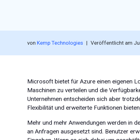
von
Kemp Technologies
|
Veröffentlicht am
Ju
Microsoft bietet für Azure einen eigenen L
Maschinen zu verteilen und die Verfügbark
Unternehmen entscheiden sich aber trotzde
Flexibilität und erweiterte Funktionen bieten
Mehr und mehr Anwendungen werden in der C
an Anfragen ausgesetzt sind. Benutzer erw