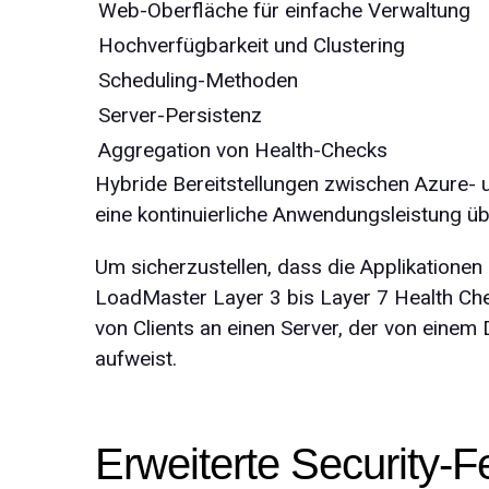
Web-Oberfläche für einfache Verwaltung
Hochverfügbarkeit und Clustering
Scheduling-Methoden
Server-Persistenz
Aggregation von Health-Checks
Hybride Bereitstellungen zwischen Azure-
eine kontinuierliche Anwendungsleistung ü
Um sicherzustellen, dass die Applikationen
LoadMaster Layer 3 bis Layer 7 Health Che
von Clients an einen Server, der von einem
aufweist.
Erweiterte Security-F