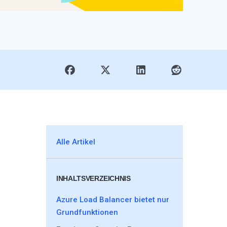
Alle Artikel
INHALTSVERZEICHNIS
Azure Load Balancer bietet nur
Grundfunktionen