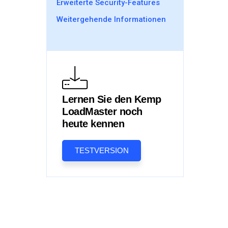
Erweiterte Security-Features
Weitergehende Informationen
Lernen Sie den Kemp
LoadMaster noch
heute kennen
TESTVERSION