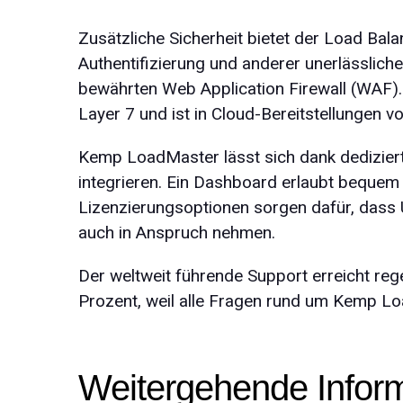
Zusätzliche Sicherheit bietet der Load Bala
Authentifizierung und anderer unerlässlich
bewährten Web Application Firewall (WAF).
Layer 7 und ist in Cloud-Bereitstellungen vo
Kemp LoadMaster lässt sich dank dedizier
integrieren. Ein Dashboard erlaubt bequem d
Lizenzierungs­optionen sorgen dafür, dass 
auch in Anspruch nehmen.
Der weltweit führende Support erreicht reg
Prozent, weil alle Fragen rund um Kemp Lo
Weitergehende Infor