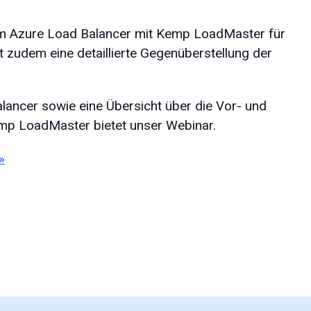
em Azure Load Balancer mit Kemp LoadMaster für
lt zudem eine detaillierte Gegenüberstellung der
lancer sowie eine Übersicht über die Vor- und
mp LoadMaster bietet unser Webinar.
»