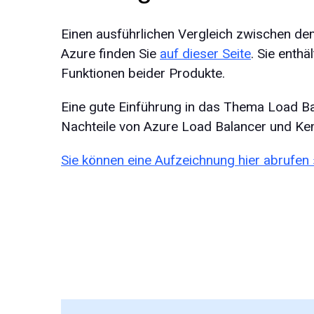
Einen ausführlichen Vergleich zwischen d
Azure finden Sie
auf dieser Seite
. Sie enthä
Funktionen beider Produkte.
Eine gute Einführung in das Thema Load Ba
Nachteile von Azure Load Balancer und Ke
Sie können eine Aufzeichnung hier abrufen 