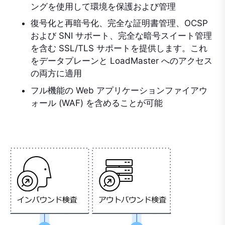
ングを使用して環境を保護および管理
復号化と再暗号化、完全な証明書管理、OCSP
および SNI サポート、完全な暗号スイート管理
を含む SSL/TLS サポートを提供します。これ
をデータプレーンと LoadMaster へのアクセス
の両方に適用
フル機能の Web アプリケーションファイアウ
ォール (WAF) を含めることが可能