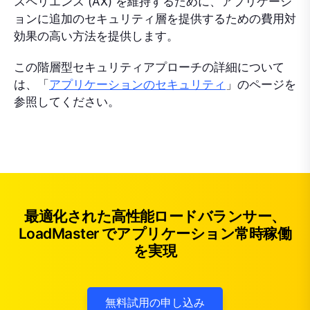
スペリエンス (AX) を維持するために、アプリケーシ
ョンに追加のセキュリティ層を提供するための費用対
効果の高い方法を提供します。
この階層型セキュリティアプローチの詳細について
は、「
アプリケーションのセキュリティ
」のページを
参照してください。
最適化された高性能ロードバランサー、
LoadMaster でアプリケーション常時稼働
を実現
無料試用の申し込み