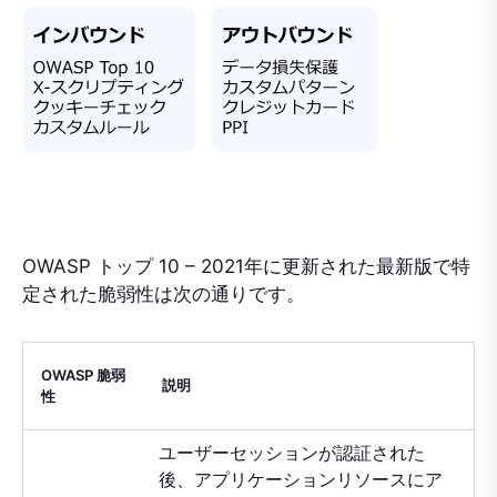
OWASP トップ 10 – 2021年に更新された最新版で特
定された脆弱性は次の通りです。
OWASP 脆弱
説明
性
ユーザーセッションが認証された
後、アプリケーションリソースにア