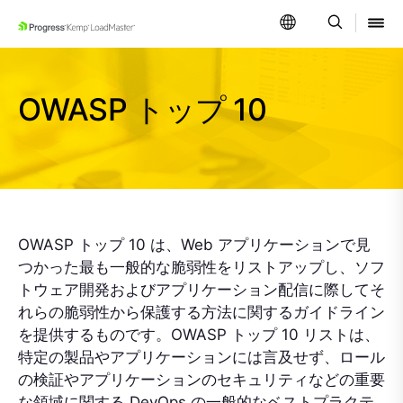
SKIP NAVIGATION
OWASP トップ 10
OWASP トップ 10 は、Web アプリケーションで見
つかった最も一般的な脆弱性をリストアップし、ソフ
トウェア開発およびアプリケーション配信に際してそ
れらの脆弱性から保護する方法に関するガイドライン
を提供するものです。OWASP トップ 10 リストは、
特定の製品やアプリケーションには言及せず、ロール
の検証やアプリケーションのセキュリティなどの重要
な領域に関する DevOps の一般的なベストプラクテ