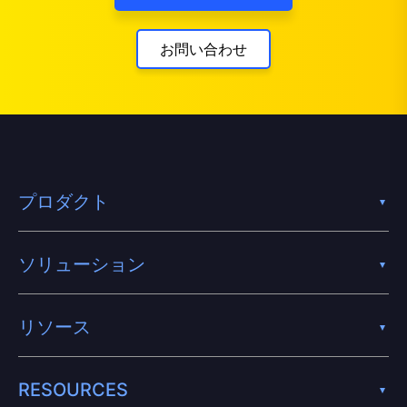
お問い合わせ
プロダクト
ソリューション
リソース
RESOURCES