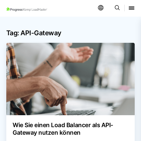
SKIP NAVIGATION
Tag: API-Gateway
Wie Sie einen Load Balancer als API-
Gateway nutzen können