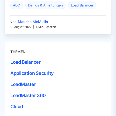
ADC
Demos & Anleitungen
Load Balancer
von
Maurice McMullin
10 August 2022
|
4 Min. Lesezeit
THEMEN
Load Balancer
Application Security
LoadMaster
LoadMaster 360
Cloud