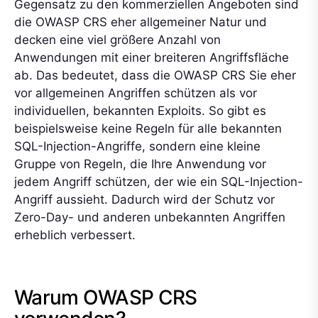
Gegensatz zu den kommerziellen Angeboten sind
die OWASP CRS eher allgemeiner Natur und
decken eine viel größere Anzahl von
Anwendungen mit einer breiteren Angriffsfläche
ab. Das bedeutet, dass die OWASP CRS Sie eher
vor allgemeinen Angriffen schützen als vor
individuellen, bekannten Exploits. So gibt es
beispielsweise keine Regeln für alle bekannten
SQL-Injection-Angriffe, sondern eine kleine
Gruppe von Regeln, die Ihre Anwendung vor
jedem Angriff schützen, der wie ein SQL-Injection-
Angriff aussieht. Dadurch wird der Schutz vor
Zero-Day- und anderen unbekannten Angriffen
erheblich verbessert.
Warum OWASP CRS