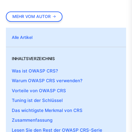
MEHR VOM AUTOR
Alle Artikel
INHALTSVERZEICHNIS
Was ist OWASP CRS?
Warum OWASP CRS verwenden?
Vorteile von OWASP CRS
Tuning ist der Schlüssel
Das wichtigste Merkmal von CRS
Zusammenfassung
Lesen Sie den Rest der OWASP CRS-Serie