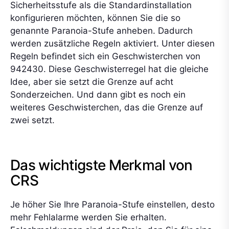
Sicherheitsstufe als die Standardinstallation
konfigurieren möchten, können Sie die so
genannte Paranoia-Stufe anheben. Dadurch
werden zusätzliche Regeln aktiviert. Unter diesen
Regeln befindet sich ein Geschwisterchen von
942430. Diese Geschwisterregel hat die gleiche
Idee, aber sie setzt die Grenze auf acht
Sonderzeichen. Und dann gibt es noch ein
weiteres Geschwisterchen, das die Grenze auf
zwei setzt.
Das wichtigste Merkmal von
CRS
Je höher Sie Ihre Paranoia-Stufe einstellen, desto
mehr Fehlalarme werden Sie erhalten.