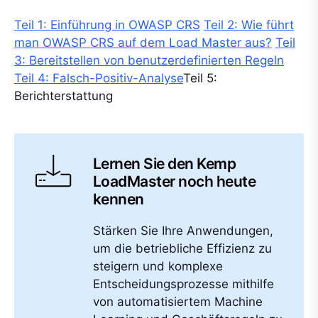
Teil 1: Einführung in OWASP CRS
Teil 2: Wie führt
man OWASP CRS auf dem Load Master aus?
Teil
3: Bereitstellen von benutzerdefinierten Regeln
Teil 4: Falsch-Positiv-Analyse
Teil 5:
Berichterstattung
Lernen Sie den Kemp
LoadMaster noch heute
kennen
Stärken Sie Ihre Anwendungen,
um die betriebliche Effizienz zu
steigern und komplexe
Entscheidungsprozesse mithilfe
von automatisiertem Machine