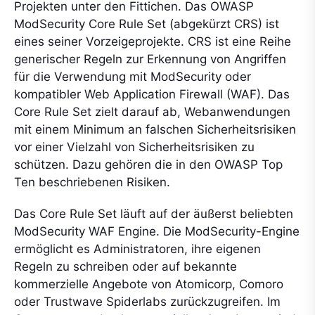
Projekten unter den Fittichen. Das OWASP
ModSecurity Core Rule Set (abgekürzt CRS) ist
eines seiner Vorzeigeprojekte. CRS ist eine Reihe
generischer Regeln zur Erkennung von Angriffen
für die Verwendung mit ModSecurity oder
kompatibler Web Application Firewall (WAF). Das
Core Rule Set zielt darauf ab, Webanwendungen
mit einem Minimum an falschen Sicherheitsrisiken
vor einer Vielzahl von Sicherheitsrisiken zu
schützen. Dazu gehören die in den OWASP Top
Ten beschriebenen Risiken.
Das Core Rule Set läuft auf der äußerst beliebten
ModSecurity WAF Engine. Die ModSecurity-Engine
ermöglicht es Administratoren, ihre eigenen
Regeln zu schreiben oder auf bekannte
kommerzielle Angebote von Atomicorp, Comoro
oder Trustwave Spiderlabs zurückzugreifen. Im