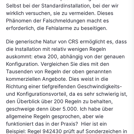
Selbst bei der Standardinstallation, bei der wir
wirklich versuchen, sie zu vermeiden. Dieses
Phänomen der Falschmeldungen macht es
erforderlich, die Fehlalarme zu beseitigen.
Die generische Natur von CRS ermöglicht es, dass
die Installation mit relativ wenigen Regeln
auskommt: etwa 200, abhängig von der genauen
Konfiguration. Vergleichen Sie dies mit den
Tausenden von Regeln der oben genannten
kommerziellen Angebote. Dies weist in die
Richtung einer tiefgreifenden Geschwindigkeits-
und Konfigurationsvorteil, da es sehr schwierig ist,
den Überblick über 200 Regeln zu behalten,
geschweige denn über 5.000. Ich habe über
allgemeine Regeln gesprochen, aber wie
funktioniert das in der Praxis? Hier ist ein
Beispiel: Regel 942430 prüft auf Sonderzeichen in