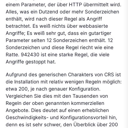
einem Parameter, der über HTTP übermittelt wird.
Alles, was ein Dutzend oder mehr Sonderzeichen
enthält, wird nach dieser Regel als Angriff
betrachtet. Es weiß nichts über webbasierte
Angriffe; Es weiß sehr gut, dass ein gutartiger
Parameter selten 12 Sonderzeichen enthält. 12
Sonderzeichen und diese Regel riecht wie eine
Ratte. 942430 ist eine starke Regel, die viele
Angriffe gestoppt hat.
Aufgrund des generischen Charakters von CRS ist
die Installation mit relativ wenigen Regeln möglich:
etwa 200, je nach genauer Konfiguration.
Vergleichen Sie dies mit den Tausenden von
Regeln der oben genannten kommerziellen
Angebote. Dies deutet auf einen erheblichen
Geschwindigkeits- und Konfigurationsvorteil hin,
denn es ist sehr schwer, den Überblick über 200