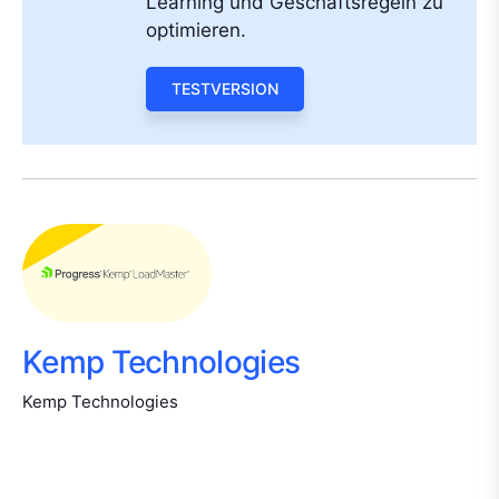
Learning und Geschäftsregeln zu
optimieren.
TESTVERSION
Kemp Technologies
Kemp Technologies