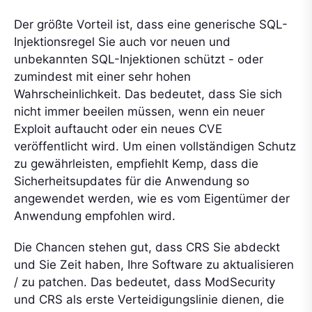
Der größte Vorteil ist, dass eine generische SQL-
Injektionsregel Sie auch vor neuen und
unbekannten SQL-Injektionen schützt - oder
zumindest mit einer sehr hohen
Wahrscheinlichkeit. Das bedeutet, dass Sie sich
nicht immer beeilen müssen, wenn ein neuer
Exploit auftaucht oder ein neues CVE
veröffentlicht wird. Um einen vollständigen Schutz
zu gewährleisten, empfiehlt Kemp, dass die
Sicherheitsupdates für die Anwendung so
angewendet werden, wie es vom Eigentümer der
Anwendung empfohlen wird.
Die Chancen stehen gut, dass CRS Sie abdeckt
und Sie Zeit haben, Ihre Software zu aktualisieren
/ zu patchen. Das bedeutet, dass ModSecurity
und CRS als erste Verteidigungslinie dienen, die