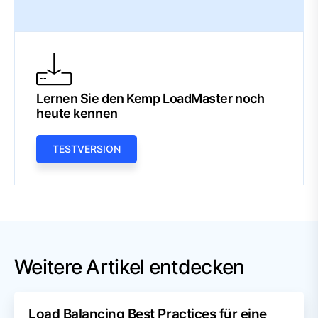
Lernen Sie den Kemp LoadMaster noch
heute kennen
TESTVERSION
Weitere Artikel entdecken
Load Balancing Best Practices für eine