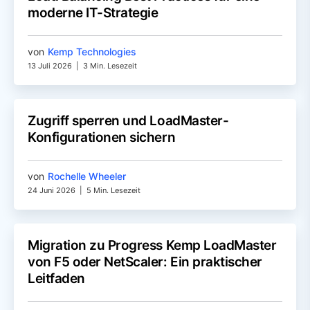
moderne IT-Strategie
von
Kemp Technologies
13 Juli 2026
|
3 Min. Lesezeit
Zugriff sperren und LoadMaster-
Konfigurationen sichern
von
Rochelle Wheeler
24 Juni 2026
|
5 Min. Lesezeit
Migration zu Progress Kemp LoadMaster
von F5 oder NetScaler: Ein praktischer
Leitfaden