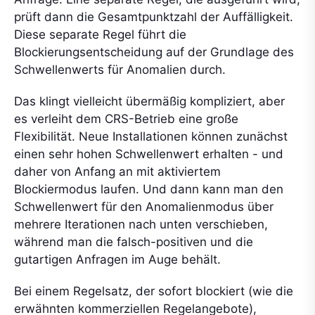
prüft dann die Gesamtpunktzahl der Auffälligkeit.
Diese separate Regel führt die
Blockierungsentscheidung auf der Grundlage des
Schwellenwerts für Anomalien durch.
Das klingt vielleicht übermäßig kompliziert, aber
es verleiht dem CRS-Betrieb eine große
Flexibilität. Neue Installationen können zunächst
einen sehr hohen Schwellenwert erhalten - und
daher von Anfang an mit aktiviertem
Blockiermodus laufen. Und dann kann man den
Schwellenwert für den Anomalienmodus über
mehrere Iterationen nach unten verschieben,
während man die falsch-positiven und die
gutartigen Anfragen im Auge behält.
Bei einem Regelsatz, der sofort blockiert (wie die
erwähnten kommerziellen Regelangebote),