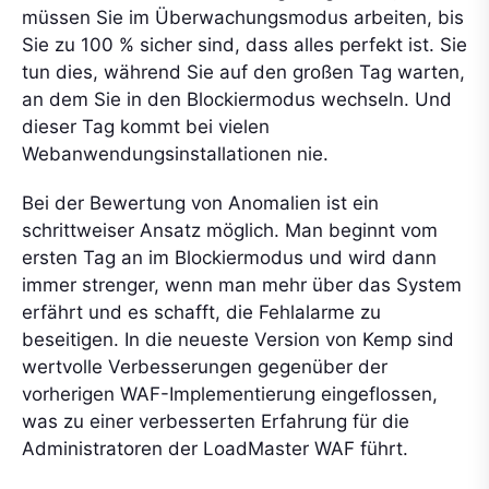
müssen Sie im Überwachungsmodus arbeiten, bis
Sie zu 100 % sicher sind, dass alles perfekt ist. Sie
tun dies, während Sie auf den großen Tag warten,
an dem Sie in den Blockiermodus wechseln. Und
dieser Tag kommt bei vielen
Webanwendungsinstallationen nie.
Bei der Bewertung von Anomalien ist ein
schrittweiser Ansatz möglich. Man beginnt vom
ersten Tag an im Blockiermodus und wird dann
immer strenger, wenn man mehr über das System
erfährt und es schafft, die Fehlalarme zu
beseitigen. In die neueste Version von Kemp sind
wertvolle Verbesserungen gegenüber der
vorherigen WAF-Implementierung eingeflossen,
was zu einer verbesserten Erfahrung für die
Administratoren der LoadMaster WAF führt.