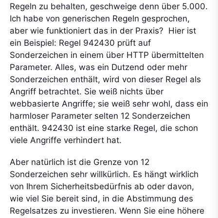
Regeln zu behalten, geschweige denn über 5.000.
Ich habe von generischen Regeln gesprochen,
aber wie funktioniert das in der Praxis? Hier ist
ein Beispiel: Regel 942430 prüft auf
Sonderzeichen in einem über HTTP übermittelten
Parameter. Alles, was ein Dutzend oder mehr
Sonderzeichen enthält, wird von dieser Regel als
Angriff betrachtet. Sie weiß nichts über
webbasierte Angriffe; sie weiß sehr wohl, dass ein
harmloser Parameter selten 12 Sonderzeichen
enthält. 942430 ist eine starke Regel, die schon
viele Angriffe verhindert hat.
Aber natürlich ist die Grenze von 12
Sonderzeichen sehr willkürlich. Es hängt wirklich
von Ihrem Sicherheitsbedürfnis ab oder davon,
wie viel Sie bereit sind, in die Abstimmung des
Regelsatzes zu investieren. Wenn Sie eine höhere