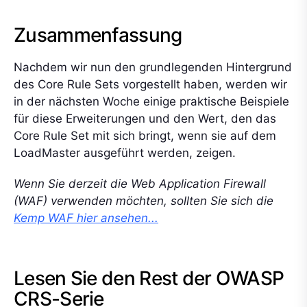
Zusammenfassung
Nachdem wir nun den grundlegenden Hintergrund
des Core Rule Sets vorgestellt haben, werden wir
in der nächsten Woche einige praktische Beispiele
für diese Erweiterungen und den Wert, den das
Core Rule Set mit sich bringt, wenn sie auf dem
LoadMaster ausgeführt werden, zeigen.
Wenn Sie derzeit die Web Application Firewall
(WAF) verwenden möchten, sollten Sie sich die
Kemp WAF hier ansehen...
Lesen Sie den Rest der OWASP
CRS-Serie