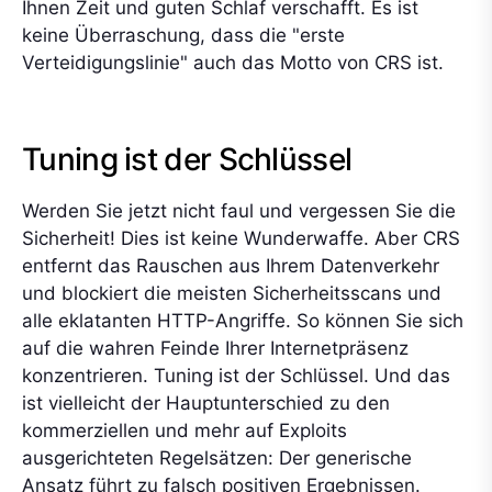
Ihnen Zeit und guten Schlaf verschafft. Es ist
keine Überraschung, dass die "erste
Verteidigungslinie" auch das Motto von CRS ist.
Tuning ist der Schlüssel
Werden Sie jetzt nicht faul und vergessen Sie die
Sicherheit! Dies ist keine Wunderwaffe. Aber CRS
entfernt das Rauschen aus Ihrem Datenverkehr
und blockiert die meisten Sicherheitsscans und
alle eklatanten HTTP-Angriffe. So können Sie sich
auf die wahren Feinde Ihrer Internetpräsenz
konzentrieren. Tuning ist der Schlüssel. Und das
ist vielleicht der Hauptunterschied zu den
kommerziellen und mehr auf Exploits
ausgerichteten Regelsätzen: Der generische
Ansatz führt zu falsch positiven Ergebnissen.