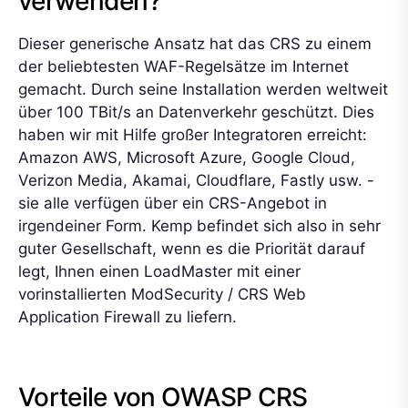
verwenden?
Dieser generische Ansatz hat das CRS zu einem
der beliebtesten WAF-Regelsätze im Internet
gemacht. Durch seine Installation werden weltweit
über 100 TBit/s an Datenverkehr geschützt. Dies
haben wir mit Hilfe großer Integratoren erreicht:
Amazon AWS, Microsoft Azure, Google Cloud,
Verizon Media, Akamai, Cloudflare, Fastly usw. -
sie alle verfügen über ein CRS-Angebot in
irgendeiner Form. Kemp befindet sich also in sehr
guter Gesellschaft, wenn es die Priorität darauf
legt, Ihnen einen LoadMaster mit einer
vorinstallierten ModSecurity / CRS Web
Application Firewall zu liefern.
Vorteile von OWASP CRS